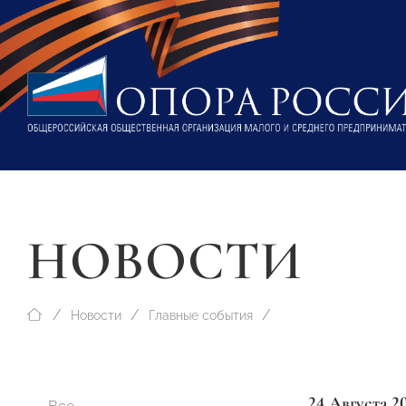
НОВОСТИ
Новости
Главные события
24 Августа 2