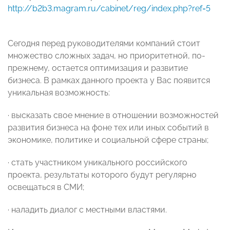
http://b2b3.magram.ru/cabinet/reg/index.php?ref=5
Сегодня перед руководителями компаний стоит
множество сложных задач, но приоритетной, по-
прежнему, остается оптимизация и развитие
бизнеса. В рамках данного проекта у Вас появится
уникальная возможность:
· высказать свое мнение в отношении возможностей
развития бизнеса на фоне тех или иных событий в
экономике, политике и социальной сфере страны;
· стать участником уникального российского
проекта, результаты которого будут регулярно
освещаться в СМИ;
· наладить диалог с местными властями.