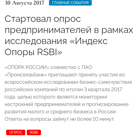
30 Августа 2017
ГЛАВНЫЕ СОБЫТИЯ
Стартовал опрос
предпринимателей в рамках
исследования «Индекс
Опоры RSBI»
«ОПОРА РОССИИ» совместно с ПАО
«Промсвязьбанк» приглашают принять участие во
всероссийском исследовании бизнес-самочувствия
российских компаний по итогам 3 квартала 2017
года, целью которого является мониторинг
настроений предпринимателей и прогнозирование
развития малого и среднего бизнеса в России.
Ответы на вопросы займут не более 10 минут.
ОПРОС
RSBI