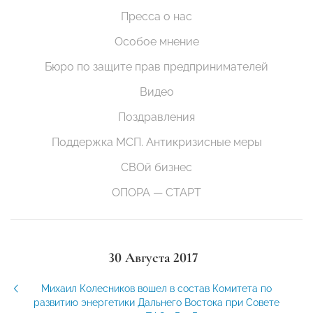
Пресса о нас
Особое мнение
Бюро по защите прав предпринимателей
Видео
Поздравления
Поддержка МСП. Антикризисные меры
СВОй бизнес
ОПОРА — СТАРТ
30 Августа 2017
Михаил Колесников вошел в состав Комитета по
развитию энергетики Дальнего Востока при Совете