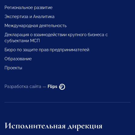
Региональное развитие
Экспертиза и Аналитика
Международная деятельность
Декларация о взаимодействии крупного бизнеса с
субъектами МСП
Бюро по защите прав предпринимателей
Образование
Проекты
Разработка сайта —
Flips
Исполнительная дирекция