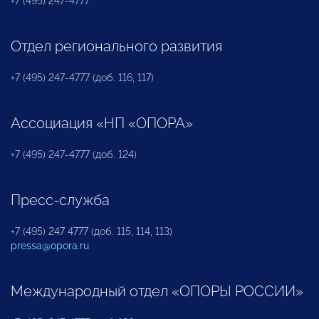
+7 (495) 247-4777
Отдел регионального развития
+7 (495) 247-4777 (доб. 116, 117)
Ассоциация «НП «ОПОРА»
+7 (495) 247-4777 (доб. 124)
Пресс-служба
+7 (495) 247 4777 (доб. 115, 114, 113)
pressa@opora.ru
Международный отдел «ОПОРЫ РОССИИ»