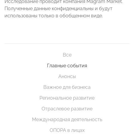
Исследование проводит компания Magram Market.
Полученные данные конфиденциальны и будут
использованы только в обобщенном виде.
Все
Главные события
Анонсы
Важное для бизнеса
Региональное развитие
Отраслевое развитие
Международная деятельность
ОПОРА в лицах