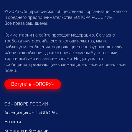
© 2023 Общероссийская общественная организация малого
и среднего предпринимательства «ОПОРА РОССИИ».
Все права защищены.
Комментарии на сайте проходят модерацию. Согласно
требованиям российского законодательства, мы не
публикуем сообщения, содержащие нецензурную лексику
и/или оскорбления, даже в случае замены букв точками,
тире и любыми иными символами. Не допускаются
сообщения, призывающие к межнациональной и социальной
розни.
Вступи в «ОПОРУ»
Об «ОПОРЕ РОССИИ»
Ассоциация «НП «ОПОРА»
Новости
Комитеты и Комиссии