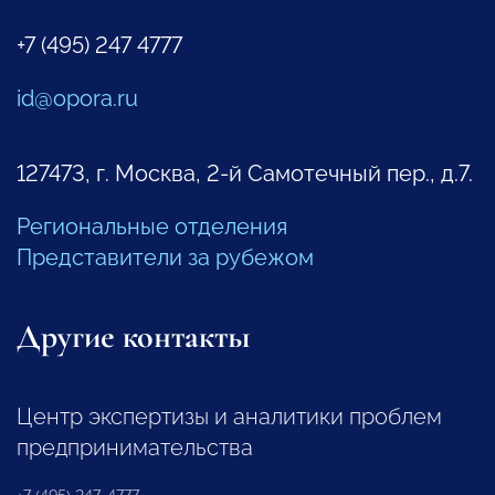
+7 (495) 247 4777
id@opora.ru
127473, г. Москва, 2-й Самотечный пер., д.7.
Региональные отделения
Представители за рубежом
Другие контакты
Центр экспертизы и аналитики проблем
предпринимательства