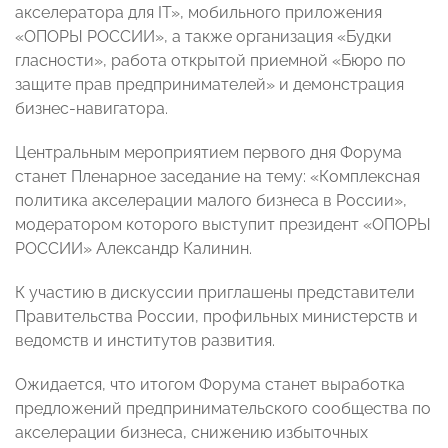
акселератора для IT», мобильного приложения
«ОПОРЫ РОССИИ», а также организация «Будки
гласности», работа открытой приемной «Бюро по
защите прав предпринимателей» и демонстрация
бизнес-навигатора.
Центральным мероприятием первого дня Форума
станет Пленарное заседание на тему: «Комплексная
политика акселерации малого бизнеса в России»,
модератором которого выступит президент «ОПОРЫ
РОССИИ» Александр Калинин.
К участию в дискуссии приглашены представители
Правительства России, профильных министерств и
ведомств и институтов развития.
Ожидается, что итогом Форума станет выработка
предложений предпринимательского сообщества по
акселерации бизнеса, снижению избыточных