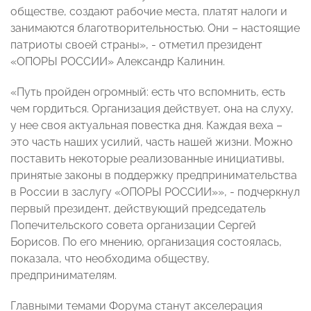
обществе, создают рабочие места, платят налоги и
занимаются благотворительностью. Они – настоящие
патриоты своей страны», - отметил президент
«ОПОРЫ РОССИИ» Александр Калинин.
«Путь пройден огромный: есть что вспомнить, есть
чем гордиться. Организация действует, она на слуху,
у нее своя актуальная повестка дня. Каждая веха –
это часть наших усилий, часть нашей жизни. Можно
поставить некоторые реализованные инициативы,
принятые законы в поддержку предпринимательства
в России в заслугу «ОПОРЫ РОССИИ»», - подчеркнул
первый президент, действующий председатель
Попечительского совета организации Сергей
Борисов. По его мнению, организация состоялась,
показала, что необходима обществу,
предпринимателям.
Главными темами Форума станут акселерация