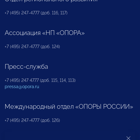
+7 (495) 247-4777 (доб. 116, 117)
Ассоциация «НП «ОПОРА»
+7 (495) 247-4777 (доб. 124)
Пресс-служба
+7 (495) 247 4777 (доб. 115, 114, 113)
pressa@opora.ru
Международный отдел «ОПОРЫ РОССИИ»
+7 (495) 247-4777 (доб. 126)