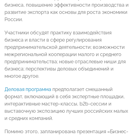
бизнеса, повышение эффективности производства и
развитие экспорта как основы для роста экономики
России.
Участники обсудят практику взаимодействия
бизнеса и власти в сфере регулирования
предпринимательской деятельности; возможности
межрегиональной кооперации малого и среднего
предпринимательства; новые отраслевые ниши для
бизнеса; перспективы деловых объединений и
многое другое.
Деловая программа
предполагает смешанный
формат, включающий в себя экспертные площадки,
интерактивные мастер-классы, b2b-сессии и
выставочную экспозицию лучших российских малых
и средних компаний.
Помимо этого, запланирована презентация «Бизнес-