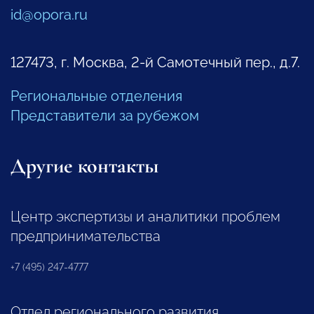
id@opora.ru
127473, г. Москва, 2-й Самотечный пер., д.7.
Региональные отделения
Представители за рубежом
Другие контакты
Центр экспертизы и аналитики проблем
предпринимательства
+7 (495) 247-4777
Отдел регионального развития