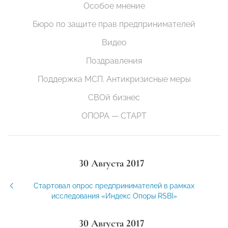
Особое мнение
Бюро по защите прав предпринимателей
Видео
Поздравления
Поддержка МСП. Антикризисные меры
СВОй бизнес
ОПОРА — СТАРТ
30 Августа 2017
Стартовал опрос предпринимателей в рамках
исследования «Индекс Опоры RSBI»
30 Августа 2017