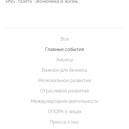
"RNS", газета "Экономика и жизнь".
Все
Главные события
Анонсы
Важное для бизнеса
Региональное развитие
Отраслевое развитие
Международная деятельность
ОПОРА в лицах
Пресса о нас