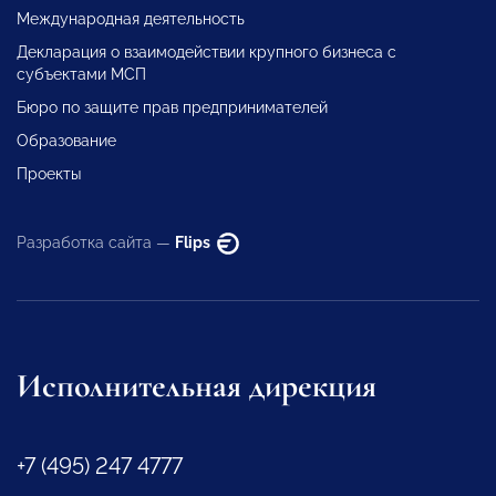
Международная деятельность
Декларация о взаимодействии крупного бизнеса с
субъектами МСП
Бюро по защите прав предпринимателей
Образование
Проекты
Разработка сайта —
Flips
Исполнительная дирекция
+7 (495) 247 4777