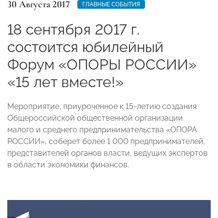
30 Августа 2017
ГЛАВНЫЕ СОБЫТИЯ
18 сентября 2017 г.
состоится юбилейный
Форум «ОПОРЫ РОССИИ»
«15 лет вместе!»
Мероприятие, приуроченное к 15-летию создания
Общероссийской общественной организации
малого и среднего предпринимательства «ОПОРА
РОССИИ», соберет более 1 000 предпринимателей,
представителей органов власти, ведущих экспертов
в области экономики финансов.