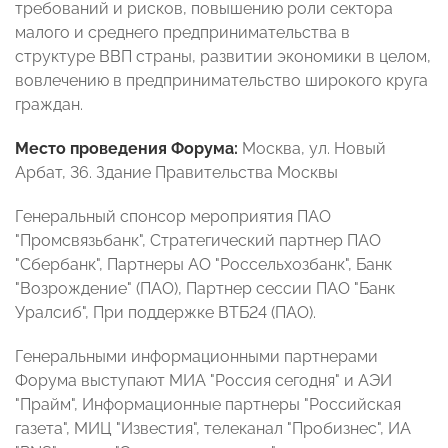
требований и рисков, повышению роли сектора
малого и среднего предпринимательства в
структуре ВВП страны, развитии экономики в целом,
вовлечению в предпринимательство широкого круга
граждан.
Место проведения Форума:
Москва, ул. Новый
Арбат, 36. Здание Правительства Москвы
Генеральный спонсор мероприятия ПАО
"Промсвязьбанк", Стратегический партнер ПАО
"Сбербанк", Партнеры АО "Россельхозбанк", Банк
"Возрождение" (ПАО), Партнер сессии ПАО "Банк
Уралсиб", При поддержке ВТБ24 (ПАО).
Генеральными информационными партнерами
Форума выступают МИА "Россия сегодня" и АЭИ
"Прайм", Информационные партнеры "Российская
газета", МИЦ "Известия", телеканал "Пробизнес", ИА