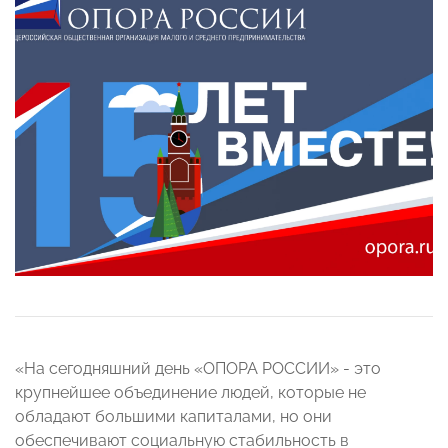
«На сегодняшний день «ОПОРА РОССИИ» - это
крупнейшее объединение людей, которые не
обладают большими капиталами, но они
обеспечивают социальную стабильность в