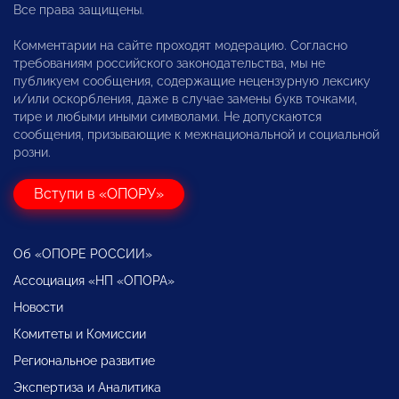
Все права защищены.
Комментарии на сайте проходят модерацию. Согласно
требованиям российского законодательства, мы не
публикуем сообщения, содержащие нецензурную лексику
и/или оскорбления, даже в случае замены букв точками,
тире и любыми иными символами. Не допускаются
сообщения, призывающие к межнациональной и социальной
розни.
Вступи в «ОПОРУ»
Об «ОПОРЕ РОССИИ»
Ассоциация «НП «ОПОРА»
Новости
Комитеты и Комиссии
Региональное развитие
Экспертиза и Аналитика