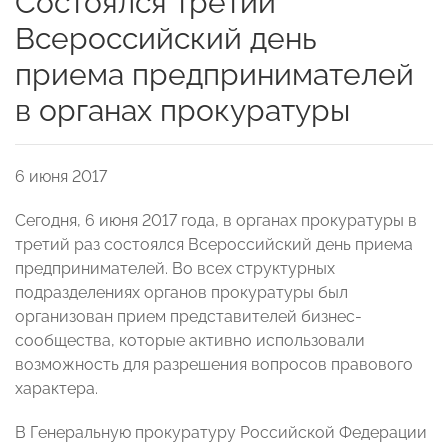
Состоялся третий
Всероссийский день
приема предпринимателей
в органах прокуратуры
6 июня 2017
Сегодня, 6 июня 2017 года, в органах прокуратуры в
третий раз состоялся Всероссийский день приема
предпринимателей. Во всех структурных
подразделениях органов прокуратуры был
организован прием представителей бизнес-
сообщества, которые активно использовали
возможность для разрешения вопросов правового
характера.
В Генеральную прокуратуру Российской Федерации