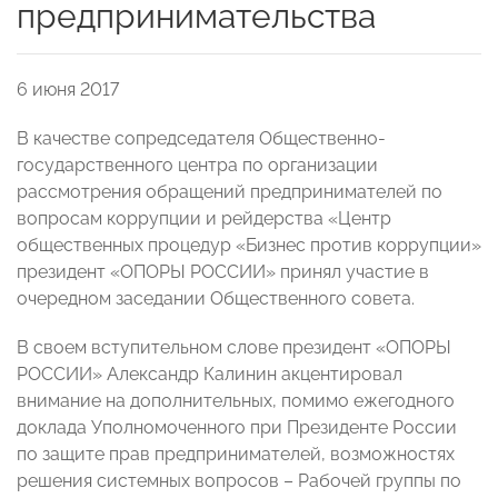
предпринимательства
6 июня 2017
В качестве сопредседателя Общественно-
государственного центра по организации
рассмотрения обращений предпринимателей по
вопросам коррупции и рейдерства «Центр
общественных процедур «Бизнес против коррупции»
президент «ОПОРЫ РОССИИ» принял участие в
очередном заседании Общественного совета.
В своем вступительном слове президент «ОПОРЫ
РОССИИ» Александр Калинин акцентировал
внимание на дополнительных, помимо ежегодного
доклада Уполномоченного при Президенте России
по защите прав предпринимателей, возможностях
решения системных вопросов – Рабочей группы по