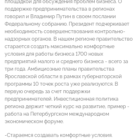
площадкой для обсуждения проблем бизнеса. О
поддержке предпринимательства в регионах
говорил и Владимир Путин в своем послании
Федеральному собранию. Президент подчеркивает
необходимость совершенствования контрольно-
надзорных органов. В нашем регионе правительство
старается создать максимально комфортные
условия для работы бизнеса 1700 новых
предприятий малого и среднего бизнеса - всего за
три года. Амбициозные планы правительства
Ярославской области в рамках губернаторской
программы 10 точек роста уже реализуются. В
первую очередь за счет поддержки
предпринимателей. Инвестиционная политика
региона держит четкий курс на развитие, пример -
работа на Петербургском международном
экономическом форуме.
-Стараемся создавать комфортные условия.