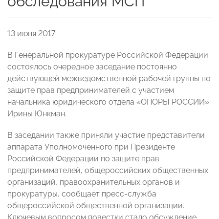
обследования МСП
13 июня 2017
В Генеральной прокуратуре Российской Федерации
состоялось очередное заседание постоянно
действующей межведомственной рабочей группы по
защите прав предпринимателей с участием
начальника юридического отдела «ОПОРЫ РОССИИ»
Ирины Юнкман.
В заседании также приняли участие представители
аппарата Уполномоченного при Президенте
Российской Федерации по защите прав
предпринимателей, общероссийских общественных
организаций, правоохранительных органов и
прокуратуры, сообщает пресс-служба
общероссийской общественной организации.
Ключевым вопросом повестки стало обсуждение