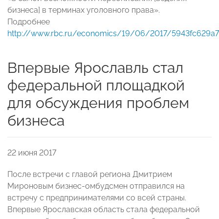
бизнеса] в терминах уголовного права».
Подробнее
http://www.rbc.ru/economics/19/06/2017/5943fc629a7
Впервые Ярославль стал
федеральной площадкой
для обсуждения проблем
бизнеса
22 июня 2017
После встречи с главой региона Дмитрием
Мироновым бизнес-омбудсмен отправился на
встречу с предпринимателями со всей страны.
Впервые Ярославская область стала федеральной