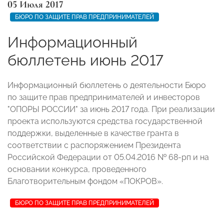
05 Июля 2017
БЮРО ПО ЗАЩИТЕ ПРАВ ПРЕДПРИНИМАТЕЛЕЙ
Информационный
бюллетень июнь 2017
Информационный бюллетень о деятельности Бюро
по защите прав предпринимателей и инвесторов
"ОПОРЫ РОССИИ" за июнь 2017 года. При реализации
проекта используются средства государственной
поддержки, выделенные в качестве гранта в
соответствии с распоряжением Президента
Российской Федерации от 05.04.2016 № 68-рп и на
основании конкурса, проведенного
Благотворительным фондом «ПОКРОВ».
БЮРО ПО ЗАЩИТЕ ПРАВ ПРЕДПРИНИМАТЕЛЕЙ