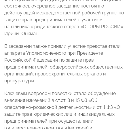
состоялось очередное заседание постоянно
действующей межведомственной рабочей группы по
защите прав предпринимателей с участием
начальника юридического отдела «ОПОРЫ РОССИИ»
Ирины Юнкман.
В заседании также приняли участие представители
аппарата Уполномоченного при Президенте
Российской Федерации по защите прав
предпринимателей, общероссийских общественных
организаций, правоохранительных органов и
прокуратуры.
Ключевым вопросом повестки стало обсуждение
внесения изменений в ст.ст. 8 и 15 ФЗ «Об
оперативно-розыскной деятельности» и ст. 1 ФЗ «О
защите прав юридических лиц и индивидуальных
предпринимателей при осуществлении
государственного контроля (надзора) и