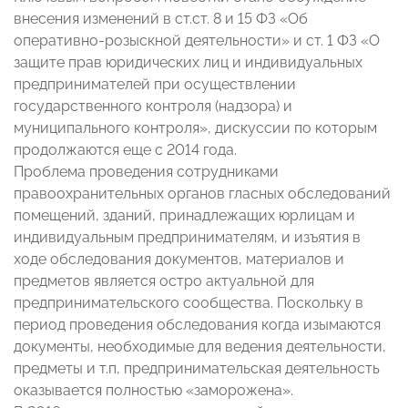
внесения изменений в ст.ст. 8 и 15 ФЗ «Об
оперативно-розыскной деятельности» и ст. 1 ФЗ «О
защите прав юридических лиц и индивидуальных
предпринимателей при осуществлении
государственного контроля (надзора) и
муниципального контроля», дискуссии по которым
продолжаются еще с 2014 года.
Проблема проведения сотрудниками
правоохранительных органов гласных обследований
помещений, зданий, принадлежащих юрлицам и
индивидуальным предпринимателям, и изъятия в
ходе обследования документов, материалов и
предметов является остро актуальной для
предпринимательского сообщества. Поскольку в
период проведения обследования когда изымаются
документы, необходимые для ведения деятельности,
предметы и т.п, предпринимательская деятельность
оказывается полностью «заморожена».