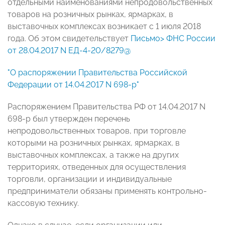
отдельными наименованиями непродовольственных
товаров на розничных рынках, ярмарках, в
выставочных комплексах возникает с 1 июля 2018
года. Об этом свидетельствует
Письмо> ФНС России
от 28.04.2017 N ЕД-4-20/8279@
"О распоряжении Правительства Российской
Федерации от 14.04.2017 N 698-р"
Распоряжением Правительства РФ от 14.04.2017 N
698-р был утвержден перечень
непродовольственных товаров, при торговле
которыми на розничных рынках, ярмарках, в
выставочных комплексах, а также на других
территориях, отведенных для осуществления
торговли, организации и индивидуальные
предприниматели обязаны применять контрольно-
кассовую технику.