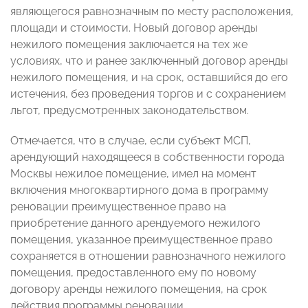
являющегося равнозначным по месту расположения,
площади и стоимости. Новый договор аренды
нежилого помещения заключается на тех же
условиях, что и ранее заключенный договор аренды
нежилого помещения, и на срок, оставшийся до его
истечения, без проведения торгов и с сохранением
льгот, предусмотренных законодательством.
Отмечается, что в случае, если субъект МСП,
арендующий находящееся в собственности города
Москвы нежилое помещение, имел на момент
включения многоквартирного дома в программу
реновации преимущественное право на
приобретение данного арендуемого нежилого
помещения, указанное преимущественное право
сохраняется в отношении равнозначного нежилого
помещения, предоставленного ему по новому
договору аренды нежилого помещения, на срок
действия программы реновации.