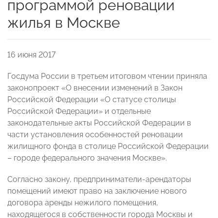
программой реновации
жилья в Москве
16 июня 2017
Госдума России в третьем итоговом чтении приняла
законопроект «О внесении изменений в Закон
Российской Федерации «О статусе столицы
Российской Федерации» и отдельные
законодательные акты Российской Федерации в
части установления особенностей реновации
жилищного фонда в столице Российской Федерации
– городе федерального значения Москве».
Согласно закону, предприниматели-арендаторы
помещений имеют право на заключение нового
договора аренды нежилого помещения,
находящегося в собственности города Москвы и