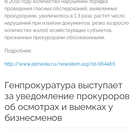
В 2016 году количество нарушений порядка
проведения гласных обследований, выявленных
прокурорами, увеличилось в 1,3 раза: растет число
нарушений при изъятии документов, резко возросло
количество жалоб хозяйствующих субъектов,
признанных прокурорами обоснованными.
Подробнее:
http://www.allmedia.ru/newsitem.asp?id=964465
Генпрокуратура выступает
за уведомление прокуроров
об осмотрах и выемках у
бизнесменов