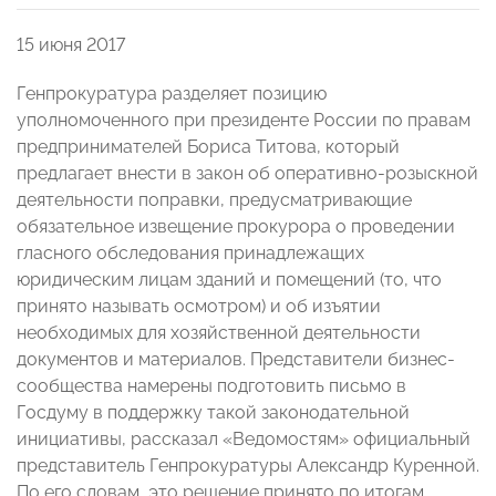
15 июня 2017
Генпрокуратура разделяет позицию
уполномоченного при президенте России по правам
предпринимателей Бориса Титова, который
предлагает внести в закон об оперативно-розыскной
деятельности поправки, предусматривающие
обязательное извещение прокурора о проведении
гласного обследования принадлежащих
юридическим лицам зданий и помещений (то, что
принято называть осмотром) и об изъятии
необходимых для хозяйственной деятельности
документов и материалов. Представители бизнес-
сообщества намерены подготовить письмо в
Госдуму в поддержку такой законодательной
инициативы, рассказал «Ведомостям» официальный
представитель Генпрокуратуры Александр Куренной.
По его словам, это решение принято по итогам