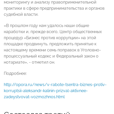
мониторингу и анализу правоприменительной
практики в сфере предпринимательства и органов
судебной власти.
«В прошлом году нам удалось наши общие
наработки и, прежде всего, Центр общественных
процедур «Бизнес против коррупции» на этой
площадке продвинуть, предложить принятые к
настоящему времени семь поправок в Уголовно-
процессуальный кодекс и Федеральный закон о
нотариате», - отметил он.
Подробнее:
http://opora.ru/news/v-rabote-tsentra-biznes-protiv-
korruptsii-aleksandr-kalinin-prizval-aktivnee-
zadeystvovat-vozmozhnos.html