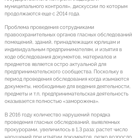
муниципального контроля», дискуссии по которым
продолжаются еще с 2014 года.
Проблема проведения сотрудниками
правоохранительных органов гласных обследований
помещений, зданий, принадлежащих юрлицам и
индивидуальным предпринимателям, и изъятия в
ходе обследования документов, материалов и
предметов является остро актуальной для
предпринимательского сообщества. Поскольку в
период проведения обследования когда изымаются
документы, необходимые для ведения деятельности,
предметы и т.п, предпринимательская деятельность
оказывается полностью «заморожена».
В 2016 году количество нарушений порядка
проведения гласных обследований, выявленных
прокурорами, увеличилось в 1,3 раза: растет число
нарушений при изъятии документов, резко возросло