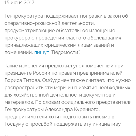
15 июня 2017
Генпрокуратура поддерживает поправки в закон об
оперативно-розыскной деятельности,
предусматривающие обязательное извещение
прокурора о проведении гласного обследования
принадлежащих юридическим лицам зданий и
помещений,
пишут
"Ведомости".
Такие изменения предложил уполномоченный при
президенте России по правам предпринимателей
Бориса Титова. Омбудсмен также считает, что нужно
распространить эти меры и на изъятие необходимых
для хозяйственной деятельности документов и
материалов. По словам официального представителя
Генпрокуратуры Александра Куренного,
предприниматели хотят подготовить письмо в
Госдуму с просьбой поддержать эту инициативу.