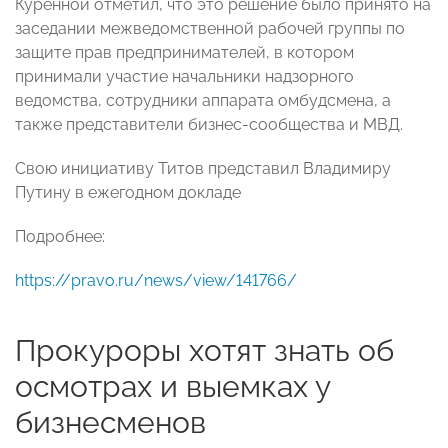
Куренной отметил, что это решение было принято на
заседании межведомственной рабочей группы по
защите прав предпринимателей, в котором
принимали участие начальники надзорного
ведомства, сотрудники аппарата омбудсмена, а
также представители бизнес-сообщества и МВД.
Свою инициативу Титов представил Владимиру
Путину в ежегодном докладе
Подробнее:
https://pravo.ru/news/view/141766/
Прокуроры хотят знать об
осмотрах и выемках у
бизнесменов