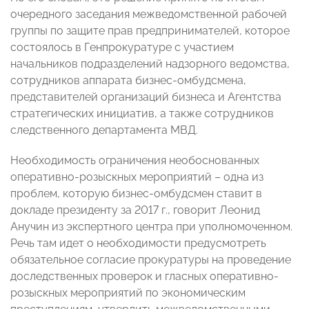
очередного заседания межведомственной рабочей
группы по защите прав предпринимателей, которое
состоялось в Генпрокуратуре с участием
начальников подразделений надзорного ведомства,
сотрудников аппарата бизнес-омбудсмена,
представителей организаций бизнеса и Агентства
стратегических инициатив, а также сотрудников
следственного департамента МВД.
Необходимость ограничения необоснованных
оперативно-розыскных мероприятий – одна из
проблем, которую бизнес-омбудсмен ставит в
докладе президенту за 2017 г., говорит Леонид
Анучин из экспертного центра при уполномоченном.
Речь там идет о необходимости предусмотреть
обязательное согласие прокуратуры на проведение
доследственных проверок и гласных оперативно-
розыскных мероприятий по экономическим