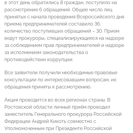
в этот день обратились 8 граждан, поступило на
рассмотрение 6 обращений. Общее число лиц
принятых с начала проведения Всероссийского дня
приема предпринимателей составило 36,
количество поступивших обращений – 30. Прием
ведут прокуроры, специализирующиеся на надзоре
за соблюдением прав предпринимателей и надзоре
за исполнением законодательства о
противодействии коррупции.
Все заявители получили необходимые правовые
консультации по интересовавшим вопросам, их
обращения приняты к рассмотрению.
Акция проводится во всех регионах страны. В
Ростовской области личный приём проводил
заместитель Генерального прокурора Российской
Федерации Андрей Кикоть совместно с
Уполномоченным при Президенте Российской