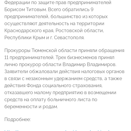
Федерации по защите прав предпринимателей
Борисом Титовым. Всего обратились 9
предпринимателей, большинство из которых
осуществляют деятельность на территории
Краснодарского края, Ростовской области,
Республики Крым и г. Севастополя.
Прокуроры Тюменской области приняли обращения
11 предпринимателей. Трех бизнесменов принял
лично прокурор области Владимир Владимиров.
Заявители обжаловали действия налоговых органов
в связи с незаконным удержанием средств, а также
действия Фонда социального страхования,
отказавшего малому предприятию в возмещении
средств на оплату больничного листа по
беременности и родам.
Подробнее: