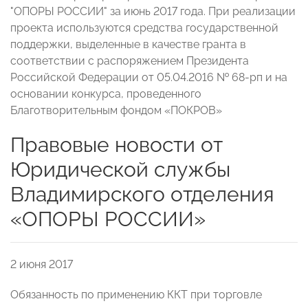
"ОПОРЫ РОССИИ" за июнь 2017 года. При реализации
проекта используются средства государственной
поддержки, выделенные в качестве гранта в
соответствии с распоряжением Президента
Российской Федерации от 05.04.2016 № 68-рп и на
основании конкурса, проведенного
Благотворительным фондом «ПОКРОВ»
Правовые новости от
Юридической службы
Владимирского отделения
«ОПОРЫ РОССИИ»
2 июня 2017
Обязанность по применению ККТ при торговле