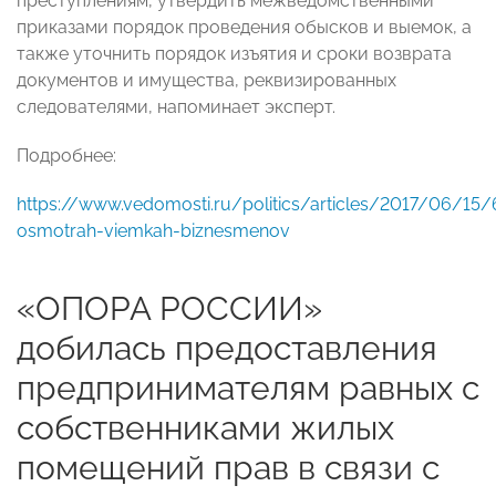
преступлениям, утвердить межведомственными
приказами порядок проведения обысков и выемок, а
также уточнить порядок изъятия и сроки возврата
документов и имущества, реквизированных
следователями, напоминает эксперт.
Подробнее:
https://www.vedomosti.ru/politics/articles/2017/06/15
osmotrah-viemkah-biznesmenov
«ОПОРА РОССИИ»
добилась предоставления
предпринимателям равных с
собственниками жилых
помещений прав в связи с