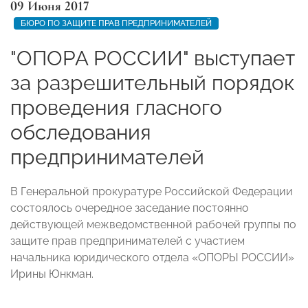
09 Июня 2017
БЮРО ПО ЗАЩИТЕ ПРАВ ПРЕДПРИНИМАТЕЛЕЙ
"ОПОРА РОССИИ" выступает
за разрешительный порядок
проведения гласного
обследования
предпринимателей
В Генеральной прокуратуре Российской Федерации
состоялось очередное заседание постоянно
действующей межведомственной рабочей группы по
защите прав предпринимателей с участием
начальника юридического отдела «ОПОРЫ РОССИИ»
Ирины Юнкман.