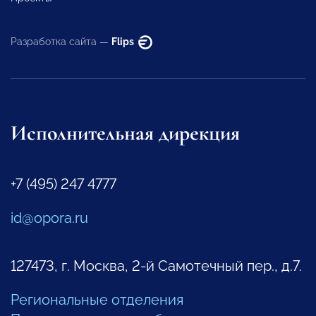
Разработка сайта —
Flips
Исполнительная дирекция
+7 (495) 247 4777
id@opora.ru
127473, г. Москва, 2-й Самотечный пер., д.7.
Региональные отделения