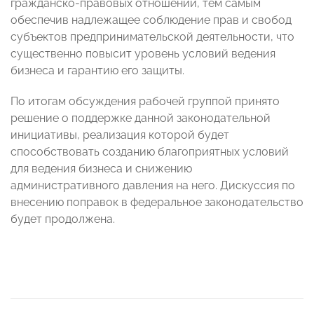
гражданско-правовых отношений, тем самым
обеспечив надлежащее соблюдение прав и свобод
субъектов предпринимательской деятельности, что
существенно повысит уровень условий ведения
бизнеса и гарантию его защиты.
По итогам обсуждения рабочей группой принято
решение о поддержке данной законодательной
инициативы, реализация которой будет
способствовать созданию благоприятных условий
для ведения бизнеса и снижению
административного давления на него. Дискуссия по
внесению поправок в федеральное законодательство
будет продолжена.