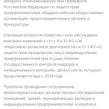
аппарата Уполномоченного при Президенте
Российской Федерации по защите прав
предпринимателей, общероссийских общественных
организаций, правоохранительных органов и
прокуратуры.
Ключевым вопросом повестки стало обсуждение
внесения изменений в ст.ст. 8 и 15 ФЗ «Об
оперативно-розыскной деятельности» и ст. 1 ФЗ «О
защите прав юридических лиц и индивидуальных
предпринимателей при осуществлении
государственного контроля (надзора) и
муниципального контроля», дискуссии по которым
продолжаются еще с 2014 года.
Проблема проведения сотрудниками
правоохранительных органов гласных обследований
помещений, зданий, принадлежащих юрлицам и
индивидуальным предпринимателям, и изъятия в