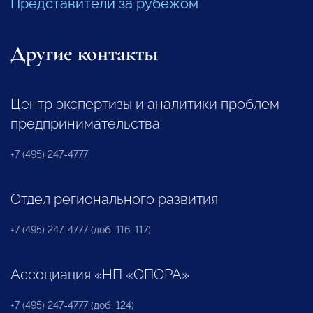
Представители за рубежом
Другие контакты
Центр экспертизы и аналитики проблем
предпринимательства
+7 (495) 247-4777
Отдел регионального развития
+7 (495) 247-4777 (доб. 116, 117)
Ассоциация «НП «ОПОРА»
+7 (495) 247-4777 (доб. 124)