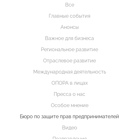
Все
Главные события
Анонсы
Важное для бизнеса
Региональное развитие
Отраслевое развитие
Международная деятельность
ОПОРА в лицах
Пресса о нас
Особое мнение
Бюро по защите прав предпринимателей
Видео
Поздравления