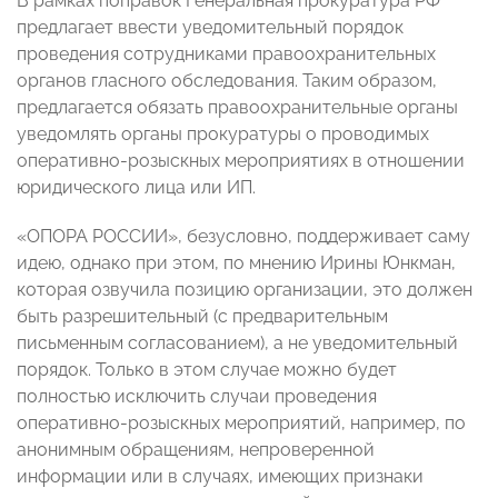
В рамках поправок Генеральная прокуратура РФ
предлагает ввести уведомительный порядок
проведения сотрудниками правоохранительных
органов гласного обследования. Таким образом,
предлагается обязать правоохранительные органы
уведомлять органы прокуратуры о проводимых
оперативно-розыскных мероприятиях в отношении
юридического лица или ИП.
«ОПОРА РОССИИ», безусловно, поддерживает саму
идею, однако при этом, по мнению Ирины Юнкман,
которая озвучила позицию организации, это должен
быть разрешительный (с предварительным
письменным согласованием), а не уведомительный
порядок. Только в этом случае можно будет
полностью исключить случаи проведения
оперативно-розыскных мероприятий, например, по
анонимным обращениям, непроверенной
информации или в случаях, имеющих признаки