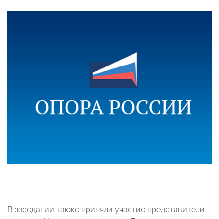
В заседании также приняли участие представители