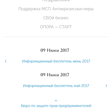
Поддержка МСП. Антикризисные меры
СВОй бизнес
ОПОРА — СТАРТ
09 Июня 2017
Информационный бюллетень июнь 2017
09 Июня 2017
Информационный бюллетень май 2017
Бюро по защите прав предпринимателей