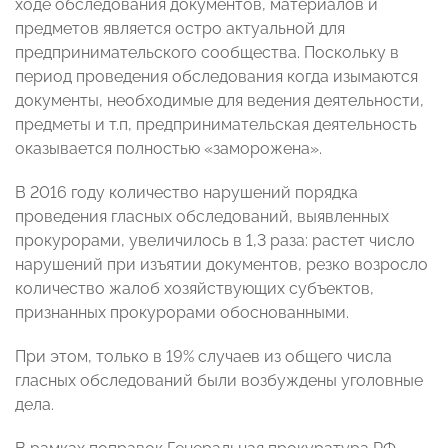
ходе обследования документов, материалов и
предметов является остро актуальной для
предпринимательского сообщества. Поскольку в
период проведения обследования когда изымаются
документы, необходимые для ведения деятельности,
предметы и т.п, предпринимательская деятельность
оказывается полностью «заморожена».
В 2016 году количество нарушений порядка
проведения гласных обследований, выявленных
прокурорами, увеличилось в 1,3 раза: растет число
нарушений при изъятии документов, резко возросло
количество жалоб хозяйствующих субъектов,
признанных прокурорами обоснованными.
При этом, только в 19% случаев из общего числа
гласных обследований были возбуждены уголовные
дела.