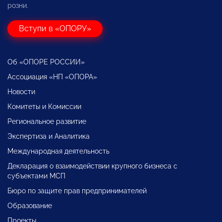
розни.
Вступи в «ОПОРУ»
Об «ОПОРЕ РОССИИ»
Ассоциация «НП «ОПОРА»
Новости
Комитеты и Комиссии
Региональное развитие
Экспертиза и Аналитика
Международная деятельность
Декларация о взаимодействии крупного бизнеса с
субъектами МСП
Бюро по защите прав предпринимателей
Образование
Проекты