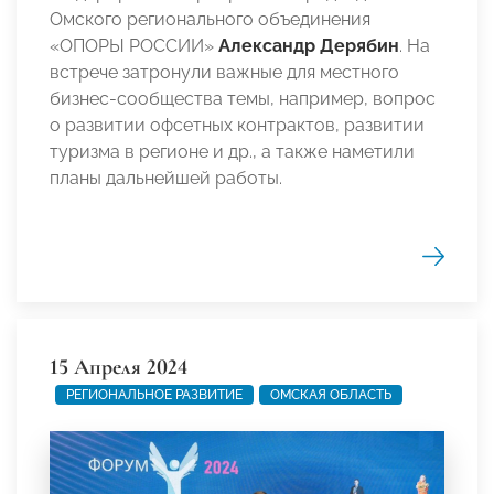
Омского регионального объединения
«ОПОРЫ РОССИИ»
Александр Дерябин
. На
встрече затронули важные для местного
бизнес-сообщества темы, например, вопрос
о развитии офсетных контрактов, развитии
туризма в регионе и др., а также наметили
планы дальнейшей работы.
15 Апреля 2024
РЕГИОНАЛЬНОЕ РАЗВИТИЕ
ОМСКАЯ ОБЛАСТЬ