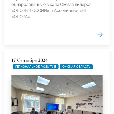
обнародованную в ходе Съезда лидеров
«ОПОРЫ РОССИИ» и Ассоциации «НП
«ОПОРА».
17 Сентября 2024
РЕГИОНАЛЬНОЕ РАЗВИТИЕ
ОМСКАЯ ОБЛАСТЬ