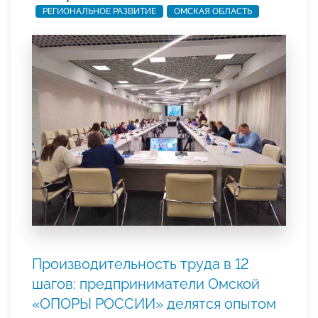
РЕГИОНАЛЬНОЕ РАЗВИТИЕ
ОМСКАЯ ОБЛАСТЬ
Производительность труда в 12
шагов: предприниматели Омской
«ОПОРЫ РОССИИ» делятся опытом