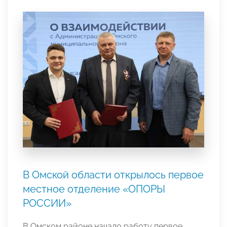
В Омской области открылось первое
местное отделение «ОПОРЫ
РОССИИ»
В Омском районе начало работу первое