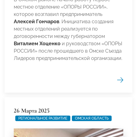
местное отделение «ОПОРЫ РОССИИ»,
которое возглавил предприниматель
Алексей Гончаров
. Инициатива создания
местных отделений реализуется по
договоренности между губернатором
Виталием Хоценко
и руководством «ОПОРЫ
РОССИИ» после прошедшего в Омске Съезда
Лидеров предпринимательской организации.
26 Марта 2025
РЕГИОНАЛЬНОЕ РАЗВИТИЕ
ОМСКАЯ ОБЛАСТЬ