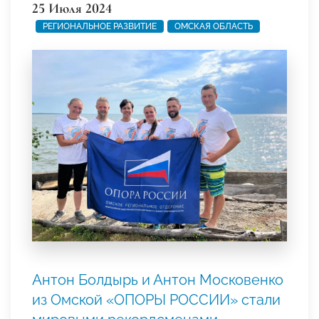
25 Июля 2024
РЕГИОНАЛЬНОЕ РАЗВИТИЕ
ОМСКАЯ ОБЛАСТЬ
Антон Болдырь и Антон Московенко
из Омской «ОПОРЫ РОССИИ» стали