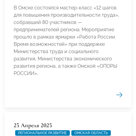
В Омске состоялся мастер-класс «12 шагов
для повышения производительности труда»,
собравший 80 участников —
предпринимателей региона. Мероприятие
прошло в рамках ярмарки «Работа России.
Время возможностей» при поддержке
Министерства труда и социального
развития, Министерства экономического
развития региона, а также Омской «ОПОРЫ
РОССИИ».
25 Апреля 2025
РЕГИОНАЛЬНОЕ РАЗВИТИЕ
ОМСКАЯ ОБЛАСТЬ