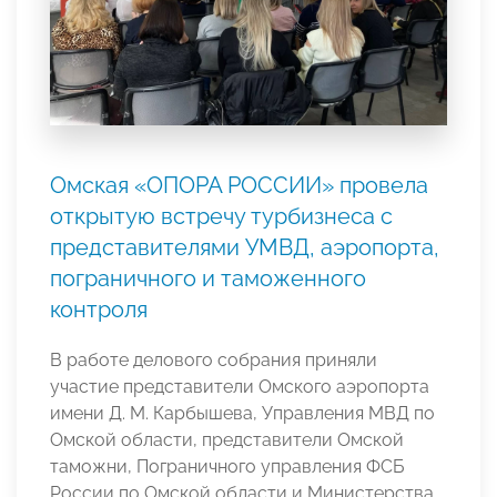
Омская «ОПОРА РОССИИ» провела
открытую встречу турбизнеса с
представителями УМВД, аэропорта,
пограничного и таможенного
контроля
В работе делового собрания приняли
участие представители Омского аэропорта
имени Д. М. Карбышева, Управления МВД по
Омской области, представители Омской
таможни, Пограничного управления ФСБ
России по Омской области и Министерства