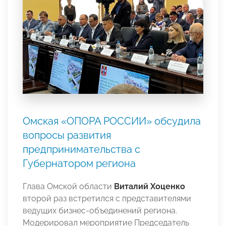
Омская «ОПОРА РОССИИ» обсудила
вопросы развития
предпринимательства с
Губернатором региона
Глава Омской области
Виталий Хоценко
второй раз встретился с представителями
ведущих бизнес-объединений региона.
Модерировал мероприятие Председатель