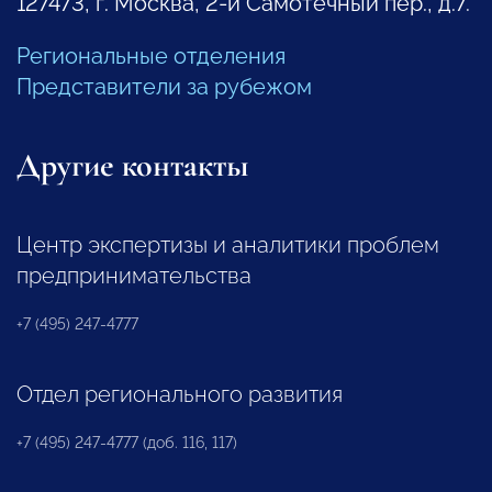
127473, г. Москва, 2-й Самотечный пер., д.7.
Региональные отделения
Представители за рубежом
Другие контакты
Центр экспертизы и аналитики проблем
предпринимательства
+7 (495) 247-4777
Отдел регионального развития
+7 (495) 247-4777 (доб. 116, 117)