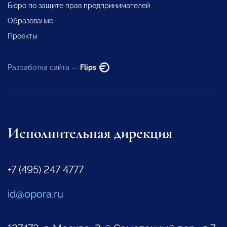
Бюро по защите прав предпринимателей
Образование
Проекты
Разработка сайта —
Flips
Исполнительная дирекция
+7 (495) 247 4777
id@opora.ru