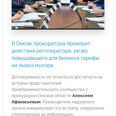
В Омске прокуратура проверит
действия регоператора, резко
повышающего для бизнеса тарифы
на вывоз мусора
Договоренность об этом была достигнута на
встрече представителей
предпринимательского сообщества с
прокурором Омской области
Алексеем
Афанасьевым
. Руководитель надзорного
органа инициировал эту встречу, оперативно
отреагировав на информацию,