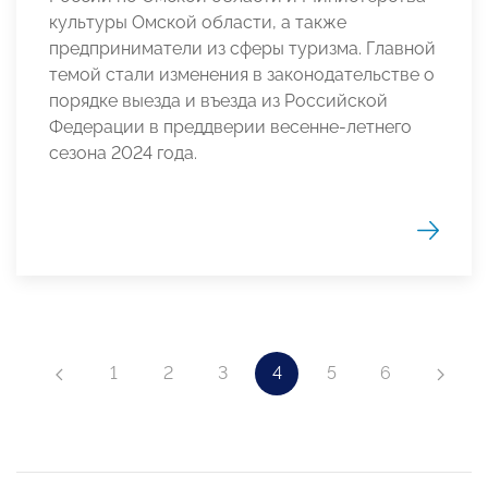
культуры Омской области, а также
предприниматели из сферы туризма. Главной
темой стали изменения в законодательстве о
порядке выезда и въезда из Российской
Федерации в преддверии весенне-летнего
сезона 2024 года.
1
2
3
4
5
6