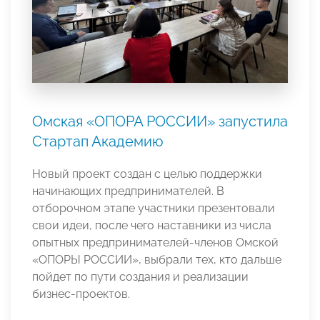
Омская «ОПОРА РОССИИ» запустила
Стартап Академию
Новый проект создан с целью поддержки
начинающих предпринимателей. В
отборочном этапе участники презентовали
свои идеи, после чего наставники из числа
опытных предпринимателей-членов Омской
«ОПОРЫ РОССИИ», выбрали тех, кто дальше
пойдет по пути создания и реализации
бизнес-проектов.