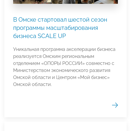
В Омске стартовал шестой сезон
программы масштабирования
бизнеса SCALE UP
Уникальная программа акселерации бизнеса
реализуется Омским региональным
отделением «ОПОРЫ РОССИИ» совместно с
Министерством экономического развития
Омской области и Центром «Мой бизнес»
Омской области.