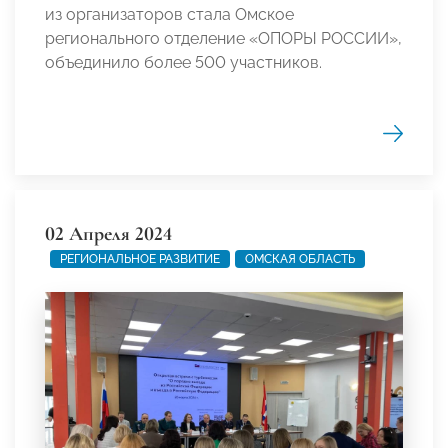
из организаторов стала Омское
регионального отделение «ОПОРЫ РОССИИ»,
объединило более 500 участников.
02 Апреля 2024
РЕГИОНАЛЬНОЕ РАЗВИТИЕ
ОМСКАЯ ОБЛАСТЬ