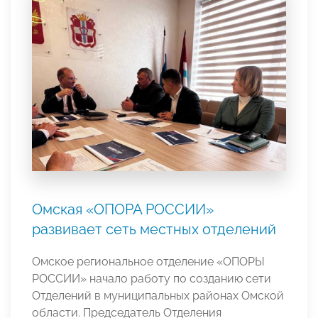
Омская «ОПОРА РОССИИ»
развивает сеть местных отделений
Омское региональное отделение «ОПОРЫ
РОССИИ» начало работу по созданию сети
Отделений в муниципальных районах Омской
области. Председатель Отделения