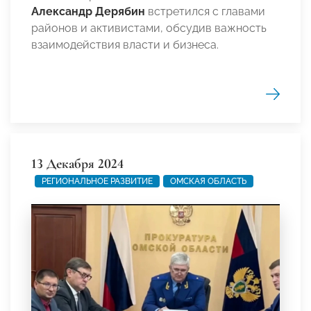
Александр Дерябин
встретился с главами
районов и активистами, обсудив важность
взаимодействия власти и бизнеса.
13 Декабря 2024
РЕГИОНАЛЬНОЕ РАЗВИТИЕ
ОМСКАЯ ОБЛАСТЬ