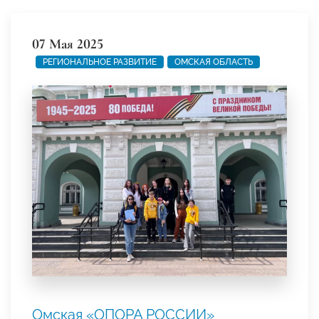
07 Мая 2025
РЕГИОНАЛЬНОЕ РАЗВИТИЕ
ОМСКАЯ ОБЛАСТЬ
Омская «ОПОРА РОССИИ»