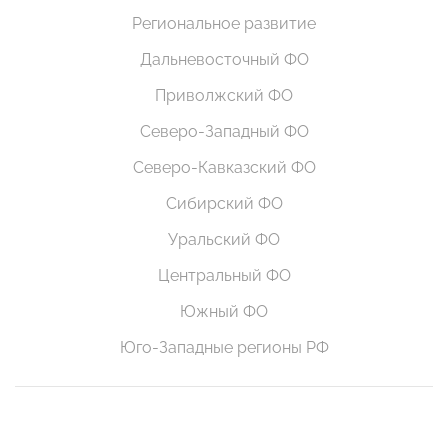
Региональное развитие
Дальневосточный ФО
Приволжский ФО
Северо-Западный ФО
Северо-Кавказский ФО
Сибирский ФО
Уральский ФО
Центральный ФО
Южный ФО
Юго-Западные регионы РФ