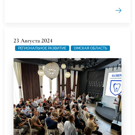
23 Августа 2024
РЕГИОНАЛЬНОЕ РАЗВИТИЕ
ОМСКАЯ ОБЛАСТЬ