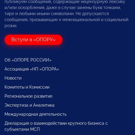
публикуем сообщения, содержащие нецензурную лексику
и/или оскорбления, даже в случае замены букв точками,
тире и любыми иными символами. Не допускаются
сообщения, призывающие к межнациональной и социальной
розни.
Вступи в «ОПОРУ»
Об «ОПОРЕ РОССИИ»
Ассоциация «НП «ОПОРА»
Новости
Комитеты и Комиссии
Региональное развитие
Экспертиза и Аналитика
Международная деятельность
Декларация о взаимодействии крупного бизнеса с
субъектами МСП