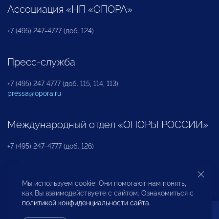
Ассоциация «НП «ОПОРА»
+7 (495) 247-4777 (доб. 124)
Пресс-служба
+7 (495) 247 4777 (доб. 115, 114, 113)
pressa@opora.ru
Международный отдел «ОПОРЫ РОССИИ»
+7 (495) 247-4777 (доб. 126)
Бюро по защите прав предпринимателей и
Мы используем cookie. Они помогают нам понять,
инвесторов
как Вы взаимодействуете с сайтом. Ознакомиться с
политикой конфиденциальности сайта
.
+7 (495) 247-4777 (доб. 122)