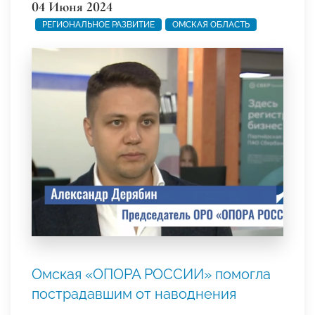
04 Июня 2024
РЕГИОНАЛЬНОЕ РАЗВИТИЕ
ОМСКАЯ ОБЛАСТЬ
Омская «ОПОРА РОССИИ» помогла
пострадавшим от наводнения