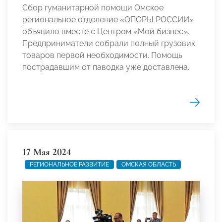
Сбор гуманитарной помощи Омское
региональное отделение «ОПОРЫ РОССИИ»
объявило вместе с Центром «Мой бизнес».
Предприниматели собрали полный грузовик
товаров первой необходимости. Помощь
пострадавшим от паводка уже доставлена.
17 Мая 2024
РЕГИОНАЛЬНОЕ РАЗВИТИЕ
ОМСКАЯ ОБЛАСТЬ