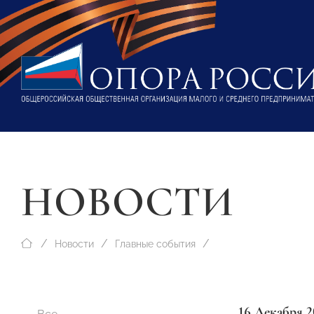
НОВОСТИ
Новости
Главные события
16 Декабря 2