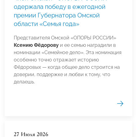
одержала победу в ежегодной
премии Губернатора Омской
области «Семья года»
Представителя Омской «ОПОРЫ РОССИИ»
Ксению Фёдорову
и ее семью наградили в
номинации «Семейное дело». Эта номинация
особенно точно отражает историю
Фёдоровых — когда общее дело строится на
доверии, поддержке и любви к тому, что
делаешь.
27 Июля 2026