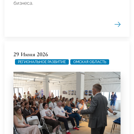
бизнеса.
29 Июня 2026
РЕГИОНАЛЬНОЕ РАЗВИТИЕ
ОМСКАЯ ОБЛАСТЬ