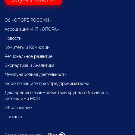
Об «ОПОРЕ РОССИИ»
Ассоциация «НП «ОПОРА»
Новости
Комитеты и Комиссии
Региональное развитие
Экспертиза и Аналитика
Международная деятельность
Бюро по защите прав предпринимателей
Декларация о взаимодействии крупного бизнеса с
субъектами МСП
Образование
Проекты