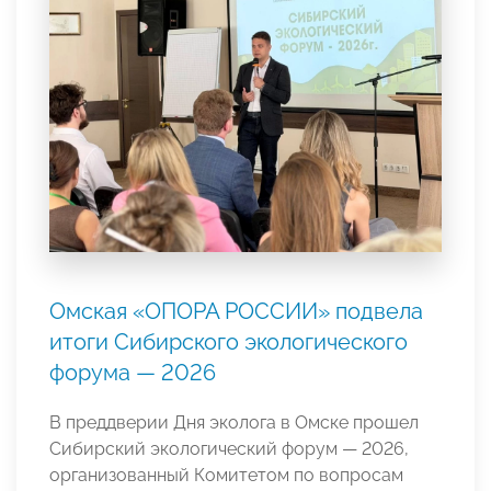
Омская «ОПОРА РОССИИ» подвела
итоги Сибирского экологического
форума — 2026
В преддверии Дня эколога в Омске прошел
Сибирский экологический форум — 2026,
организованный Комитетом по вопросам