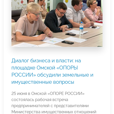
Диалог бизнеса и власти: на
площадке Омской «ОПОРЫ
РОССИИ» обсудили земельные и
имущественные вопросы
25 июня в Омской «ОПОРЕ РОССИИ»
состоялась рабочая встреча
предпринимателей с представителями
Министерства имущественных отношений