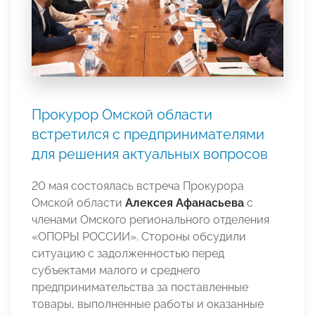
Прокурор Омской области
встретился с предпринимателями
для решения актуальных вопросов
20 мая состоялась встреча Прокурора
Омской области
Алексея Афанасьева
с
членами Омского регионального отделения
«ОПОРЫ РОССИИ». Стороны обсудили
ситуацию с задолженностью перед
субъектами малого и среднего
предпринимательства за поставленные
товары, выполненные работы и оказанные