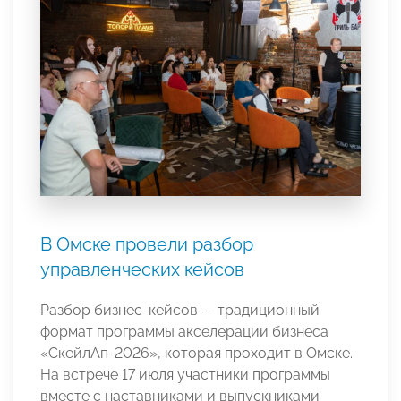
В Омске провели разбор
управленческих кейсов
Разбор бизнес-кейсов — традиционный
формат программы акселерации бизнеса
«СкейлАп-2026», которая проходит в Омске.
На встрече 17 июля участники программы
вместе с наставниками и выпускниками