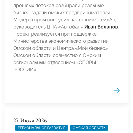
прошлых потоков разбирали реальные
бизнес-задачи омских предпринимателей.
Модератором выступил наставник СкейлАп,
руководитель ЦПА «Автобан»
Иван Беланов
.
Проект реализуется при поддержке
Министерства экономического развития
Омской области и Центра «Мой бизнес»
Омской области совместно с Омским
региональным отделением «ОПОРЫ
РОССИИ».
27 Июля 2026
РЕГИОНАЛЬНОЕ РАЗВИТИЕ
ОМСКАЯ ОБЛАСТЬ