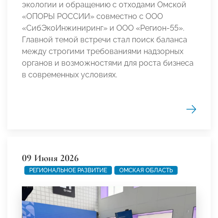
экологии и обращению с отходами Омской
«ОПОРЫ РОССИИ» совместно с ООО
«СибЭкоИнжиниринг» и ООО «Регион-55».
Главной темой встречи стал поиск баланса
между строгими требованиями надзорных
органов и возможностями для роста бизнеса
в современных условиях.
09 Июня 2026
РЕГИОНАЛЬНОЕ РАЗВИТИЕ
ОМСКАЯ ОБЛАСТЬ