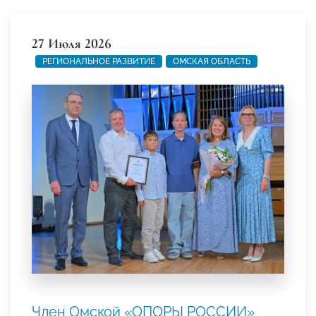
27 Июля 2026
РЕГИОНАЛЬНОЕ РАЗВИТИЕ
ОМСКАЯ ОБЛАСТЬ
Член Омской «ОПОРЫ РОССИИ»