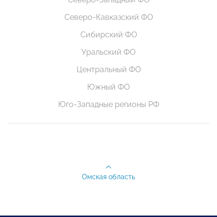
Северо-Кавказский ФО
Сибирский ФО
Уральский ФО
Центральный ФО
Южный ФО
Юго-Западные регионы РФ
Омская область