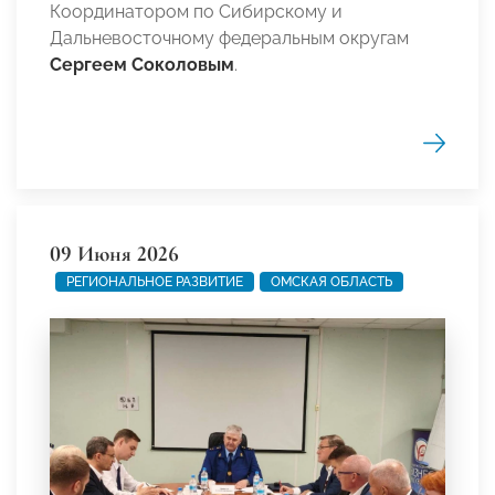
Координатором по Сибирскому и
Дальневосточному федеральным округам
Сергеем Соколовым
.
09 Июня 2026
РЕГИОНАЛЬНОЕ РАЗВИТИЕ
ОМСКАЯ ОБЛАСТЬ