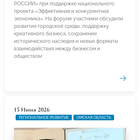
РОССИИ» при поддержке национального
проекта «Эффективная и конкурентная
экономика». На форуме участники обсудили
развитие городской среды, поддержку
креативного бизнеса, сохранение
исторического наследия и новые форматы
взаимодействия между бизнесом и
обществом.
15 Июня 2026
РЕГИОНАЛЬНОЕ РАЗВИТИЕ
ОМСКАЯ ОБЛАСТЬ