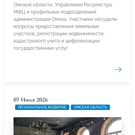
Омской области, Управления Росреестра,
МФЦ и профильных подразделений
администрации Омска. Участники обсудили
вопросы предоставления земельных
участков, регистрации недвижимости,
кадастрового учета и цифровизации
государственных услуг.
07 Июля 2026
РЕГИОНАЛЬНОЕ РАЗВИТИЕ
ОМСКАЯ ОБЛАСТЬ