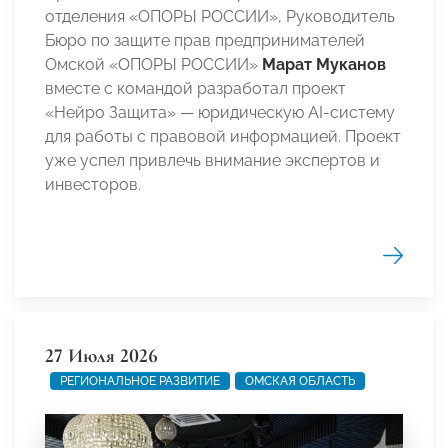
отделения «ОПОРЫ РОССИИ», Руководитель
Бюро по защите прав предпринимателей
Омской «ОПОРЫ РОССИИ»
Марат Муканов
вместе с командой разработал проект
«Нейро Защита» — юридическую AI-систему
для работы с правовой информацией. Проект
уже успел привлечь внимание экспертов и
инвесторов.
27 Июля 2026
РЕГИОНАЛЬНОЕ РАЗВИТИЕ
ОМСКАЯ ОБЛАСТЬ