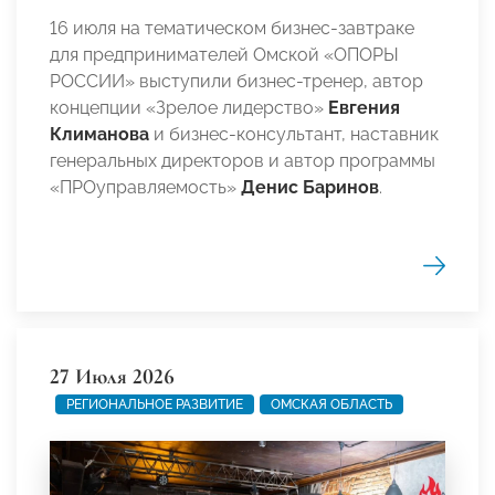
16 июля на тематическом бизнес-завтраке
для предпринимателей Омской «ОПОРЫ
РОССИИ» выступили бизнес-тренер, автор
концепции «Зрелое лидерство»
Евгения
Климанова
и бизнес-консультант, наставник
генеральных директоров и автор программы
«ПРОуправляемость»
Денис Баринов
.
27 Июля 2026
РЕГИОНАЛЬНОЕ РАЗВИТИЕ
ОМСКАЯ ОБЛАСТЬ