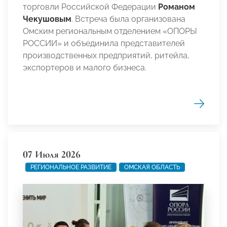
торговли Российской Федерации
Романом
Чекушовым
. Встреча была организована
Омским региональным отделением «ОПОРЫ
РОССИИ» и объединила представителей
производственных предприятий, ритейла,
экспортеров и малого бизнеса.
07 Июля 2026
РЕГИОНАЛЬНОЕ РАЗВИТИЕ
ОМСКАЯ ОБЛАСТЬ