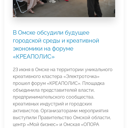
В Омске обсудили будущее
городской среды и креативной
экономики на форуме
«КРЕАПОЛИС»
23 июня в Омске на территории уникального
креативного кластера «Электроточка»
прошел форум «КРЕАПОЛИС». Площадка
объединила представителей власти,
предпринимательского сообщества,
креативных индустрий и городских
активистов. Организаторами мероприятия
выступили Правительство Омской области,
центр «Мой бизнес» и Омская «ОПОРА