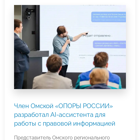
Член Омской «ОПОРЫ РОССИИ»
разработал AI-ассистента для
работы с правовой информацией
Представитель Омского регионального