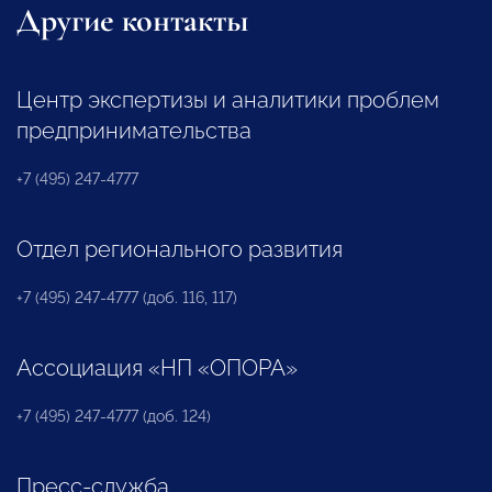
Другие контакты
Центр экспертизы и аналитики проблем
предпринимательства
+7 (495) 247-4777
Отдел регионального развития
+7 (495) 247-4777 (доб. 116, 117)
Ассоциация «НП «ОПОРА»
+7 (495) 247-4777 (доб. 124)
Пресс-служба