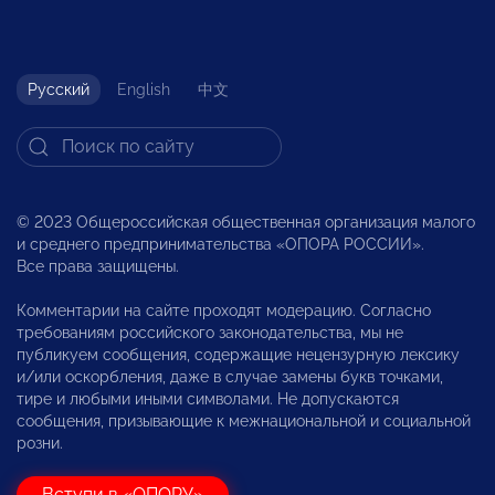
Русский
English
中文
© 2023 Общероссийская общественная организация малого
и среднего предпринимательства «ОПОРА РОССИИ».
Все права защищены.
Комментарии на сайте проходят модерацию. Согласно
требованиям российского законодательства, мы не
публикуем сообщения, содержащие нецензурную лексику
и/или оскорбления, даже в случае замены букв точками,
тире и любыми иными символами. Не допускаются
сообщения, призывающие к межнациональной и социальной
розни.
Вступи в «ОПОРУ»