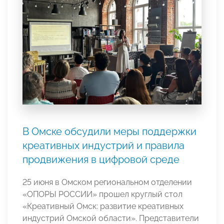
В Омске обсудили меры поддержки
креативных индустрий и правила
продвижения в цифровой среде
25 июня в Омском региональном отделении
«ОПОРЫ РОССИИ» прошел круглый стол
«Креативный Омск: развитие креативных
индустрий Омской области». Представители