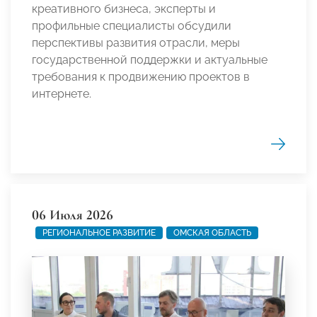
креативного бизнеса, эксперты и
профильные специалисты обсудили
перспективы развития отрасли, меры
государственной поддержки и актуальные
требования к продвижению проектов в
интернете.
06 Июля 2026
РЕГИОНАЛЬНОЕ РАЗВИТИЕ
ОМСКАЯ ОБЛАСТЬ