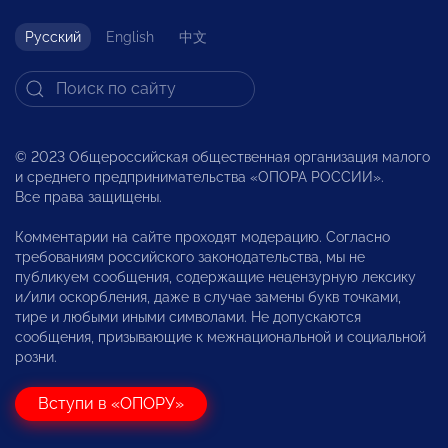
Русский
English
中文
© 2023 Общероссийская общественная организация малого
и среднего предпринимательства «ОПОРА РОССИИ».
Все права защищены.
Комментарии на сайте проходят модерацию. Согласно
требованиям российского законодательства, мы не
публикуем сообщения, содержащие нецензурную лексику
и/или оскорбления, даже в случае замены букв точками,
тире и любыми иными символами. Не допускаются
сообщения, призывающие к межнациональной и социальной
розни.
Вступи в «ОПОРУ»