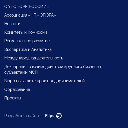
Об «ОПОРЕ РОССИИ»
Ассоциация «НП «ОПОРА»
Новости
Комитеты и Комиссии
Региональное развитие
Экспертиза и Аналитика
Международная деятельность
Декларация о взаимодействии крупного бизнеса с
субъектами МСП
Бюро по защите прав предпринимателей
Образование
Проекты
Разработка сайта —
Flips