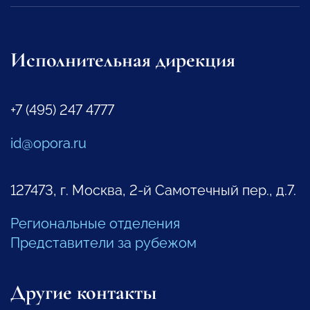
Исполнительная дирекция
+7 (495) 247 4777
id@opora.ru
127473, г. Москва, 2-й Самотечный пер., д.7.
Региональные отделения
Представители за рубежом
Другие контакты