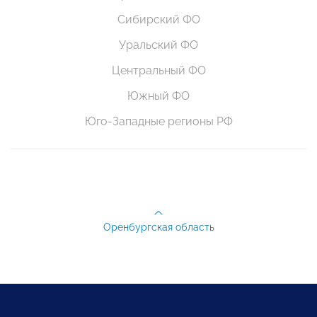
Сибирский ФО
Уральский ФО
Центральный ФО
Южный ФО
Юго-Западные регионы РФ
Оренбургская область