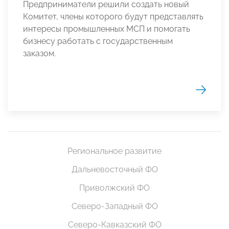
Предприниматели решили создать новый
Комитет, члены которого будут представлять
интересы промышленных МСП и помогать
бизнесу работать с государственным
заказом.
Региональное развитие
Дальневосточный ФО
Приволжский ФО
Северо-Западный ФО
Северо-Кавказский ФО