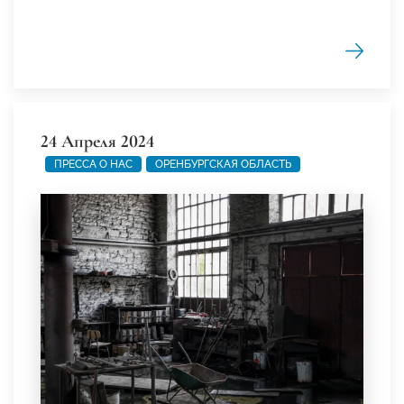
24 Апреля 2024
ПРЕССА О НАС
ОРЕНБУРГСКАЯ ОБЛАСТЬ