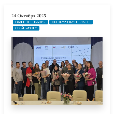
24 Октября 2025
ГЛАВНЫЕ СОБЫТИЯ
ОРЕНБУРГСКАЯ ОБЛАСТЬ
СВОЙ БИЗНЕС