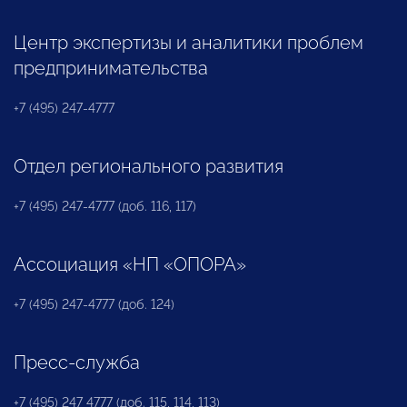
Центр экспертизы и аналитики проблем
предпринимательства
+7 (495) 247-4777
Отдел регионального развития
+7 (495) 247-4777 (доб. 116, 117)
Ассоциация «НП «ОПОРА»
+7 (495) 247-4777 (доб. 124)
Пресс-служба
+7 (495) 247 4777 (доб. 115, 114, 113)