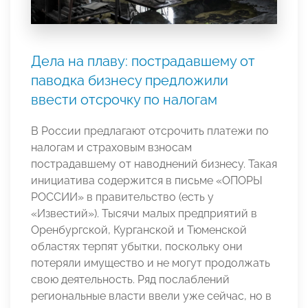
Дела на плаву: пострадавшему от
паводка бизнесу предложили
ввести отсрочку по налогам
В России предлагают отсрочить платежи по
налогам и страховым взносам
пострадавшему от наводнений бизнесу. Такая
инициатива содержится в письме «ОПОРЫ
РОССИИ» в правительство (есть у
«Известий»). Тысячи малых предприятий в
Оренбургской, Курганской и Тюменской
областях терпят убытки, поскольку они
потеряли имущество и не могут продолжать
свою деятельность. Ряд послаблений
региональные власти ввели уже сейчас, но в