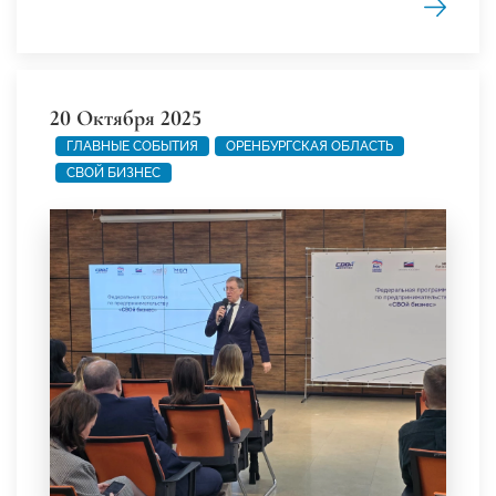
20 Октября 2025
ГЛАВНЫЕ СОБЫТИЯ
ОРЕНБУРГСКАЯ ОБЛАСТЬ
СВОЙ БИЗНЕС