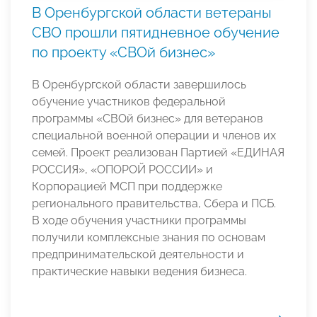
В Оренбургской области ветераны
СВО прошли пятидневное обучение
по проекту «СВОй бизнес»
В Оренбургской области завершилось
обучение участников федеральной
программы «СВОй бизнес» для ветеранов
специальной военной операции и членов их
семей. Проект реализован Партией «ЕДИНАЯ
РОССИЯ», «ОПОРОЙ РОССИИ» и
Корпорацией МСП при поддержке
регионального правительства, Сбера и ПСБ.
В ходе обучения участники программы
получили комплексные знания по основам
предпринимательской деятельности и
практические навыки ведения бизнеса.