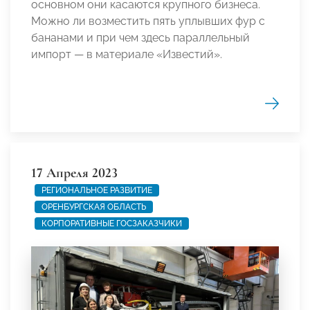
основном они касаются крупного бизнеса.
Можно ли возместить пять уплывших фур с
бананами и при чем здесь параллельный
импорт — в материале «Известий».
17 Апреля 2023
РЕГИОНАЛЬНОЕ РАЗВИТИЕ
ОРЕНБУРГСКАЯ ОБЛАСТЬ
КОРПОРАТИВНЫЕ ГОСЗАКАЗЧИКИ