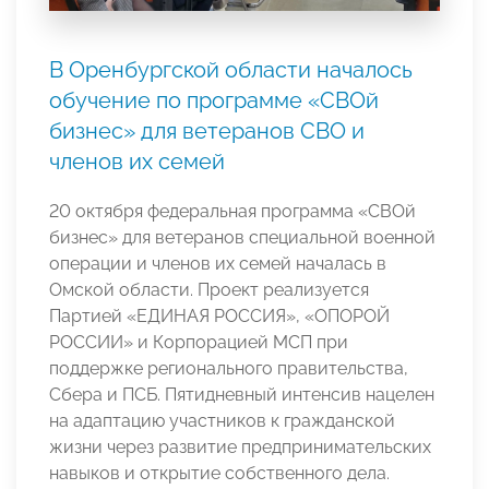
В Оренбургской области началось
обучение по программе «СВОй
бизнес» для ветеранов СВО и
членов их семей
20 октября федеральная программа «СВОй
бизнес» для ветеранов специальной военной
операции и членов их семей началась в
Омской области. Проект реализуется
Партией «ЕДИНАЯ РОССИЯ», «ОПОРОЙ
РОССИИ» и Корпорацией МСП при
поддержке регионального правительства,
Сбера и ПСБ. Пятидневный интенсив нацелен
на адаптацию участников к гражданской
жизни через развитие предпринимательских
навыков и открытие собственного дела.