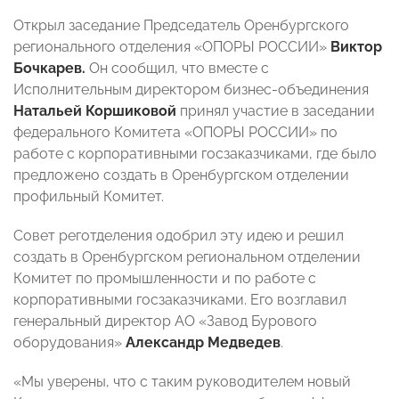
Открыл заседание Председатель Оренбургского
регионального отделения «ОПОРЫ РОССИИ»
Виктор
Бочкарев.
Он сообщил, что вместе с
Исполнительным директором бизнес-объединения
Натальей Коршиковой
принял участие в заседании
федерального Комитета «ОПОРЫ РОССИИ» по
работе с корпоративными госзаказчиками, где было
предложено создать в Оренбургском отделении
профильный Комитет.
Совет реготделения одобрил эту идею и решил
создать в Оренбургском региональном отделении
Комитет по промышленности и по работе с
корпоративными госзаказчиками.
Его возглавил
генеральный директор АО «Завод Бурового
оборудования»
Александр Медведев
.
«Мы уверены, что с таким руководителем новый