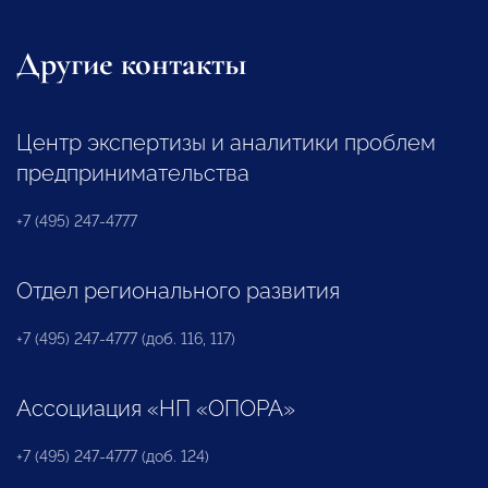
Другие контакты
Центр экспертизы и аналитики проблем
предпринимательства
+7 (495) 247-4777
Отдел регионального развития
+7 (495) 247-4777 (доб. 116, 117)
Ассоциация «НП «ОПОРА»
+7 (495) 247-4777 (доб. 124)