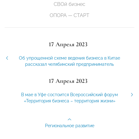
СВОй бизнес
ОПОРА — СТАРТ
17 Апреля 2023
Об упрощенной схеме ведения бизнеса в Китае
рассказал челябинский предприниматель
17 Апреля 2023
В мае в Уфе состоится Всероссийский форум
«Территория бизнеса – территория жизни»
Региональное развитие