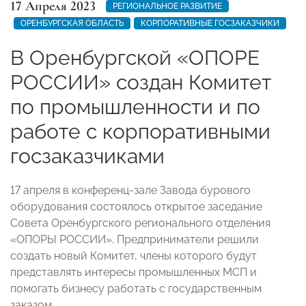
17 Апреля 2023
РЕГИОНАЛЬНОЕ РАЗВИТИЕ
ОРЕНБУРГСКАЯ ОБЛАСТЬ
КОРПОРАТИВНЫЕ ГОСЗАКАЗЧИКИ
В Оренбургской «ОПОРЕ
РОССИИ» создан Комитет
по промышленности и по
работе с корпоративными
госзаказчиками
17 апреля в конференц-зале Завода бурового
оборудования состоялось открытое заседание
Совета Оренбургского регионального отделения
«ОПОРЫ РОССИИ». Предприниматели решили
создать новый Комитет, члены которого будут
представлять интересы промышленных МСП и
помогать бизнесу работать с государственным
заказом.