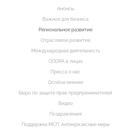
Анонсы
Важное для бизнеса
Региональное развитие
Отраслевое развитие
Международная деятельность
ОПОРА в лицах
Пресса о нас
Особое мнение
Бюро по защите прав предпринимателей
Видео
Поздравления
Поддержка МСП. Антикризисные меры