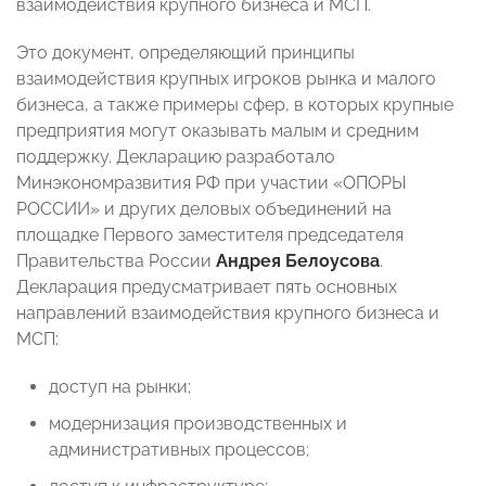
взаимодействия крупного бизнеса и МСП.
Это документ, определяющий принципы
взаимодействия крупных игроков рынка и малого
бизнеса, а также примеры сфер, в которых крупные
предприятия могут оказывать малым и средним
поддержку. Декларацию разработало
Минэкономразвития РФ при участии «ОПОРЫ
РОССИИ» и других деловых объединений на
площадке Первого заместителя председателя
Правительства России
Андрея Белоусова
.
Декларация предусматривает пять основных
направлений взаимодействия крупного бизнеса и
МСП:
доступ на рынки;
модернизация производственных и
административных процессов;