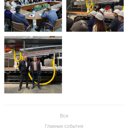
Все
Главные события