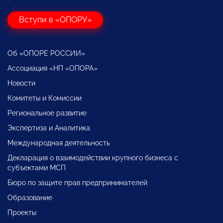
Вступи в «ОПОРУ»
Об «ОПОРЕ РОССИИ»
Ассоциация «НП «ОПОРА»
Новости
Комитеты и Комиссии
Региональное развитие
Экспертиза и Аналитика
Международная деятельность
Декларация о взаимодействии крупного бизнеса с
субъектами МСП
Бюро по защите прав предпринимателей
Образование
Проекты