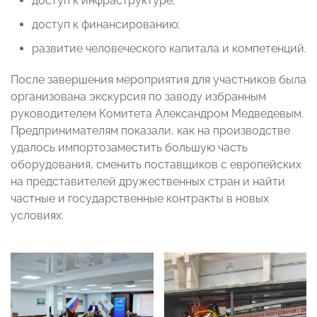
доступ к инфраструктуре;
доступ к финансированию;
развитие человеческого капитала и компетенций.
После завершения мероприятия для участников была
организована экскурсия по заводу избранным
руководителем Комитета Александром Медведевым.
Предпринимателям показали, как на производстве
удалось импортозаместить большую часть
оборудования, сменить поставщиков с европейских
на представителей дружественных стран и найти
частные и государственные контракты в новых
условиях.