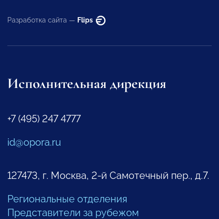
Разработка сайта —
Flips
Исполнительная дирекция
+7 (495) 247 4777
id@opora.ru
127473, г. Москва, 2-й Самотечный пер., д.7.
Региональные отделения
Представители за рубежом