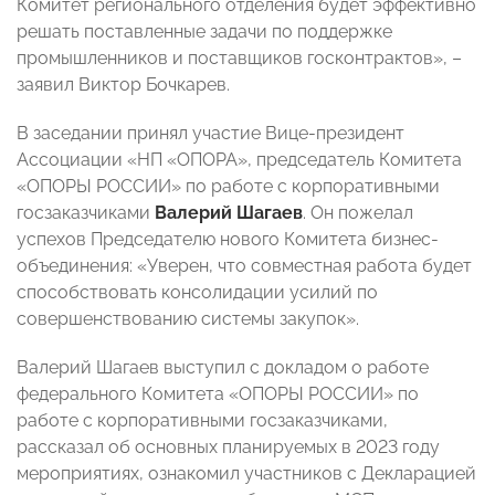
Комитет регионального отделения будет эффективно
решать поставленные задачи по поддержке
промышленников и поставщиков госконтрактов», –
заявил Виктор Бочкарев.
В заседании принял участие Вице-президент
Ассоциации «НП «ОПОРА», председатель Комитета
«ОПОРЫ РОССИИ» по работе с корпоративными
госзаказчиками
Валерий Шагаев
. Он пожелал
успехов Председателю нового Комитета бизнес-
объединения: «Уверен, что совместная работа будет
способствовать консолидации усилий по
совершенствованию системы закупок».
Валерий Шагаев выступил с докладом о работе
федерального Комитета «ОПОРЫ РОССИИ» по
работе с корпоративными госзаказчиками,
рассказал об основных планируемых в 2023 году
мероприятиях, ознакомил участников с Декларацией