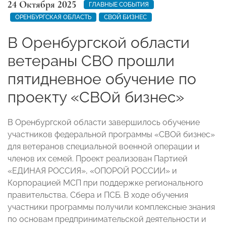
24 Октября 2025
ГЛАВНЫЕ СОБЫТИЯ
ОРЕНБУРГСКАЯ ОБЛАСТЬ
СВОЙ БИЗНЕС
В Оренбургской области
ветераны СВО прошли
пятидневное обучение по
проекту «СВОй бизнес»
В Оренбургской области завершилось обучение
участников федеральной программы «СВОй бизнес»
для ветеранов специальной военной операции и
членов их семей. Проект реализован Партией
«ЕДИНАЯ РОССИЯ», «ОПОРОЙ РОССИИ» и
Корпорацией МСП при поддержке регионального
правительства, Сбера и ПСБ. В ходе обучения
участники программы получили комплексные знания
по основам предпринимательской деятельности и