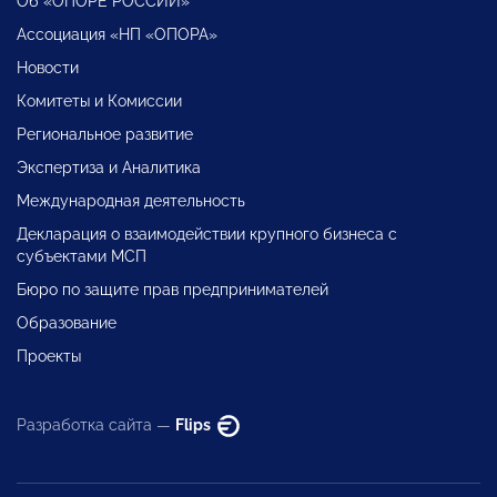
Об «ОПОРЕ РОССИИ»
Ассоциация «НП «ОПОРА»
Новости
Комитеты и Комиссии
Региональное развитие
Экспертиза и Аналитика
Международная деятельность
Декларация о взаимодействии крупного бизнеса с
субъектами МСП
Бюро по защите прав предпринимателей
Образование
Проекты
Разработка сайта —
Flips