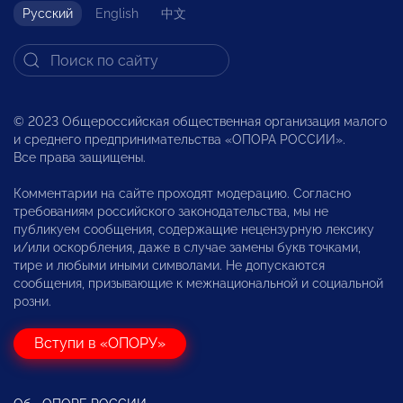
Русский
English
中文
© 2023 Общероссийская общественная организация малого
и среднего предпринимательства «ОПОРА РОССИИ».
Все права защищены.
Комментарии на сайте проходят модерацию. Согласно
требованиям российского законодательства, мы не
публикуем сообщения, содержащие нецензурную лексику
и/или оскорбления, даже в случае замены букв точками,
тире и любыми иными символами. Не допускаются
сообщения, призывающие к межнациональной и социальной
розни.
Вступи в «ОПОРУ»