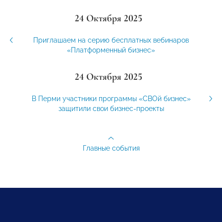
24 Октября 2025
Приглашаем на серию бесплатных вебинаров
«Платформенный бизнес»
24 Октября 2025
В Перми участники программы «СВОй бизнес»
защитили свои бизнес-проекты
Главные события