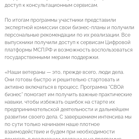
доступ к консультационным сервисам.
По итогам программы участники представили
экспертной комиссии свои бизнес-планы и получили
персональные рекомендации по их реализации. Все
выпускники получили доступ к сервисам Цифровой
платформы МСП.РФ и возможность воспользоваться
государственными мерами поддержки.
«Наши ветераны — это, прежде всего, люди дела.
Они готовы быстро и решительно стартовать и
активно включаться в процесс. Программа “СВОй
бизнес” помогает им получить важные практические
навыки, чтобы избежать ошибок на старте их
предпринимательской деятельности и дальнейшем
развитии своего дела. С завершением интенсива мы
по сути только начинаем наше плотное
взаимодействие и будем при необходимости