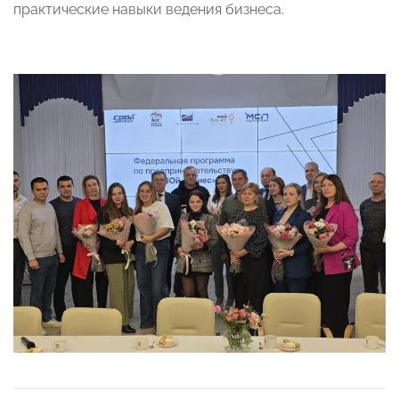
практические навыки ведения бизнеса.