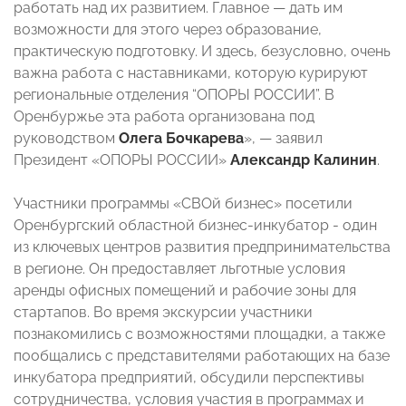
работать над их развитием. Главное — дать им
возможности для этого через образование,
практическую подготовку. И здесь, безусловно, очень
важна работа с наставниками, которую курируют
региональные отделения “ОПОРЫ РОССИИ”. В
Оренбуржье эта работа организована под
руководством
Олега Бочкарева
», — заявил
Президент «ОПОРЫ РОССИИ»
Александр Калинин
.
Участники программы «СВОй бизнес» посетили
Оренбургский областной бизнес-инкубатор - один
из ключевых центров развития предпринимательства
в регионе. Он предоставляет льготные условия
аренды офисных помещений и рабочие зоны для
стартапов. Во время экскурсии участники
познакомились с возможностями площадки, а также
пообщались с представителями работающих на базе
инкубатора предприятий, обсудили перспективы
сотрудничества, условия участия в программах и