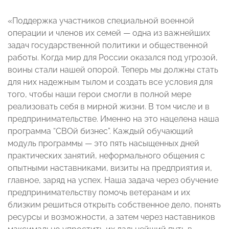
«Поддержка участников специальной военной
операции и членов их семей — одна из важнейших
задач государственной политики и общественной
работы. Когда мир для России оказался под угрозой,
воины стали нашей опорой. Теперь мы должны стать
для них надежным тылом и создать все условия для
того, чтобы наши герои смогли в полной мере
реализовать себя в мирной жизни. В том числе и в
предпринимательстве. Именно на это нацелена наша
программа “СВОй бизнес”. Каждый обучающий
модуль программы — это пять насыщенных дней
практических занятий, неформального общения с
опытными наставниками, визиты на предприятия и,
главное, заряд на успех. Наша задача через обучение
предпринимательству помочь ветеранам и их
близким решиться открыть собственное дело, понять
ресурсы и возможности, а затем через наставников