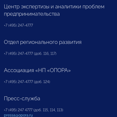
Центр экспертизы и аналитики проблем
предпринимательства
+7 (495) 247-4777
Отдел регионального развития
+7 (495) 247-4777 (доб. 116, 117)
Ассоциация «НП «ОПОРА»
+7 (495) 247-4777 (доб. 124)
Пресс-служба
+7 (495) 247 4777 (доб. 115, 114, 113)
pressa@opora.ru