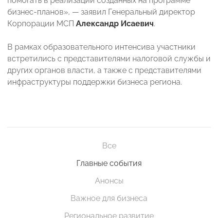
помогать в реализации созданных на программе
бизнес-планов», — заявил Генеральный директор
Корпорации МСП
Александр Исаевич
.
В рамках образовательного интенсива участники
встретились с представителями налоговой службы и
других органов власти, а также с представителями
инфраструктуры поддержки бизнеса региона.
Все
Главные события
Анонсы
Важное для бизнеса
Региональное развитие