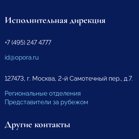
Исполнительная дирекция
+7 (495) 247 4777
id@opora.ru
127473, г. Москва, 2-й Самотечный пер., д.7.
Региональные отделения
Представители за рубежом
Другие контакты