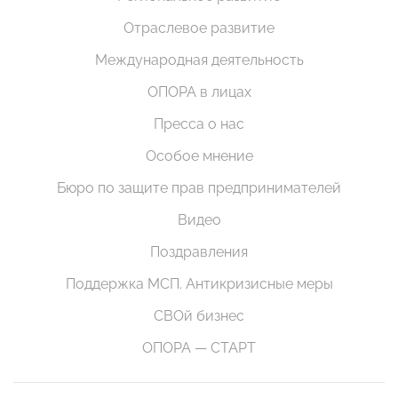
Отраслевое развитие
Международная деятельность
ОПОРА в лицах
Пресса о нас
Особое мнение
Бюро по защите прав предпринимателей
Видео
Поздравления
Поддержка МСП. Антикризисные меры
СВОй бизнес
ОПОРА — СТАРТ