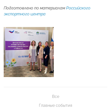
Подготовлено по материалам
Российского
экспортного центра
Все
Главные события