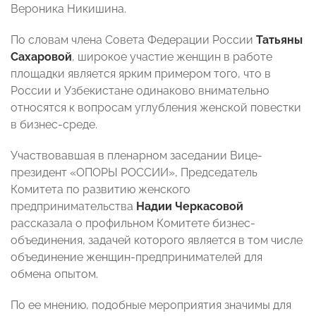
Вероника Никишина.
По словам члена Совета Федерации России
Татьяны
Сахаровой
, широкое участие женщин в работе
площадки является ярким примером того, что в
России и Узбекистане одинаково внимательно
относятся к вопросам углубления женской повестки
в бизнес-среде.
Участвовавшая в пленарном заседании Вице-
президент «ОПОРЫ РОССИИ», Председатель
Комитета по развитию женского
предпринимательства
Надии Черкасовой
рассказала о профильном Комитете бизнес-
объединения, задачей которого является в том числе
объединение женщин-предпринимателей для
обмена опытом.
По ее мнению, подобные мероприятия значимы для