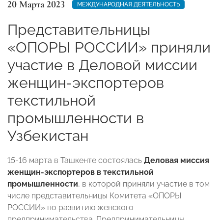
20 Марта 2023
МЕЖДУНАРОДНАЯ ДЕЯТЕЛЬНОСТЬ
Представительницы
«ОПОРЫ РОССИИ» приняли
участие в Деловой миссии
женщин-экспортеров
текстильной
промышленности в
Узбекистан
15-16 марта в Ташкенте состоялась
Деловая миссия
женщин-экспортеров в текстильной
промышленности
, в которой приняли участие в том
числе представительницы Комитета «ОПОРЫ
РОССИИ» по развитию женского
предпринимательства. Предпринимательницы