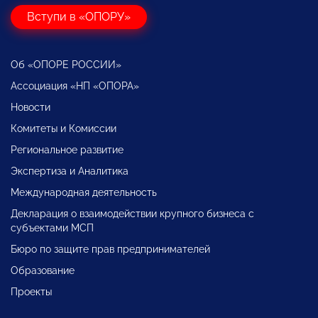
Вступи в «ОПОРУ»
Об «ОПОРЕ РОССИИ»
Ассоциация «НП «ОПОРА»
Новости
Комитеты и Комиссии
Региональное развитие
Экспертиза и Аналитика
Международная деятельность
Декларация о взаимодействии крупного бизнеса с
субъектами МСП
Бюро по защите прав предпринимателей
Образование
Проекты