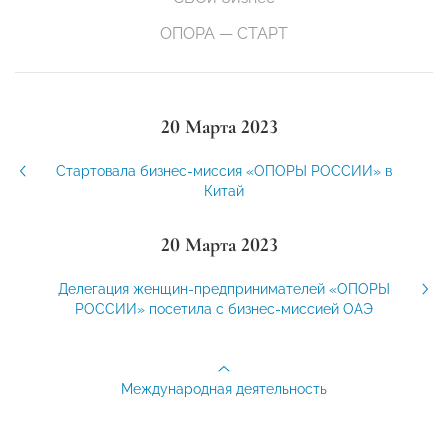
ОПОРА — СТАРТ
20 Марта 2023
Стартовала бизнес-миссия «ОПОРЫ РОССИИ» в
Китай
20 Марта 2023
Делегация женщин-предпринимателей «ОПОРЫ
РОССИИ» посетила с бизнес-миссией ОАЭ
Международная деятельность