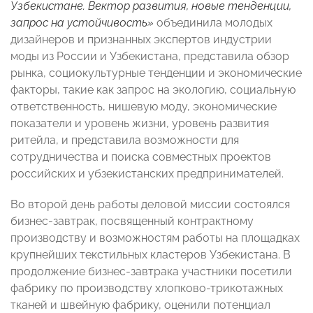
Узбекистане. Вектор развития, новые тенденции,
запрос на устойчивость»
объединила молодых
дизайнеров и признанных экспертов индустрии
моды из России и Узбекистана, представила обзор
рынка, социокультурные тенденции и экономические
факторы, такие как запрос на экологию, социальную
ответственность, нишевую моду, экономические
показатели и уровень жизни, уровень развития
ритейла, и представила возможности для
сотрудничества и поиска совместных проектов
российских и убзекистанских предпринимателей.
Во второй день работы деловой миссии состоялся
бизнес-завтрак, посвященный контрактному
производству и возможностям работы на площадках
крупнейших текстильных кластеров Узбекистана. В
продолжение бизнес-завтрака участники посетили
фабрику по производству хлопково-трикотажных
тканей и швейную фабрику, оценили потенциал