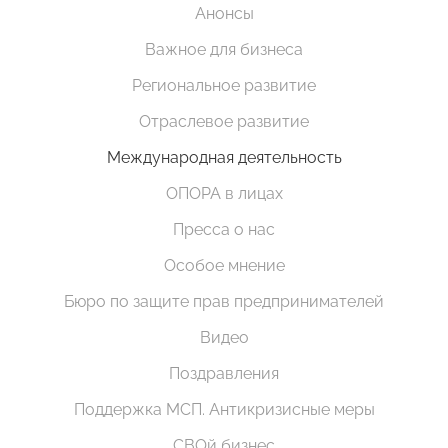
Анонсы
Важное для бизнеса
Региональное развитие
Отраслевое развитие
Международная деятельность
ОПОРА в лицах
Пресса о нас
Особое мнение
Бюро по защите прав предпринимателей
Видео
Поздравления
Поддержка МСП. Антикризисные меры
СВОй бизнес