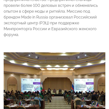
провели более 100 деловых встреч и обменялись
опытом в сфере моды и ритейла. Миссию под
брендом Made in Russia организовал Российский
экспортный центр (РЭЦ) при поддержке
Минпромторга России и Евразийского женского
форума.