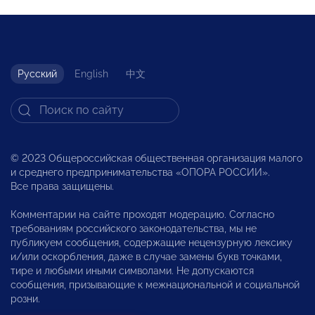
Русский
English
中文
© 2023 Общероссийская общественная организация малого
и среднего предпринимательства «ОПОРА РОССИИ».
Все права защищены.
Комментарии на сайте проходят модерацию. Согласно
требованиям российского законодательства, мы не
публикуем сообщения, содержащие нецензурную лексику
и/или оскорбления, даже в случае замены букв точками,
тире и любыми иными символами. Не допускаются
сообщения, призывающие к межнациональной и социальной
розни.