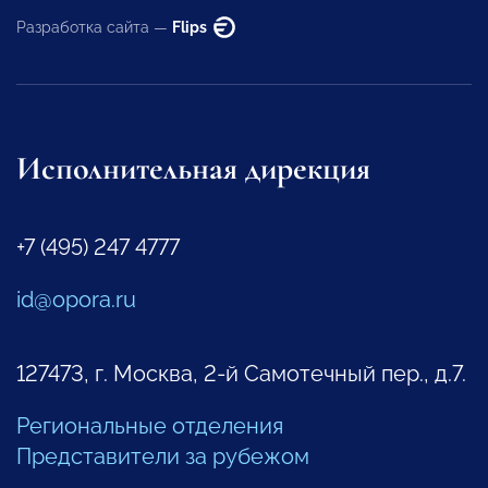
Разработка сайта —
Flips
Исполнительная дирекция
+7 (495) 247 4777
id@opora.ru
127473, г. Москва, 2-й Самотечный пер., д.7.
Региональные отделения
Представители за рубежом