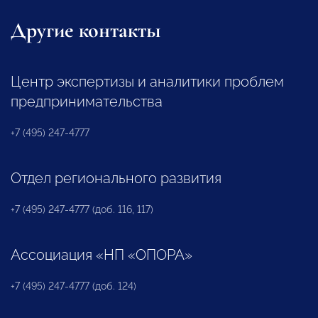
Другие контакты
Центр экспертизы и аналитики проблем
предпринимательства
+7 (495) 247-4777
Отдел регионального развития
+7 (495) 247-4777 (доб. 116, 117)
Ассоциация «НП «ОПОРА»
+7 (495) 247-4777 (доб. 124)