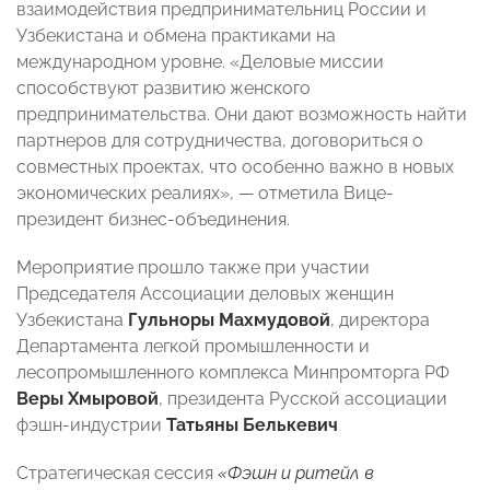
взаимодействия предпринимательниц России и
Узбекистана и обмена практиками на
международном уровне. «Деловые миссии
способствуют развитию женского
предпринимательства. Они дают возможность найти
партнеров для сотрудничества, договориться о
совместных проектах, что особенно важно в новых
экономических реалиях», — отметила Вице-
президент бизнес-объединения.
Мероприятие прошло также при участии
Председателя Ассоциации деловых женщин
Узбекистана
Гульноры Махмудовой
, директора
Департамента легкой промышленности и
лесопромышленного комплекса Минпромторга РФ
Веры Хмыровой
, президента Русской ассоциации
фэшн-индустрии
Татьяны Белькевич
Стратегическая сессия
«Фэшн и ритейл в