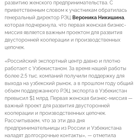
развитию женского предпринимательства. С
приветственным словом к участникам обратилась
генеральный директор РЭЦ
Вероника Никишина
,
которая подчеркнула, что первая женская бизнес-
миссия является важным проектом для развития
двусторонней кооперации и производственных
цепочек.
«Российский экспортный центр давно и плотно
работает с Узбекистаном. За время нашей работы
более 2,5 тыс. компаний получили поддержку для
выхода на узбекский рынок, а в прошлом году общий
объем поддержанного РЭЦ экспорта в Узбекистан
превысил $1 млрд. Первая женская бизнес-миссия —
важный проект для развития двусторонней
кооперации и производственных цепочек.
Рассчитываем, что за эти два дня
предпринимательницы из России и Узбекистана
наладят долгосрочные контакты», — отметила