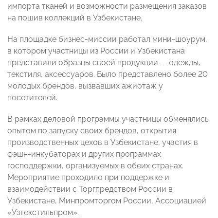
импорта тканей и возможности размещения заказов
на пошив коллекций в Узбекистане.
На площадке бизнес-миссии работал мини-шоурум,
в котором участницы из России и Узбекистана
представили образцы своей продукции — одежды,
текстиля, аксессуаров. Было представлено более 20
молодых брендов, вызвавших ажиотаж у
посетителей.
В рамках деловой программы участницы обменялись
опытом по запуску своих брендов, открытия
производственных цехов в Узбекистане, участия в
фэшн-инкубаторах и других программах
господдержки, организуемых в обеих странах.
Мероприятие проходило при поддержке и
взаимодействии с Торгпредством России в
Узбекистане, Минпромторгом России, Ассоциацией
«Узтекстильпром».