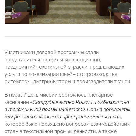
Участниками деловой программы стали
представители профильных ассоциаций,
предприятий текстильной отрасли, предлагающих
услуги по локализации швейного производства,
ритейлеры, дистрибьюторы и производители тканей.
В первый день миссии состоялось пленарное
заседание
«Сотрудничество России и Узбекистана
в текстильной промышленности. Новые горизонты
для развития женского предпринимательства»
,
которое было посвящено вопросам взаимодействия
стран в текстильной промышленности, а также