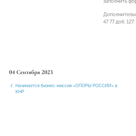
заполнить фо
Дополнительн
47 77 доб. 12
04 Сентября 2023
Начинается бизнес-миссия «ОПОРЫ РОССИИ» в
КНР