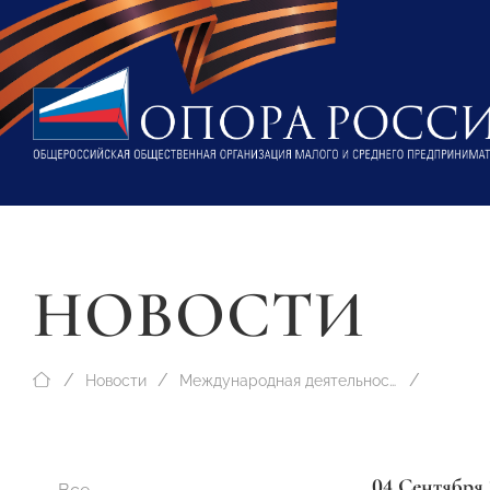
НОВОСТИ
Новости
Международная деятельность
04 Сентября 