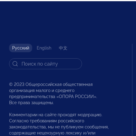
Русский
English
中文
© 2023 Общероссийская общественная
организация малого и среднего
предпринимательства «ОПОРА РОССИИ».
Все права защищены.
Комментарии на сайте проходят модерацию.
Согласно требованиям российского
законодательства, мы не публикуем сообщения,
содержащие нецензурную лексику и/или