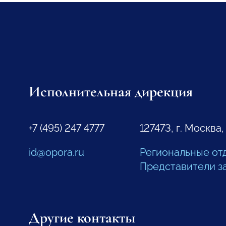
Исполнительная дирекция
+7 (495) 247 4777
127473, г. Москва,
id@opora.ru
Региональные от
Представители з
Другие контакты