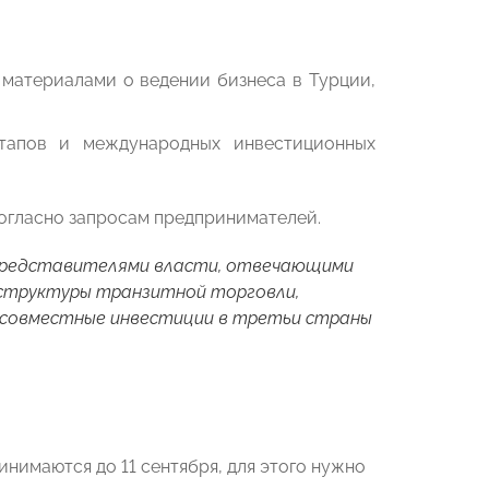
 материалами о ведении бизнеса в Турции,
тапов и международных инвестиционных
согласно запросам предпринимателей.
 представителями власти, отвечающими
аструктуры транзитной торговли,
, совместные инвестиции в третьи страны
нимаются до 11 сентября, для этого нужно