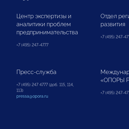
Центр экспертизы и
Отдел рег
аналитики проблем
развития
предпринимательства
+7 (495) 247-477
+7 (495) 247-4777
Пресс-служба
Междунар
«ОПОРЫ 
+7 (495) 247 4777 (доб. 115, 114,
113)
+7 (495) 247-47
pressa@opora.ru