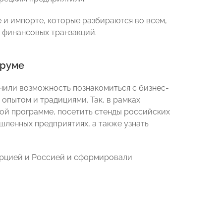
и импорте, которые разбираются во всем,
 финансовых транзакций.
оруме
чили возможность познакомиться с бизнес-
опытом и традициями. Так, в рамках
вой программе, посетить стенды российских
шленных предприятиях, а также узнать
урцией и Россией и сформировали