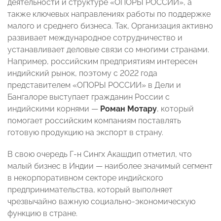
деятельности и структуре «ОПОРЫ РОССИИ», а
также ключевых направлениях работы по поддержке
малого и среднего бизнеса. Так, Организация активно
развивает международное сотрудничество и
устанавливает деловые связи со многими странами.
Например, российским предприятиям интересен
индийский рынок, поэтому с 2022 года
представителем «ОПОРЫ РОССИИ» в Дели и
Бангалоре выступает гражданин России с
индийскими корнями —
Роман Мотару
, который
помогает российским компаниям поставлять
готовую продукцию на экспорт в страну.
В свою очередь Г-н Сингх Акашдип отметил, что
малый бизнес в Индии — наиболее значимый сегмент
в некорпоративном секторе индийского
предпринимательства, который выполняет
чрезвычайно важную социально-экономическую
функцию в стране.