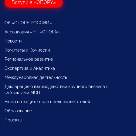
Вступи в «ОПОРУ»
Об «ОПОРЕ РОССИИ»
Ассоциация «НП «ОПОРА»
Новости
Комитеты и Комиссии
Региональное развитие
Экспертиза и Аналитика
Международная деятельность
Декларация о взаимодействии крупного бизнеса с
субъектами МСП
Бюро по защите прав предпринимателей
Образование
Проекты