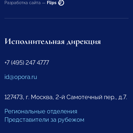
Разработка сайта —
Flips
Исполнительная дирекция
+7 (495) 247 4777
id@opora.ru
127473, г. Москва, 2-й Самотечный пер., д.7.
Региональные отделения
Представители за рубежом