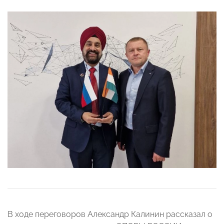
В ходе переговоров Александр Калинин рассказал о