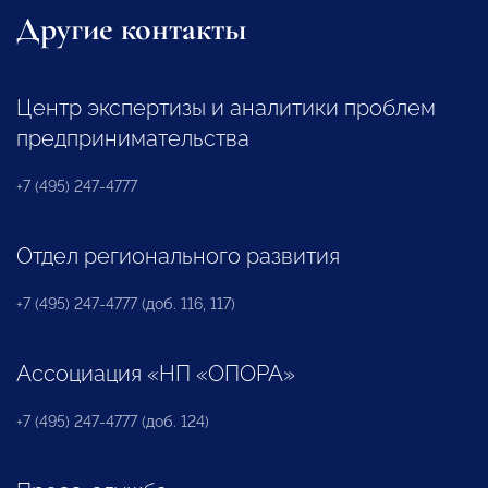
Другие контакты
Центр экспертизы и аналитики проблем
предпринимательства
+7 (495) 247-4777
Отдел регионального развития
+7 (495) 247-4777 (доб. 116, 117)
Ассоциация «НП «ОПОРА»
+7 (495) 247-4777 (доб. 124)