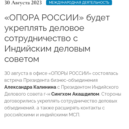
30 Августа 2023
МЕЖДУНАРОДНАЯ ДЕЯТЕЛЬНОСТЬ
«ОПОРА РОССИИ» будет
укреплять деловое
сотрудничество с
Индийским деловым
советом
30 августа в офисе «ОПОРЫ РОССИИ» состоялась
встреча Президента бизнес-объединения
Александра Калинина
с Президентом Индийского
Делового совета г-н
Сингхом Акашдипом
. Стороны
договорились укреплять сотрудничество деловых
объединений, а также расширять контакты с
российскими и индийскими МСП.