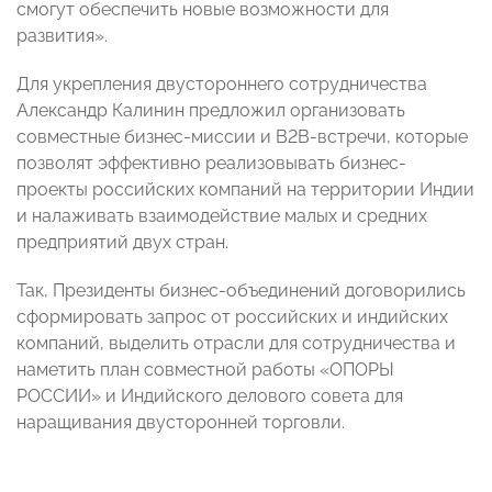
смогут обеспечить новые возможности для
развития».
Для укрепления двустороннего сотрудничества
Александр Калинин предложил организовать
совместные бизнес-миссии и B2B-встречи, которые
позволят эффективно реализовывать бизнес-
проекты российских компаний на территории Индии
и налаживать взаимодействие малых и средних
предприятий двух стран.
Так, Президенты бизнес-объединений договорились
сформировать запрос от российских и индийских
компаний, выделить отрасли для сотрудничества и
наметить план совместной работы «ОПОРЫ
РОССИИ» и Индийского делового совета для
наращивания двусторонней торговли.