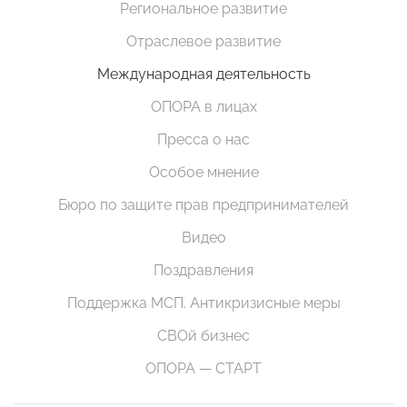
Региональное развитие
Отраслевое развитие
Международная деятельность
ОПОРА в лицах
Пресса о нас
Особое мнение
Бюро по защите прав предпринимателей
Видео
Поздравления
Поддержка МСП. Антикризисные меры
СВОй бизнес
ОПОРА — СТАРТ