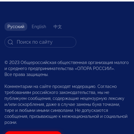
Русский
English
中文
© 2023 Общероссийская общественная организация малого
и среднего предпринимательства «ОПОРА РОССИИ».
Все права защищены.
Комментарии на сайте проходят модерацию. Согласно
требованиям российского законодательства, мы не
публикуем сообщения, содержащие нецензурную лексику
и/или оскорбления, даже в случае замены букв точками,
тире и любыми иными символами. Не допускаются
сообщения, призывающие к межнациональной и социальной
розни.