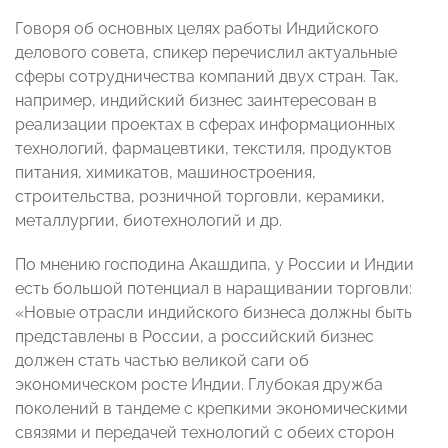
Говоря об основных целях работы Индийского
делового совета, спикер перечислил актуальные
сферы сотрудничества компаний двух стран. Так,
например, индийский бизнес заинтересован в
реализации проектах в сферах информационных
технологий, фармацевтики, текстиля, продуктов
питания, химикатов, машиностроения,
строительства, розничной торговли, керамики,
металлургии, биотехнологий и др.
По мнению господина Акашдипа, у России и Индии
есть большой потенциал в наращивании торговли:
«Новые отрасли индийского бизнеса должны быть
представлены в России, а российский бизнес
должен стать частью великой саги об
экономическом росте Индии. Глубокая дружба
поколений в тандеме с крепкими экономическими
связями и передачей технологий с обеих сторон