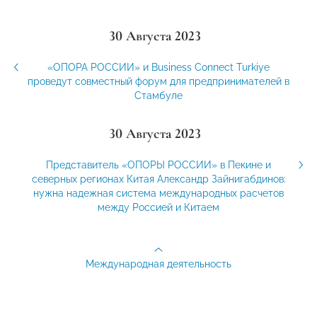
30 Августа 2023
«ОПОРА РОССИИ» и Business Connect Turkiye
проведут совместный форум для предпринимателей в
Стамбуле
30 Августа 2023
Представитель «ОПОРЫ РОССИИ» в Пекине и
северных регионах Китая Александр Зайнигабдинов:
нужна надежная система международных расчетов
между Россией и Китаем
Международная деятельность