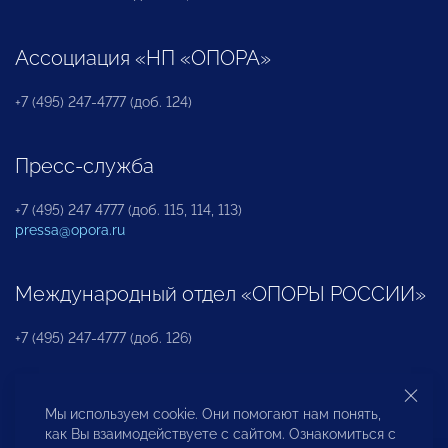
Ассоциация «НП «ОПОРА»
+7 (495) 247-4777 (доб. 124)
Пресс-служба
+7 (495) 247 4777 (доб. 115, 114, 113)
pressa@opora.ru
Международный отдел «ОПОРЫ РОССИИ»
+7 (495) 247-4777 (доб. 126)
Бюро по защите прав предпринимателей и
Мы используем cookie. Они помогают нам понять,
инвесторов
как Вы взаимодействуете с сайтом. Ознакомиться с