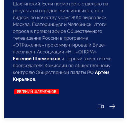
Шахтинский. Если посмотреть отдельно на
результаты городов-миллионников, то в
лидеры по качеству услуг ЖКХ вырвались
Москва, Екатеринбург и Челябинск. Итоги
опроса в прямом эфире Общественного
телевидения России в программе
«ОТРажение» прокомментировали Вице-
президент Ассоциации «НП «ОПОРА»
Евгений Шлеменков
и Первый заместитель
председателя Комиссии по общественному
контролю Общественной палаты РФ
Артём
Кирьянов
.
ЕВГЕНИЙ ШЛЕМЕНКОВ