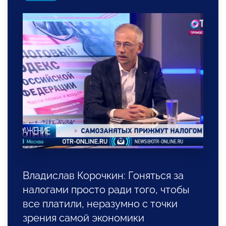
Владислав Корочкин: Гоняться за
налогами просто ради того, чтобы
все платили, неразумно с точки
зрения самой экономики