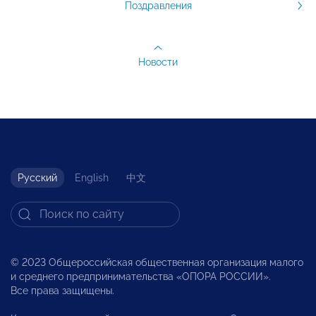
Поздравления
Новости
Русский
English
中文
© 2023 Общероссийская общественная организация малого
и среднего предпринимательства «ОПОРА РОССИИ».
Все права защищены.