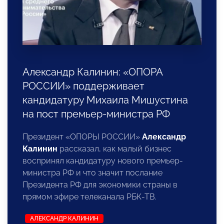
Александр Калинин: «ОПОРА
РОССИИ» поддерживает
кандидатуру Михаила Мишустина
на пост премьер-министра РФ
Президент «ОПОРЫ РОССИИ»
Александр
Калинин
рассказал, как малый бизнес
воспринял кандидатуру нового премьер-
министра РФ и что значит послание
Президента РФ для экономики страны в
прямом эфире телеканала РБК-ТВ.
АЛЕКСАНДР КАЛИНИН