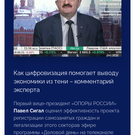
Как цифровизация помогает выводу
экономики из тени – комментарий
эксперта
Первый вице-президент «ОПОРЫ РОССИИ»
Павел Сигал
оценил эффективность проекта
регистрации самозанятых граждан и
легализации этого секторав эфире
программы «Деловой день» на телеканале