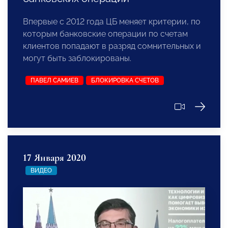
Впервые с 2012 года ЦБ меняет критерии, по
которым банковские операции по счетам
клиентов попадают в разряд сомнительных и
могут быть заблокированы.
ПАВЕЛ САМИЕВ
БЛОКИРОВКА СЧЕТОВ
17 Января 2020
ВИДЕО