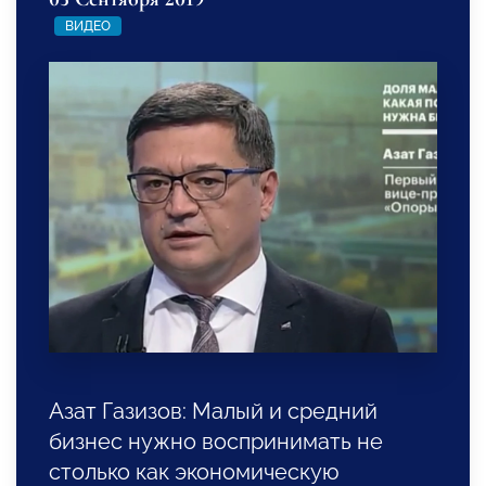
ВИДЕО
Азат Газизов: Малый и средний
бизнес нужно воспринимать не
столько как экономическую