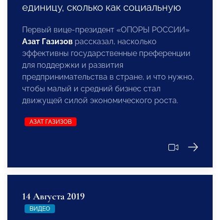
единицу, сколько как социальную
Первый вице-президент «ОПОРЫ РОССИИ»
Азат Газизов
рассказал, насколько
эффективны государственные преференции
для поддержки и развития
предпринимательства в стране, и что нужно,
чтобы малый и средний бизнес стал
движущей силой экономического роста.
АЗАТ ГАЗИЗОВ
14 Августа 2019
ВИДЕО