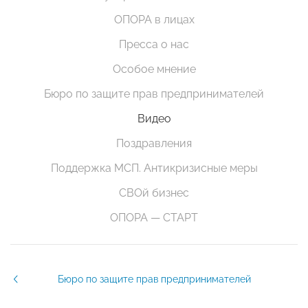
ОПОРА в лицах
Пресса о нас
Особое мнение
Бюро по защите прав предпринимателей
Видео
Поздравления
Поддержка МСП. Антикризисные меры
СВОй бизнес
ОПОРА — СТАРТ
Бюро по защите прав предпринимателей