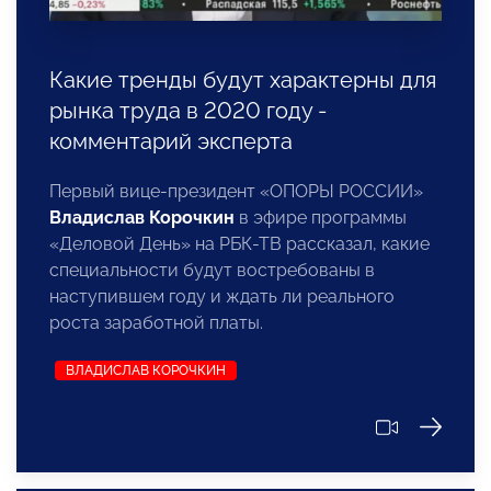
Какие тренды будут характерны для
рынка труда в 2020 году -
комментарий эксперта
Первый вице-президент «ОПОРЫ РОССИИ»
Владислав Корочкин
в эфире программы
«Деловой День» на РБК-ТВ рассказал, какие
специальности будут востребованы в
наступившем году и ждать ли реального
роста заработной платы.
ВЛАДИСЛАВ КОРОЧКИН