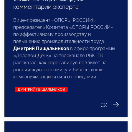
комментарий эксперта
Вице-президент «ОПОРЫ РОССИИ»,
председатель Комитета «ОПОРЫ РОССИИ»
по эффективному производству и
повышению производительности труда
Дмитрий Пищальников
в эфире программы
«Деловой День» на телеканале РБК-ТВ
рассказал, как коронавирус повлияет на
российскую экономику и бизнес, и как
компаниям защититься от эпидемии.
ДМИТРИЙ ПИЩАЛЬНИКОВ