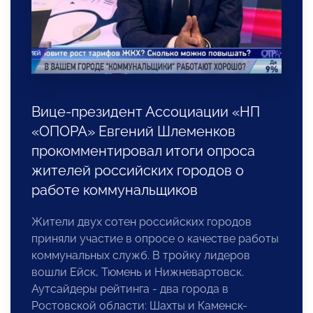
Вице-президент Ассоциации «НП
«ОПОРА» Евгений Шлеменков
прокомментировал итоги опроса
жителей российских городов о
работе коммунальщиков
Жители двух сотен российских городов
приняли участие в опросе о качестве работы
коммунальных служб. В тройку лидеров
вошли Ейск, Тюмень и Нижневартовск.
Аутсайдеры рейтинга - два города в
Ростовской области: Шахты и Каменск-