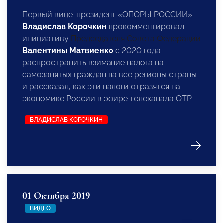
Первый вице-президент «ОПОРЫ РОССИИ»
Владислав Корочкин
прокомментировал
инициативу
Председателя Совета Федерации
Валентины Матвиенко
с 2020 года
распространить взимание налога на
самозанятых граждан на все регионы страны
и рассказал, как эти налоги отразятся на
экономике России в эфире телеканала ОТР.
ВЛАДИСЛАВ КОРОЧКИН
01 Октября 2019
ВИДЕО