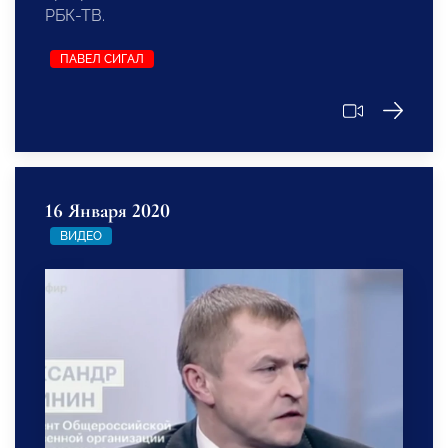
РБК-ТВ.
ПАВЕЛ СИГАЛ
16 Января 2020
ВИДЕО