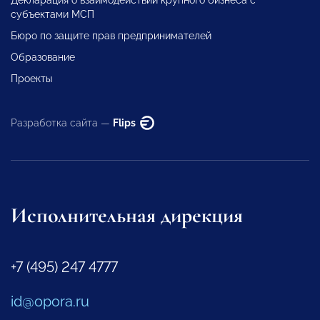
субъектами МСП
Бюро по защите прав предпринимателей
Образование
Проекты
Разработка сайта —
Flips
Исполнительная дирекция
+7 (495) 247 4777
id@opora.ru