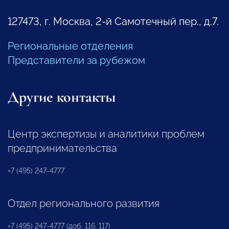
127473, г. Москва, 2-й Самотечный пер., д.7.
Региональные отделения
Представители за рубежом
Другие контакты
Центр экспертизы и аналитики проблем
предпринимательства
+7 (495) 247-4777
Отдел регионального развития
+7 (495) 247-4777 (доб. 116, 117)