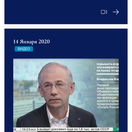
14 Января 2020
ВИДЕО