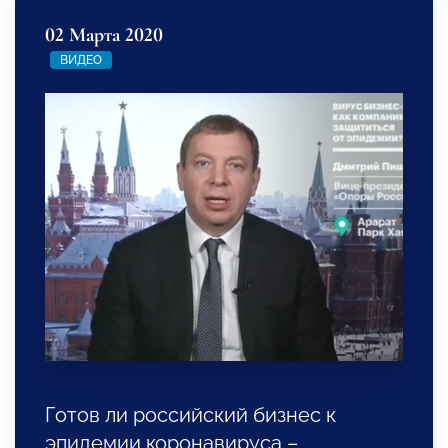
02 Марта 2020
ВИДЕО
Готов ли российский бизнес к
эпидемии коронавируса –