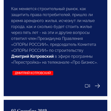
Как меняется строительный рынок, как
защитить права потребителей, пришло ли
время арендного жилья, исчезнут ли малые
города, как и сколько будет стоить жилье
через пять лет - на эти и другие вопросы
ответил член Президиума Правления
«ОПОРЫ РОССИИ», председатель Комитета
«ОПОРЫ РОССИИ» по строительству
Дмитрий Котровский
в эфире программы
«Перестройка» на телеканале «Про Бизнес».
ДМИТРИЙ КОТРОВСКИЙ
03 Сентября 2019