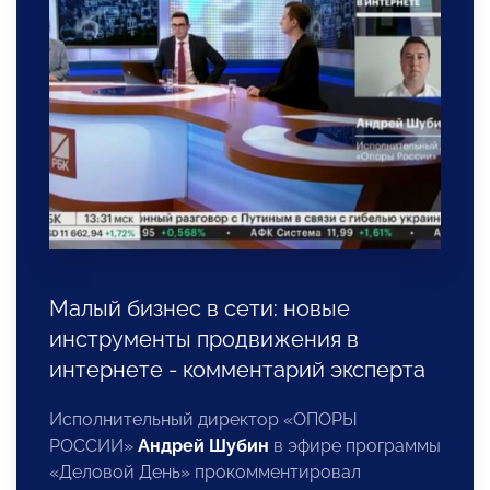
Малый бизнес в сети: новые
инструменты продвижения в
интернете - комментарий эксперта
Исполнительный директор «ОПОРЫ
РОССИИ»
Андрей Шубин
в эфире программы
«Деловой День» прокомментировал