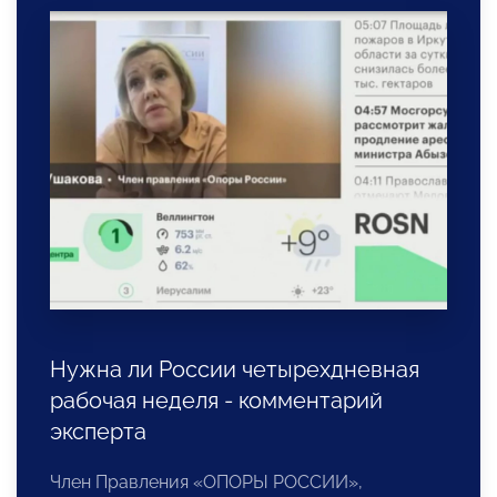
Нужна ли России четырехдневная
рабочая неделя - комментарий
эксперта
Член Правления «ОПОРЫ РОССИИ»,