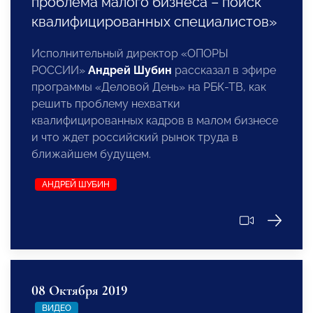
проблема малого бизнеса – поиск
квалифицированных специалистов»
Исполнительный директор «ОПОРЫ
РОССИИ»
Андрей Шубин
рассказал в эфире
программы «Деловой День» на РБК-ТВ, как
решить проблему нехватки
квалифицированных кадров в малом бизнесе
и что ждет российский рынок труда в
ближайшем будущем.
АНДРЕЙ ШУБИН
08 Октября 2019
ВИДЕО