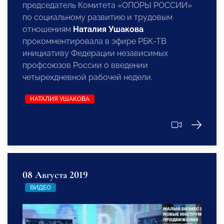
председатель Комитета «ОПОРЫ РОССИИ»
по социальному развитию и трудовым
отношениям
Наталия Ушакова
прокомментировала в эфире РБК-ТВ
инициативу Федерации независимых
профсоюзов России о введении
четырехдневной рабочей недели.
НАТАЛИЯ УШАКОВА
08 Августа 2019
ВИДЕО