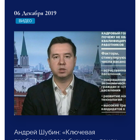
06 Декабря 2019
ВИДЕО
Андрей Шубин: «Ключевая