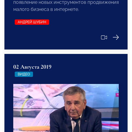
появление новых инструментов продвижения
малого бизнеса в интернете.
АНДРЕЙ ШУБИН
02 Августа 2019
ВИДЕО