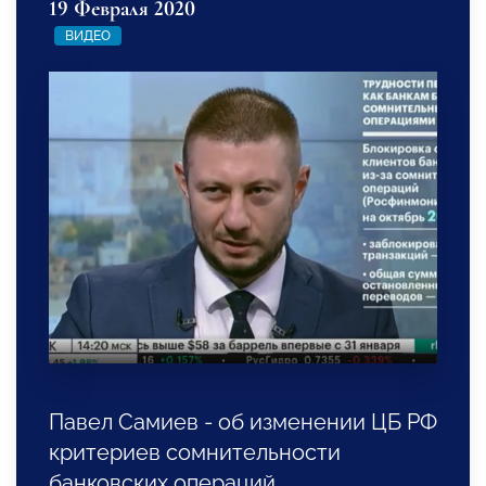
19 Февраля 2020
ВИДЕО
Павел Самиев - об изменении ЦБ РФ
критериев сомнительности
банковских операций