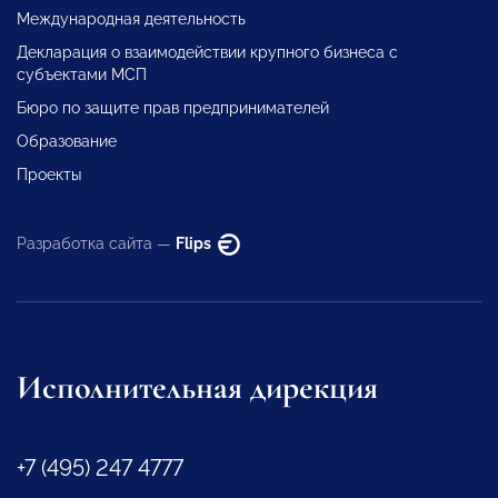
Международная деятельность
Декларация о взаимодействии крупного бизнеса с
субъектами МСП
Бюро по защите прав предпринимателей
Образование
Проекты
Разработка сайта —
Flips
Исполнительная дирекция
+7 (495) 247 4777