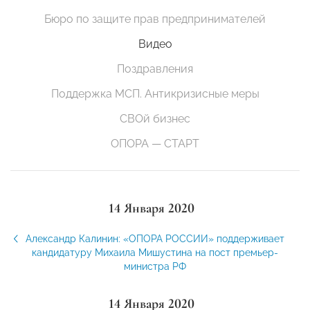
Бюро по защите прав предпринимателей
Видео
Поздравления
Поддержка МСП. Антикризисные меры
СВОй бизнес
ОПОРА — СТАРТ
14 Января 2020
Александр Калинин: «ОПОРА РОССИИ» поддерживает
кандидатуру Михаила Мишустина на пост премьер-
министра РФ
14 Января 2020