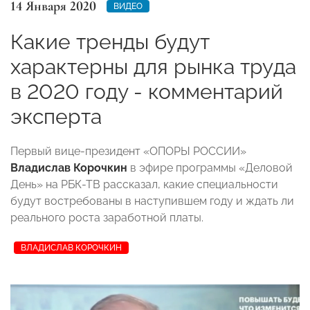
14 Января 2020
ВИДЕО
Какие тренды будут
характерны для рынка труда
в 2020 году - комментарий
эксперта
Первый вице-президент «ОПОРЫ РОССИИ»
Владислав Корочкин
в эфире программы «Деловой
День» на РБК-ТВ рассказал, какие специальности
будут востребованы в наступившем году и ждать ли
реального роста заработной платы.
ВЛАДИСЛАВ КОРОЧКИН