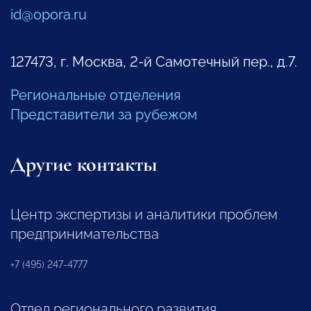
id@opora.ru
127473, г. Москва, 2-й Самотечный пер., д.7.
Региональные отделения
Представители за рубежом
Другие контакты
Центр экспертизы и аналитики проблем
предпринимательства
+7 (495) 247-4777
Отдел регионального развития