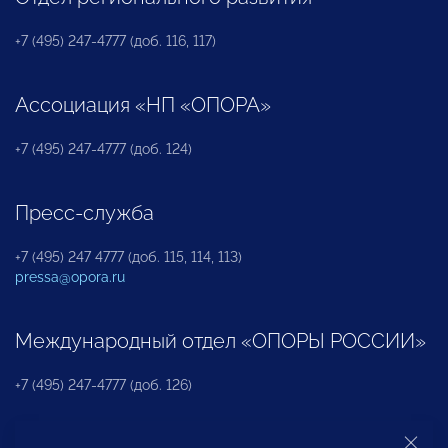
+7 (495) 247-4777 (доб. 116, 117)
Ассоциация «НП «ОПОРА»
+7 (495) 247-4777 (доб. 124)
Пресс-служба
+7 (495) 247 4777 (доб. 115, 114, 113)
pressa@opora.ru
Международный отдел «ОПОРЫ РОССИИ»
+7 (495) 247-4777 (доб. 126)