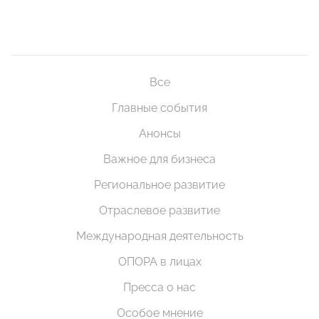
Все
Главные события
Анонсы
Важное для бизнеса
Региональное развитие
Отраслевое развитие
Международная деятельность
ОПОРА в лицах
Пресса о нас
Особое мнение