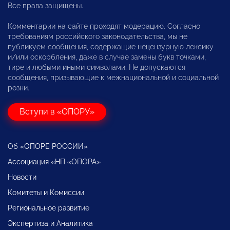
Все права защищены.
Комментарии на сайте проходят модерацию. Согласно
требованиям российского законодательства, мы не
публикуем сообщения, содержащие нецензурную лексику
и/или оскорбления, даже в случае замены букв точками,
тире и любыми иными символами. Не допускаются
сообщения, призывающие к межнациональной и социальной
розни.
Вступи в «ОПОРУ»
Об «ОПОРЕ РОССИИ»
Ассоциация «НП «ОПОРА»
Новости
Комитеты и Комиссии
Региональное развитие
Экспертиза и Аналитика