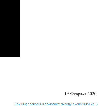
19 Февраля 2020
Как цифровизация помогает выводу экономики из