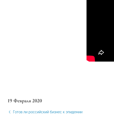
19 Февраля 2020
Готов ли российский бизнес к эпидемии