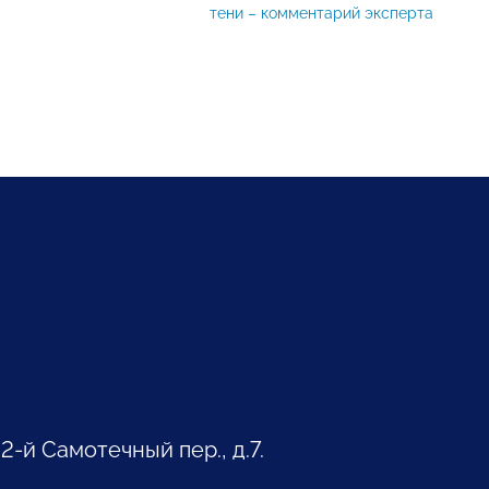
тени – комментарий эксперта
 2-й Самотечный пер., д.7.