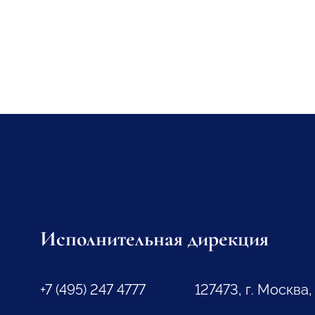
Исполнительная дирекция
+7 (495) 247 4777
127473, г. Москва,