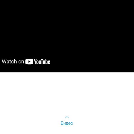
Видео