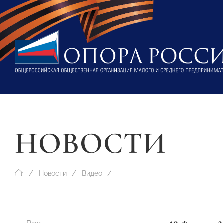
НОВОСТИ
Новости
Видео