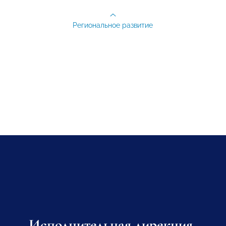
Региональное развитие
Исполнительная дирекция