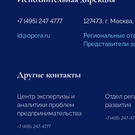
+7 (495) 247 4777
127473, г. Москва,
id@opora.ru
Региональные от
Представители з
Другие контакты
Центр экспертизы и
Отдел рег
аналитики проблем
развития
предпринимательства
+7 (495) 247-477
+7 (495) 247-4777