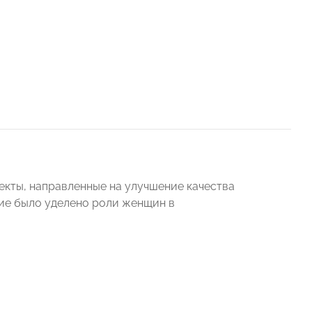
кты, направленные на улучшение качества
ие было уделено роли женщин в