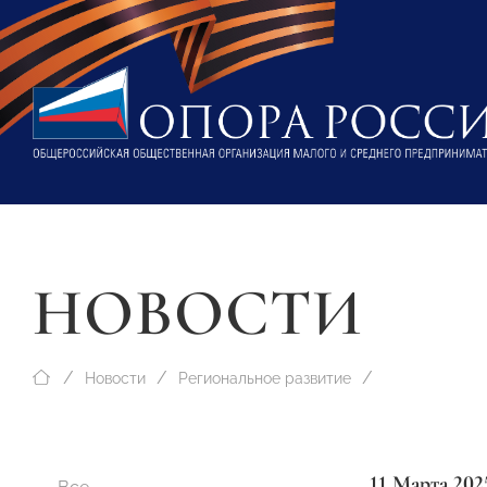
НОВОСТИ
Новости
Региональное развитие
11 Марта 202