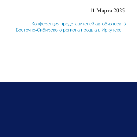
11 Марта 2025
Конференция представителей автобизнеса
Восточно-Сибирского региона прошла в Иркутске