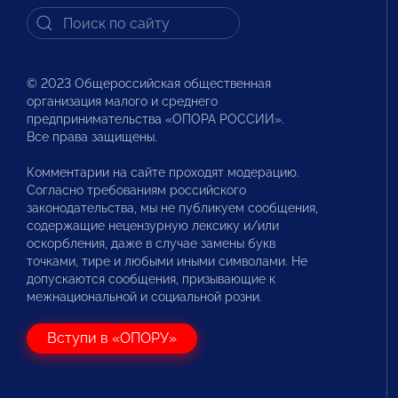
© 2023 Общероссийская общественная
организация малого и среднего
предпринимательства «ОПОРА РОССИИ».
Все права защищены.
Комментарии на сайте проходят модерацию.
Согласно требованиям российского
законодательства, мы не публикуем сообщения,
содержащие нецензурную лексику и/или
оскорбления, даже в случае замены букв
точками, тире и любыми иными символами. Не
допускаются сообщения, призывающие к
межнациональной и социальной розни.
Вступи в «ОПОРУ»