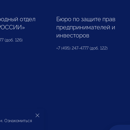
одный отдел
Бюро по защите прав
РОССИИ»
предпринимателей и
инвесторов
77 (доб. 126)
+7 (495) 247-4777 (доб. 122)
ом. Ознакомиться