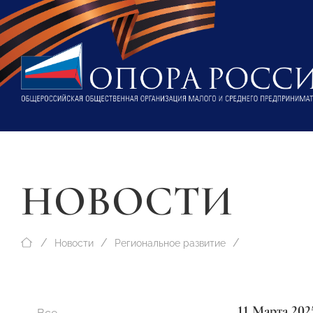
НОВОСТИ
Новости
Региональное развитие
11 Марта 202