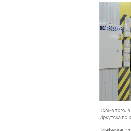
Кроме того, 
Иркутска по 
Конференция 