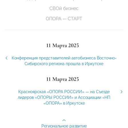
СВОй бизнес
ОПОРА — СТАРТ
11 Марта 2025
Конференция представителей автобизнеса Восточно-
Сибирского региона прошла в Иркутске
11 Марта 2025
Красноярская «ОПОРА РОССИИ» — на Съезде
лидеров «ОПОРЫ РОССИИ» и Ассоциации «НП
«ОПОРА» в Иркутске
Региональное развитие