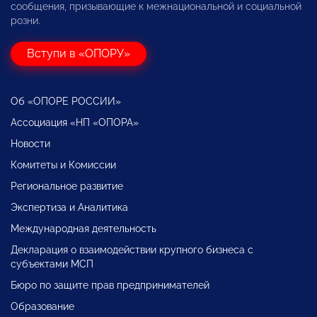
сообщения, призывающие к межнациональной и социальной
розни.
Вступи в «ОПОРУ»
Об «ОПОРЕ РОССИИ»
Ассоциация «НП «ОПОРА»
Новости
Комитеты и Комиссии
Региональное развитие
Экспертиза и Аналитика
Международная деятельность
Декларация о взаимодействии крупного бизнеса с
субъектами МСП
Бюро по защите прав предпринимателей
Образование