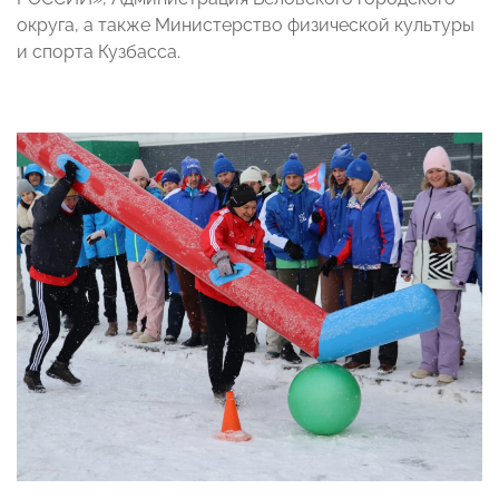
округа, а также Министерство физической культуры
и спорта Кузбасса.