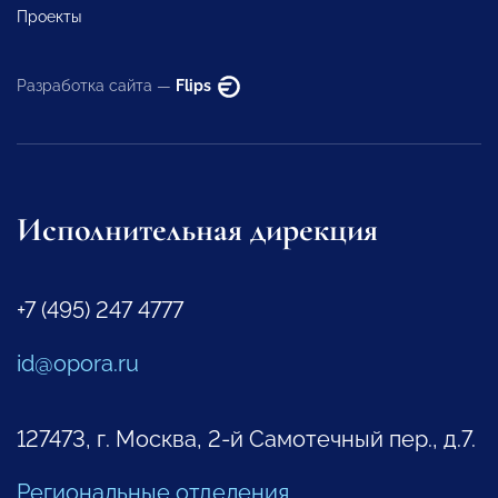
Проекты
Разработка сайта —
Flips
Исполнительная дирекция
+7 (495) 247 4777
id@opora.ru
127473, г. Москва, 2-й Самотечный пер., д.7.
Региональные отделения