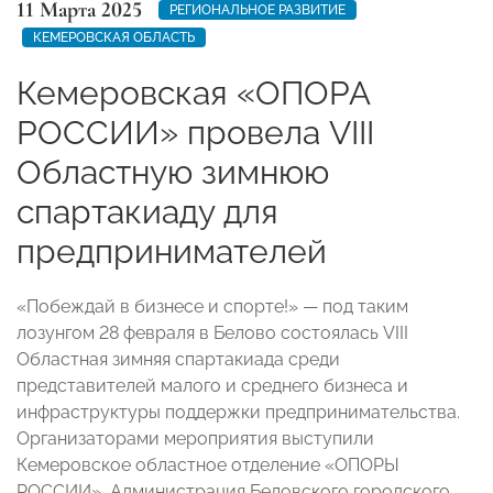
11 Марта 2025
РЕГИОНАЛЬНОЕ РАЗВИТИЕ
КЕМЕРОВСКАЯ ОБЛАСТЬ
Кемеровская «ОПОРА
РОССИИ» провела VIII
Областную зимнюю
спартакиаду для
предпринимателей
«Побеждай в бизнесе и спорте!» — под таким
лозунгом 28 февраля в Белово состоялась VIII
Областная зимняя спартакиада среди
представителей малого и среднего бизнеса и
инфраструктуры поддержки предпринимательства.
Организаторами мероприятия выступили
Кемеровское областное отделение «ОПОРЫ
РОССИИ», Администрация Беловского городского