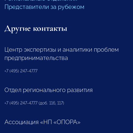
Представители за рубежом
Другие контакты
Центр экспертизы и аналитики проблем
предпринимательства
+7 (495) 247-4777
Отдел регионального развития
+7 (495) 247-4777 (доб. 116, 117)
Ассоциация «НП «ОПОРА»