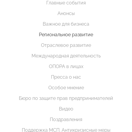
Главные события
Анонсы
Важное для бизнеса
Региональное развитие
Отраслевое развитие
Международная деятельность
ОПОРА в лицах
Пресса о нас
Особое мнение
Бюро по защите прав предпринимателей
Видео
Поздравления
Поддержка МСП. Антикризисные меры