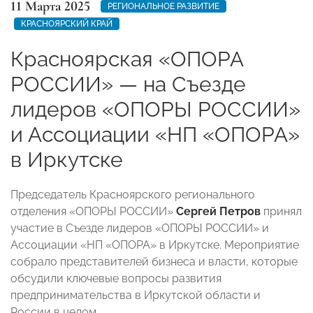
11 Марта 2025
РЕГИОНАЛЬНОЕ РАЗВИТИЕ
КРАСНОЯРСКИЙ КРАЙ
Красноярская «ОПОРА
РОССИИ» — на Съезде
лидеров «ОПОРЫ РОССИИ»
и Ассоциации «НП «ОПОРА»
в Иркутске
Председатель Красноярского регионального
отделения «ОПОРЫ РОССИИ»
Сергей Петров
принял
участие в Съезде лидеров «ОПОРЫ РОССИИ» и
Ассоциации «НП «ОПОРА» в Иркутске. Мероприятие
собрало представителей бизнеса и власти, которые
обсудили ключевые вопросы развития
предпринимательства в Иркутской области и
России в целом.