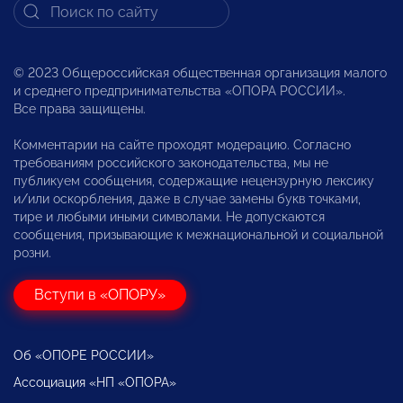
© 2023 Общероссийская общественная организация малого
и среднего предпринимательства «ОПОРА РОССИИ».
Все права защищены.
Комментарии на сайте проходят модерацию. Согласно
требованиям российского законодательства, мы не
публикуем сообщения, содержащие нецензурную лексику
и/или оскорбления, даже в случае замены букв точками,
тире и любыми иными символами. Не допускаются
сообщения, призывающие к межнациональной и социальной
розни.
Вступи в «ОПОРУ»
Об «ОПОРЕ РОССИИ»
Ассоциация «НП «ОПОРА»