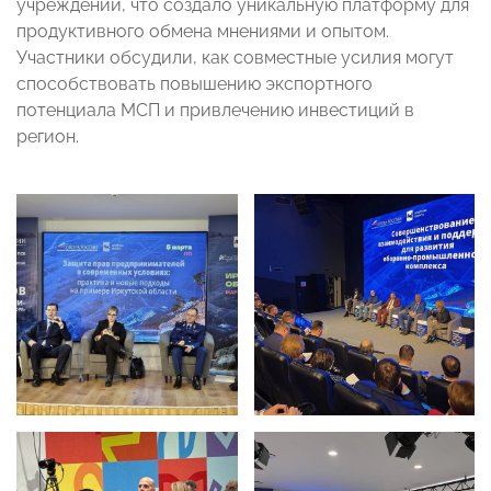
учреждений, что создало уникальную платформу для
продуктивного обмена мнениями и опытом.
Участники обсудили, как совместные усилия могут
способствовать повышению экспортного
потенциала МСП и привлечению инвестиций в
регион.