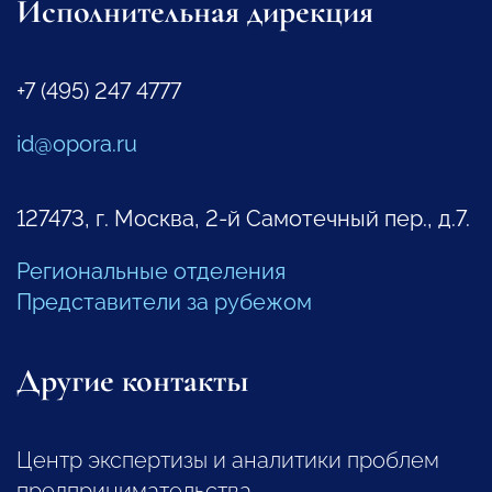
Исполнительная дирекция
+7 (495) 247 4777
id@opora.ru
127473, г. Москва, 2-й Самотечный пер., д.7.
Региональные отделения
Представители за рубежом
Другие контакты
Центр экспертизы и аналитики проблем
предпринимательства