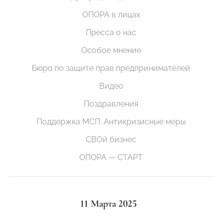
ОПОРА в лицах
Пресса о нас
Особое мнение
Бюро по защите прав предпринимателей
Видео
Поздравления
Поддержка МСП. Антикризисные меры
СВОй бизнес
ОПОРА — СТАРТ
11 Марта 2025