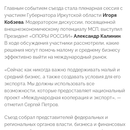
Главным событием съезда стала пленарная сессия с
участием Губернатора Иркутской области
Игоря
Кобзева
. Модератором дискуссии, посвященной
внешнеэкономическому потенциалу МСП, выступил
Президент «ОПОРЫ РОССИИ»
Александр Калинин
.
В ходе обсуждения участники рассмотрели, какие
решения могут помочь малому и среднему бизнесу
эффективно выйти на международный рынок.
«Сейчас как никогда важно поддерживать малый и
средний бизнес, а также создавать условия для его
экспорта. Мы должны использовать все
возможности, которые предоставляет национальный
проект «Международная кооперация и экспорт», —
отметил Сергей Петров.
Съезд собрал представителей федеральных и
региональных органов власти, бизнеса и финансовых