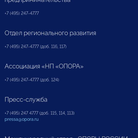
+7 (495) 247-4777
Отдел регионального развития
+7 (495) 247-4777 (доб. 116, 117)
Ассоциация «НП «ОПОРА»
+7 (495) 247-4777 (доб. 124)
Пресс-служба
+7 (495) 247 4777 (доб. 115, 114, 113)
pressa@opora.ru