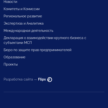
Новости
Комитеты и Комиссии
Региональное развитие
Экспертиза и Аналитика
Международная деятельность
Декларация о взаимодействии крупного бизнеса с
субъектами МСП
Бюро по защите прав предпринимателей
Образование
Проекты
Разработка сайта —
Flips