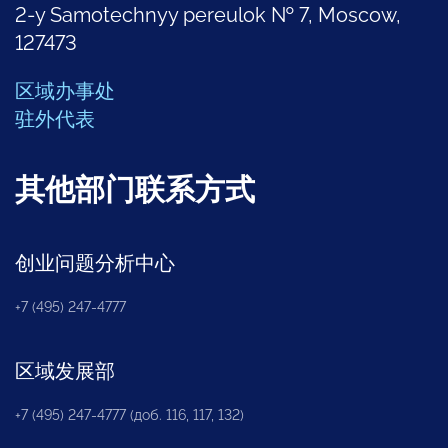
2-y Samotechnyy pereulok № 7, Moscow,
127473
区域办事处
驻外代表
其他部门联系方式
创业问题分析中心
+7 (495) 247-4777
区域发展部
+7 (495) 247-4777 (доб. 116, 117, 132)