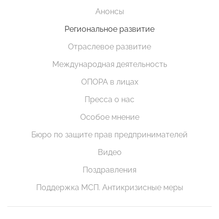
Анонсы
Региональное развитие
Отраслевое развитие
Международная деятельность
ОПОРА в лицах
Пресса о нас
Особое мнение
Бюро по защите прав предпринимателей
Видео
Поздравления
Поддержка МСП. Антикризисные меры