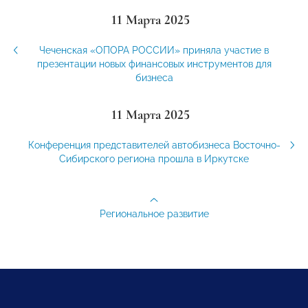
11 Марта 2025
Чеченская «ОПОРА РОССИИ» приняла участие в
презентации новых финансовых инструментов для
бизнеса
11 Марта 2025
Конференция представителей автобизнеса Восточно-
Сибирского региона прошла в Иркутске
Региональное развитие