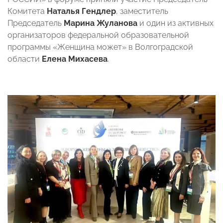
Комитета
Наталья Гендлер
, заместитель
Председатель
Марина Жуланова
и один из активных
организаторов федеральной образовательной
программы «Женщина может» в Волгоградской
области
Елена Михасева
.