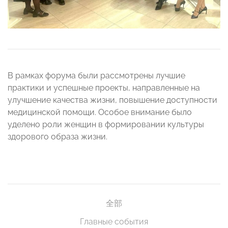
В рамках форума были рассмотрены лучшие
практики и успешные проекты, направленные на
улучшение качества жизни, повышение доступности
медицинской помощи. Особое внимание было
уделено роли женщин в формировании культуры
здорового образа жизни.
全部
Главные события