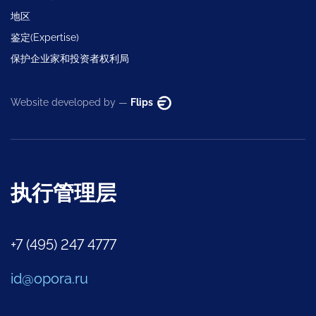
地区
鉴定(Expertise)
保护企业家和投资者权利局
Website developed by —
Flips
执行管理层
+7 (495) 247 4777
id@opora.ru