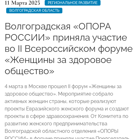
11 Марта 2025
РЕГИОНАЛЬНОЕ РАЗВИТИЕ
ВОЛГОГРАДСКАЯ ОБЛАСТЬ
Волгоградская «ОПОРА
РОССИИ» приняла участие
во II Всероссийском форуме
«Женщины за здоровое
общество»
4 марта в Москве прошел II форум «Женщины за
здоровое общество». Мероприятие собрало
активных женщин страны, которые реализуют
проекты Евразийского женского форума и создают
проекты в сфере здравоохранения. От Комитета по
развитию женского предпринимательства
Волгоградской областного отделения «ОПОРЫ
РОССИИ» в форуме приняли участие Председатель