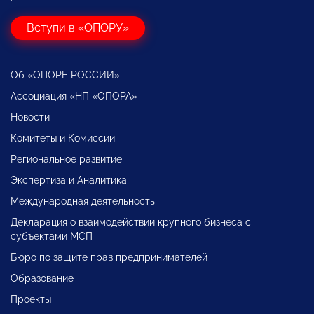
Вступи в «ОПОРУ»
Об «ОПОРЕ РОССИИ»
Ассоциация «НП «ОПОРА»
Новости
Комитеты и Комиссии
Региональное развитие
Экспертиза и Аналитика
Международная деятельность
Декларация о взаимодействии крупного бизнеса с
субъектами МСП
Бюро по защите прав предпринимателей
Образование
Проекты