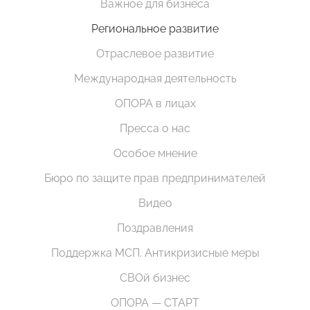
Важное для бизнеса
Региональное развитие
Отраслевое развитие
Международная деятельность
ОПОРА в лицах
Пресса о нас
Особое мнение
Бюро по защите прав предпринимателей
Видео
Поздравления
Поддержка МСП. Антикризисные меры
СВОй бизнес
ОПОРА — СТАРТ