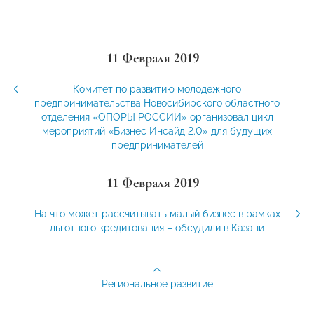
11 Февраля 2019
Комитет по развитию молодёжного
предпринимательства Новосибирского областного
отделения «ОПОРЫ РОССИИ» организовал цикл
мероприятий «Бизнес Инсайд 2.0» для будущих
предпринимателей
11 Февраля 2019
На что может рассчитывать малый бизнес в рамках
льготного кредитования – обсудили в Казани
Региональное развитие