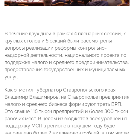
В течение двух дней в рамках 4 пленарных сессий, 7
круглых столов и 5 секций были рассмотрены
вопросы реализации реформы контрольно-
надзорной деятельности, национального проекта по
поддержке малого и среднего предпринимательства,
предоставления государственных и муниципальных
услуг.
Как отметил Губернатор Ставропольского края
Владимир Владимиров, на Ставрополье предприятия
малого и среднего бизнеса формируют треть ВРП.
Это свыше 115 тысяч предприятий и более 300 тысяч
рабочих мест. В целом из бюджетов всех уровней на
поддержку МСП в регионе в текущем году будет
направлено более 2 миллиардов рублей, в том числе