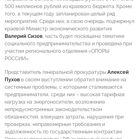
500 миллионов рублей из краевого бюджета. Кроме
того, в текущем году запланирован целый ряд
мероприятий. Среди них, в свою очередь, подчеркнул
краевой Министр экономического развития
Валерий Сизов
, часть будет посвящена тематике
социального предпринимательства и проведена при
участии регионального отделения «ОПОРЫ
РОССИИ».
Представитель генеральной прокуратуры
Алексей
Пухов
в своем выступлении обратил внимание на
системные проблемы, с которыми сталкиваются
предприниматели, среди них – высокая тарифная
нагрузка на энергоносители, возложение
непредусмотренных законодательством
обязанностей, влекущих затраты, нарушения при
проверках, неправомерные требования и
задолженность по государственным контрактам.