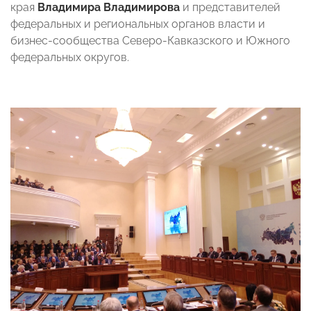
края
Владимира Владимирова
и представителей
федеральных и региональных органов власти и
бизнес-сообщества Северо-Кавказского и Южного
федеральных округов.