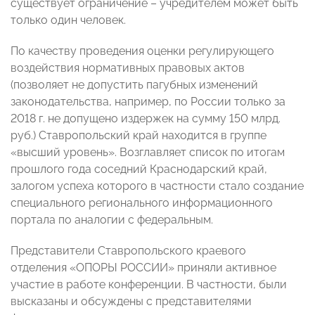
существует ограничение – учредителем может быть
только один человек.
По качеству проведения оценки регулирующего
воздействия нормативных правовых актов
(позволяет не допустить пагубных изменений
законодательства, например, по России только за
2018 г. не допущено издержек на сумму 150 млрд.
руб.) Ставропольский край находится в группе
«высший уровень». Возглавляет список по итогам
прошлого года соседний Краснодарский край,
залогом успеха которого в частности стало создание
специального регионального информационного
портала по аналогии с федеральным.
Представители Ставропольского краевого
отделения «ОПОРЫ РОССИИ» приняли активное
участие в работе конференции. В частности, были
высказаны и обсуждены с представителями