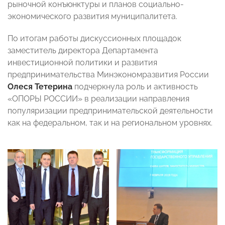
рыночной конъюнктуры и планов социально-
экономического развития муниципалитета.
По итогам работы дискуссионных площадок
заместитель директора Департамента
инвестиционной политики и развития
предпринимательства Минэкономразвития России
Олеся Тетерина
подчеркнула роль и активность
«ОПОРЫ РОССИИ» в реализации направления
популяризации предпринимательской деятельности
как на федеральном, так и на региональном уровнях.