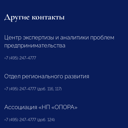
Другие контакты
Центр экспертизы и аналитики проблем
предпринимательства
+7 (495) 247-4777
Отдел регионального развития
+7 (495) 247-4777 (доб. 116, 117)
Ассоциация «НП «ОПОРА»
+7 (495) 247-4777 (доб. 124)