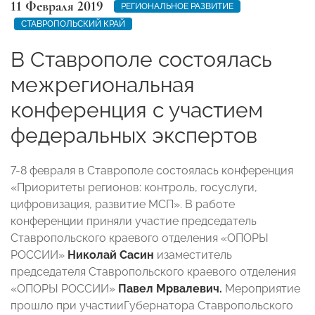
11 Февраля 2019
РЕГИОНАЛЬНОЕ РАЗВИТИЕ
СТАВРОПОЛЬСКИЙ КРАЙ
В Ставрополе состоялась
межрегиональная
конференция с участием
федеральных экспертов
7-8 февраля в Ставрополе состоялась конференция
«Приоритеты регионов: контроль, госуслуги,
цифровизация, развитие МСП». В работе
конференции приняли участие председатель
Ставропольского краевого отделения «ОПОРЫ
РОССИИ»
Николай Сасин
изаместитель
председателя Ставропольского краевого отделения
«ОПОРЫ РОССИИ»
Павел Мрвалевич.
Мероприятие
прошло при участииГубернатора Ставропольского