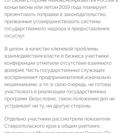
Со своей стороны Минэкономразвития России в
конце весны или летом 2019 года планирует
презентовать поправки в законодательство,
призванные усовершенствовать системы
государственного надзора и предоставления
госуслуг.
В целом, в качестве ключевой проблемы
взаимодействия власти и бизнеса участники
конференции отметили отсутствие взаимного
доверия. Часть государственных служащих
воспринимает предпринимателей изначально
мошенниками, а те, в свою очередь, не готовы
участвовать в реализации государственных
программ. Безусловно, такое положение дел не
устраивает ни ту, ни другую стороны.
Отдельно участники рассмотрели показатели
Ставропольского края в общем рейтинге,