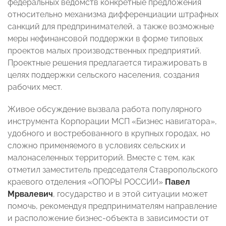
федеральных ведомств конкретные предложения
относительно механизма дифференциации штрафных
санкций для предпринимателей, а также возможные
меры нефинансовой поддержки в форме типовых
проектов малых производственных предприятий.
Проектные решения предлагается тиражировать в
целях поддержки сельского населения, создания
рабочих мест.
Живое обсуждение вызвала работа популярного
инструмента Корпорации МСП «Бизнес навигатора»,
удобного и востребованного в крупных городах, но
сложно применяемого в условиях сельских и
малонаселенных территорий. Вместе с тем, как
отметил заместитель председателя Ставропольского
краевого отделения «ОПОРЫ РОССИИ»
Павел
Мрвалевич
, государство и в этой ситуации может
помочь, рекомендуя предпринимателям направление
и расположение бизнес-объекта в зависимости от