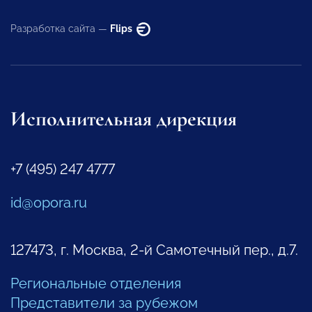
Разработка сайта —
Flips
Исполнительная дирекция
+7 (495) 247 4777
id@opora.ru
127473, г. Москва, 2-й Самотечный пер., д.7.
Региональные отделения
Представители за рубежом