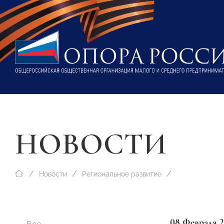
НОВОСТИ
Новости
Региональное развитие
08 Февраля 