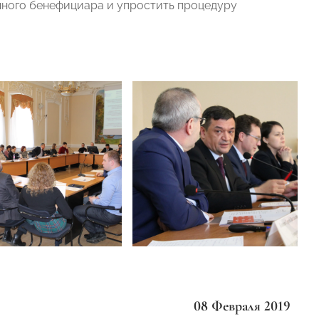
ечного бенефициара и упростить процедуру
08 Февраля 2019