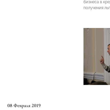
бизнеса в кр
получения льг
08 Февраля 2019