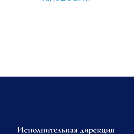
Исполнительная дирекция