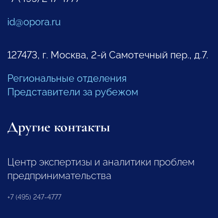
id@opora.ru
127473, г. Москва, 2-й Самотечный пер., д.7.
Региональные отделения
Представители за рубежом
Другие контакты
Центр экспертизы и аналитики проблем
предпринимательства
+7 (495) 247-4777