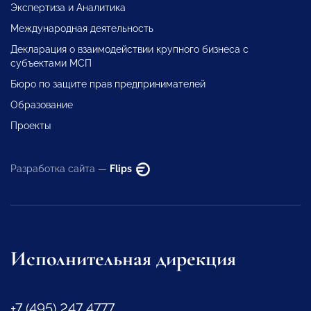
Экспертиза и Аналитика
Международная деятельность
Декларация о взаимодействии крупного бизнеса с
субъектами МСП
Бюро по защите прав предпринимателей
Образование
Проекты
Разработка сайта —
Flips
Исполнительная дирекция
+7 (495) 247 4777