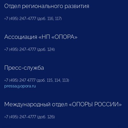
Отдел регионального развития
+7 (495) 247-4777 (доб. 116, 117)
Ассоциация «НП «ОПОРА»
+7 (495) 247-4777 (доб. 124)
Пресс-служба
+7 (495) 247 4777 (доб. 115, 114, 113)
pressa@opora.ru
Международный отдел «ОПОРЫ РОССИИ»
+7 (495) 247-4777 (доб. 126)