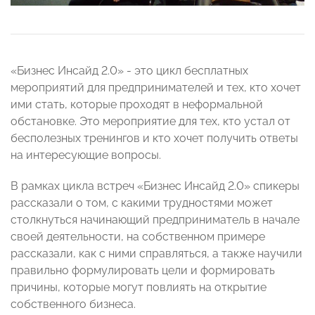
«Бизнес Инсайд 2.0» - это цикл бесплатных
мероприятий для предпринимателей и тех, кто хочет
ими стать, которые проходят в неформальной
обстановке. Это мероприятие для тех, кто устал от
бесполезных тренингов и кто хочет получить ответы
на интересующие вопросы.
В рамках цикла встреч «Бизнес Инсайд 2.0» спикеры
рассказали о том, с какими трудностями может
столкнуться начинающий предприниматель в начале
своей деятельности, на собственном примере
рассказали, как с ними справляться, а также научили
правильно формулировать цели и формировать
причины, которые могут повлиять на открытие
собственного бизнеса.