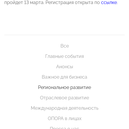
пройдет 13 марта. Регистрация открыта по
ссылке
.
Все
Главные события
Анонсы
Важное для бизнеса
Региональное развитие
Отраслевое развитие
Международная деятельность
ОПОРА в лицах
Пресса о нас