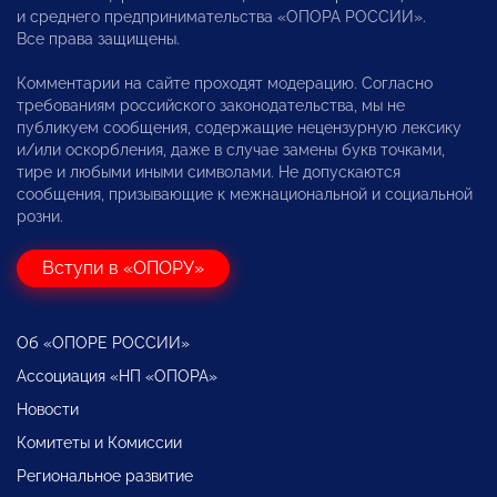
и среднего предпринимательства «ОПОРА РОССИИ».
Все права защищены.
Комментарии на сайте проходят модерацию. Согласно
требованиям российского законодательства, мы не
публикуем сообщения, содержащие нецензурную лексику
и/или оскорбления, даже в случае замены букв точками,
тире и любыми иными символами. Не допускаются
сообщения, призывающие к межнациональной и социальной
розни.
Вступи в «ОПОРУ»
Об «ОПОРЕ РОССИИ»
Ассоциация «НП «ОПОРА»
Новости
Комитеты и Комиссии
Региональное развитие