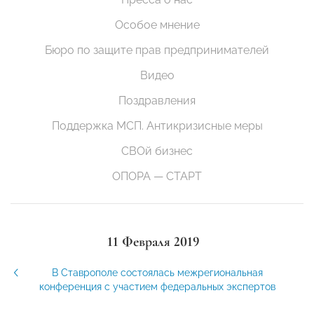
Особое мнение
Бюро по защите прав предпринимателей
Видео
Поздравления
Поддержка МСП. Антикризисные меры
СВОй бизнес
ОПОРА — СТАРТ
11 Февраля 2019
В Ставрополе состоялась межрегиональная
конференция с участием федеральных экспертов