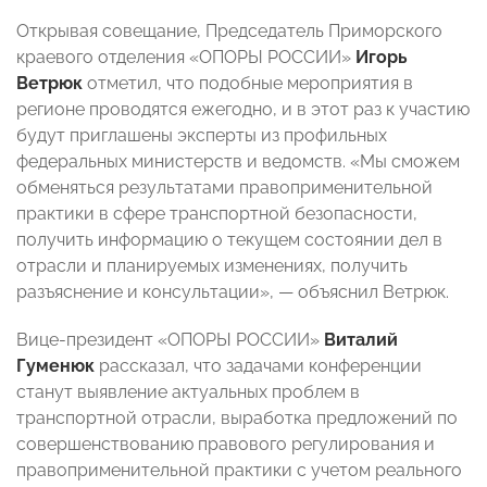
Открывая совещание, Председатель Приморского
краевого отделения «ОПОРЫ РОССИИ»
Игорь
Ветрюк
отметил, что подобные мероприятия в
регионе проводятся ежегодно, и в этот раз к участию
будут приглашены эксперты из профильных
федеральных министерств и ведомств. «Мы сможем
обменяться результатами правоприменительной
практики в сфере транспортной безопасности,
получить информацию о текущем состоянии дел в
отрасли и планируемых изменениях, получить
разъяснение и консультации», — объяснил Ветрюк.
Вице-президент «ОПОРЫ РОССИИ»
Виталий
Гуменюк
рассказал, что задачами конференции
станут выявление актуальных проблем в
транспортной отрасли, выработка предложений по
совершенствованию правового регулирования и
правоприменительной практики с учетом реального