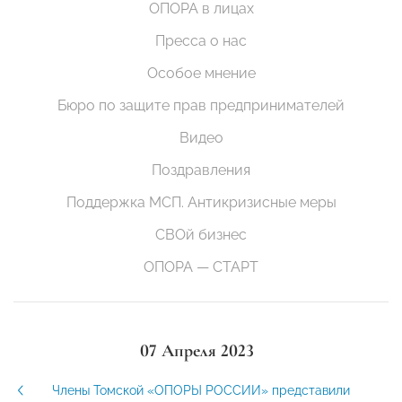
ОПОРА в лицах
Пресса о нас
Особое мнение
Бюро по защите прав предпринимателей
Видео
Поздравления
Поддержка МСП. Антикризисные меры
СВОй бизнес
ОПОРА — СТАРТ
07 Апреля 2023
Члены Томской «ОПОРЫ РОССИИ» представили