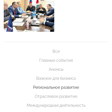
Все
Главные события
Анонсы
Важное для бизнеса
Региональное развитие
Отраслевое развитие
Международная деятельность