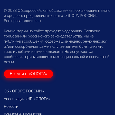
© 2023 Общероссийская общественная организация малого
и среднего предпринимательства «ОПОРА РОССИИ».
Все права защищены.
Комментарии на сайте проходят модерацию. Согласно
требованиям российского законодательства, мы не
публикуем сообщения, содержащие нецензурную лексику
и/или оскорбления, даже в случае замены букв точками,
тире и любыми иными символами. Не допускаются
сообщения, призывающие к межнациональной и социальной
розни.
Вступи в «ОПОРУ»
Об «ОПОРЕ РОССИИ»
Ассоциация «НП «ОПОРА»
Новости
Комитеты и Комиссии