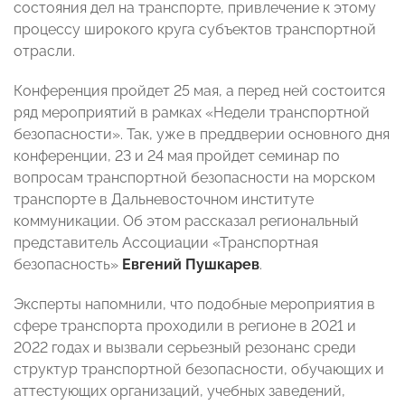
состояния дел на транспорте, привлечение к этому
процессу широкого круга субъектов транспортной
отрасли.
Конференция пройдет 25 мая, а перед ней состоится
ряд мероприятий в рамках «Недели транспортной
безопасности». Так, уже в преддверии основного дня
конференции, 23 и 24 мая пройдет семинар по
вопросам транспортной безопасности на морском
транспорте в Дальневосточном институте
коммуникации. Об этом рассказал региональный
представитель Ассоциации «Транспортная
безопасность»
Евгений Пушкарев
.
Эксперты напомнили, что подобные мероприятия в
сфере транспорта проходили в регионе в 2021 и
2022 годах и вызвали серьезный резонанс среди
структур транспортной безопасности, обучающих и
аттестующих организаций, учебных заведений,