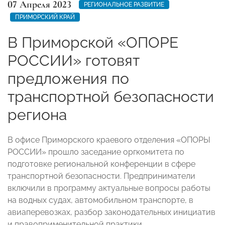
07 Апреля 2023
РЕГИОНАЛЬНОЕ РАЗВИТИЕ
ПРИМОРСКИЙ КРАЙ
В Приморской «ОПОРЕ
РОССИИ» готовят
предложения по
транспортной безопасности
региона
В офисе Приморского краевого отделения «ОПОРЫ
РОССИИ» прошло заседание оргкомитета по
подготовке региональной конференции в сфере
транспортной безопасности. Предприниматели
включили в программу актуальные вопросы работы
на водных судах, автомобильном транспорте, в
авиаперевозках, разбор законодательных инициатив
и правоприменительной практики.