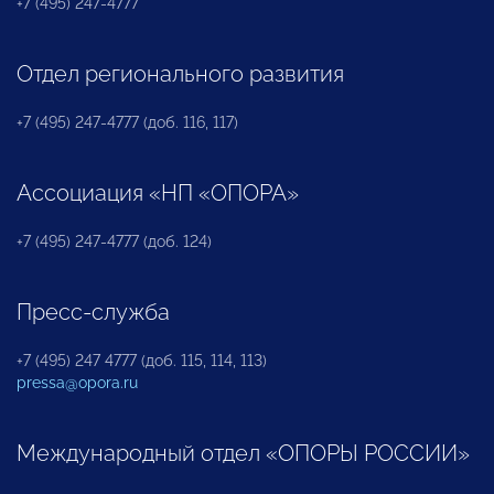
+7 (495) 247-4777
Отдел регионального развития
+7 (495) 247-4777 (доб. 116, 117)
Ассоциация «НП «ОПОРА»
+7 (495) 247-4777 (доб. 124)
Пресс-служба
+7 (495) 247 4777 (доб. 115, 114, 113)
pressa@opora.ru
Международный отдел «ОПОРЫ РОССИИ»