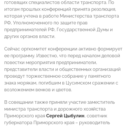
готовящих специалистов области транспорта. По
итогам прошлых конференций принята резолюция,
которая учтена в работе Министерства транспорта
РФ, Уполномоченного по защите прав
предпринимателей РФ, Государственной Думы и
других органов власти.
Сейчас оргкомитет конференции активно формирует
ее программу. Известно, что перед началом деловой
повестки мероприятия предприниматели,
представители власти и общественных организаций
проведут торжественное собрание у памятного
знака морякам, погибшим в Цусимском сражении с
возложением венков и цветов.
В совещании также приняли участие заместитель
министра транспорта и дорожного хозяйства
Приморского края
Сергей Цыбулин
, советник
губернатора Приморского края – руководитель