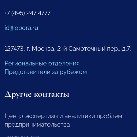
+7 (495) 247 4777
id@opora.ru
127473, г. Москва, 2-й Самотечный пер., д.7.
Региональные отделения
Представители за рубежом
Другие контакты
Центр экспертизы и аналитики проблем
предпринимательства