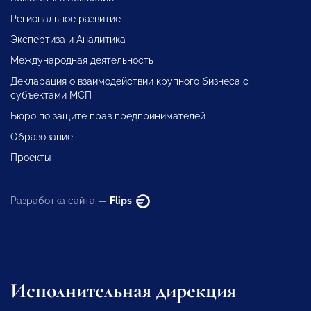
Региональное развитие
Экспертиза и Аналитика
Международная деятельность
Декларация о взаимодействии крупного бизнеса с
субъектами МСП
Бюро по защите прав предпринимателей
Образование
Проекты
Разработка сайта —
Flips
Исполнительная дирекция