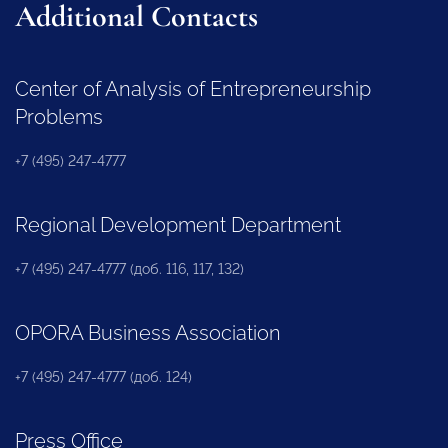
Additional Contacts
Center of Analysis of Entrepreneurship
Problems
+7 (495) 247-4777
Regional Development Department
+7 (495) 247-4777 (доб. 116, 117, 132)
OPORA Business Association
+7 (495) 247-4777 (доб. 124)
Press Office