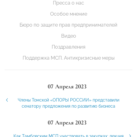
Пресса о нас
Особое мнение
Бюро по защите прав предпринимателей
Видео
Поздравления
Поддержка МСП. Антикризисные меры
07 Апреля 2023
Члены Томской «ОПОРЫ РОССИИ» представили
сенатору предложения по развитию бизнеса
07 Апреля 2023
Как Тамбовским МСП участвовать в закупках: лекция