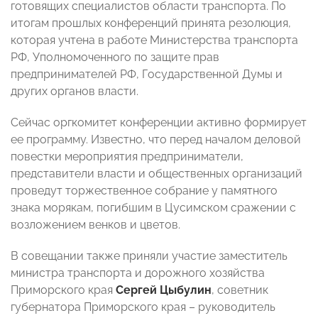
готовящих специалистов области транспорта. По
итогам прошлых конференций принята резолюция,
которая учтена в работе Министерства транспорта
РФ, Уполномоченного по защите прав
предпринимателей РФ, Государственной Думы и
других органов власти.
Сейчас оргкомитет конференции активно формирует
ее программу. Известно, что перед началом деловой
повестки мероприятия предприниматели,
представители власти и общественных организаций
проведут торжественное собрание у памятного
знака морякам, погибшим в Цусимском сражении с
возложением венков и цветов.
В совещании также приняли участие заместитель
министра транспорта и дорожного хозяйства
Приморского края
Сергей Цыбулин
, советник
губернатора Приморского края – руководитель