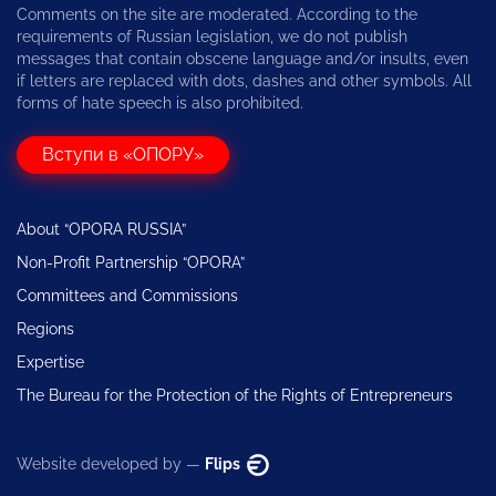
Comments on the site are moderated. According to the
requirements of Russian legislation, we do not publish
messages that contain obscene language and/or insults, even
if letters are replaced with dots, dashes and other symbols. All
forms of hate speech is also prohibited.
Вступи в «ОПОРУ»
About “OPORA RUSSIA”
Non-Profit Partnership “OPORA”
Committees and Commissions
Regions
Expertise
The Bureau for the Protection of the Rights of Entrepreneurs
Website developed by —
Flips