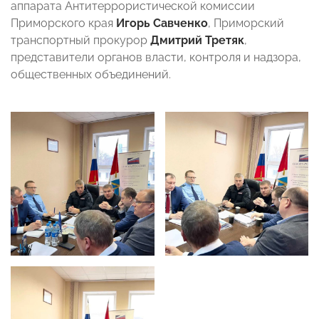
аппарата Антитеррористической комиссии
Приморского края
Игорь Савченко
, Приморский
транспортный прокурор
Дмитрий Третяк
,
представители органов власти, контроля и надзора,
общественных объединений.