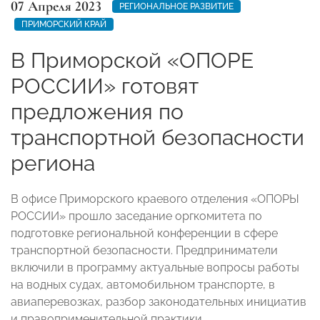
07 Апреля 2023
РЕГИОНАЛЬНОЕ РАЗВИТИЕ
ПРИМОРСКИЙ КРАЙ
В Приморской «ОПОРЕ
РОССИИ» готовят
предложения по
транспортной безопасности
региона
В офисе Приморского краевого отделения «ОПОРЫ
РОССИИ» прошло заседание оргкомитета по
подготовке региональной конференции в сфере
транспортной безопасности. Предприниматели
включили в программу актуальные вопросы работы
на водных судах, автомобильном транспорте, в
авиаперевозках, разбор законодательных инициатив
и правоприменительной практики.