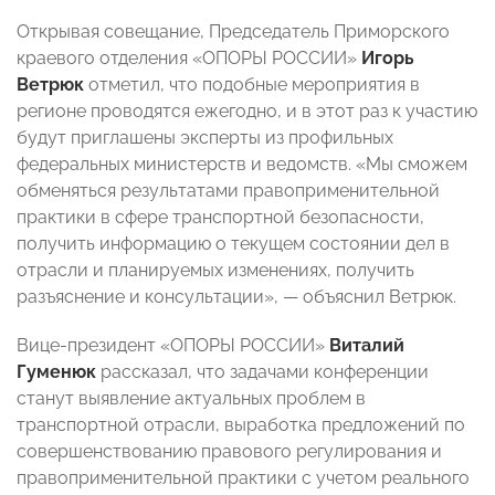
Открывая совещание, Председатель Приморского
краевого отделения «ОПОРЫ РОССИИ»
Игорь
Ветрюк
отметил, что подобные мероприятия в
регионе проводятся ежегодно, и в этот раз к участию
будут приглашены эксперты из профильных
федеральных министерств и ведомств. «Мы сможем
обменяться результатами правоприменительной
практики в сфере транспортной безопасности,
получить информацию о текущем состоянии дел в
отрасли и планируемых изменениях, получить
разъяснение и консультации», — объяснил Ветрюк.
Вице-президент «ОПОРЫ РОССИИ»
Виталий
Гуменюк
рассказал, что задачами конференции
станут выявление актуальных проблем в
транспортной отрасли, выработка предложений по
совершенствованию правового регулирования и
правоприменительной практики с учетом реального