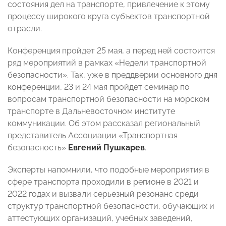
состояния дел на транспорте, привлечение к этому
процессу широкого круга субъектов транспортной
отрасли.
Конференция пройдет 25 мая, а перед ней состоится
ряд мероприятий в рамках «Недели транспортной
безопасности». Так, уже в преддверии основного дня
конференции, 23 и 24 мая пройдет семинар по
вопросам транспортной безопасности на морском
транспорте в Дальневосточном институте
коммуникации. Об этом рассказал региональный
представитель Ассоциации «Транспортная
безопасность»
Евгений Пушкарев
.
Эксперты напомнили, что подобные мероприятия в
сфере транспорта проходили в регионе в 2021 и
2022 годах и вызвали серьезный резонанс среди
структур транспортной безопасности, обучающих и
аттестующих организаций, учебных заведений,