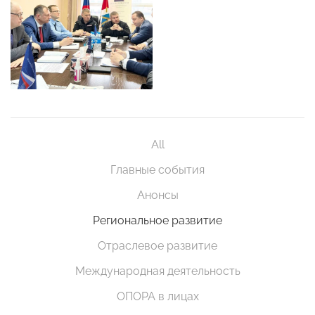
All
Главные события
Анонсы
Региональное развитие
Отраслевое развитие
Международная деятельность
ОПОРА в лицах