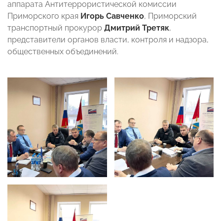
аппарата Антитеррористической комиссии
Приморского края
Игорь Савченко
, Приморский
транспортный прокурор
Дмитрий Третяк
,
представители органов власти, контроля и надзора,
общественных объединений.