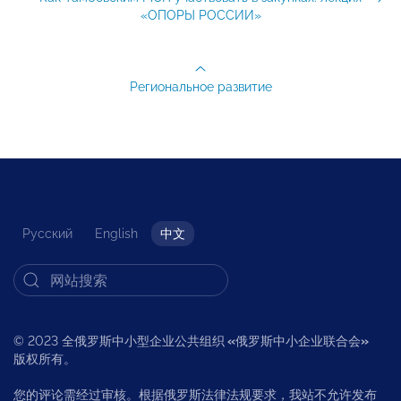
«ОПОРЫ РОССИИ»
Региональное развитие
Русский
English
中文
© 2023 全俄罗斯中小型企业公共组织
«
俄罗斯中小企业联合会
»
版权所有。
您的评论需经过审核。根据俄罗斯法律法规要求，我站不允许发布