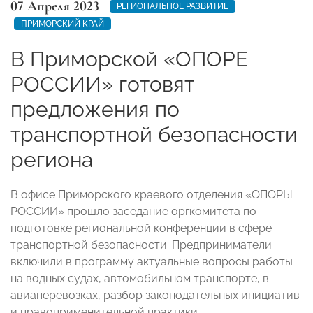
07 Апреля 2023
РЕГИОНАЛЬНОЕ РАЗВИТИЕ
ПРИМОРСКИЙ КРАЙ
В Приморской «ОПОРЕ
РОССИИ» готовят
предложения по
транспортной безопасности
региона
В офисе Приморского краевого отделения «ОПОРЫ
РОССИИ» прошло заседание оргкомитета по
подготовке региональной конференции в сфере
транспортной безопасности. Предприниматели
включили в программу актуальные вопросы работы
на водных судах, автомобильном транспорте, в
авиаперевозках, разбор законодательных инициатив
и правоприменительной практики.