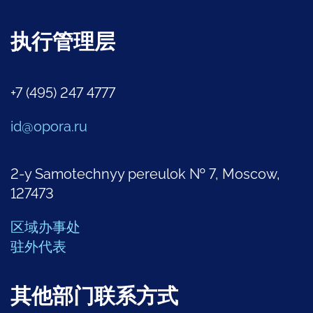
执行管理层
+7 (495) 247 4777
id@opora.ru
2-y Samotechnyy pereulok № 7, Moscow,
127473
区域办事处
驻外代表
其他部门联系方式