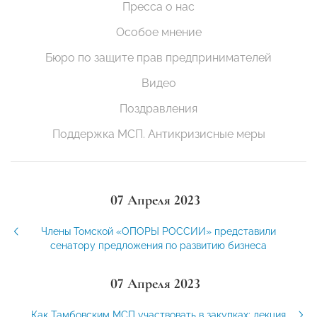
Пресса о нас
Особое мнение
Бюро по защите прав предпринимателей
Видео
Поздравления
Поддержка МСП. Антикризисные меры
07 Апреля 2023
Члены Томской «ОПОРЫ РОССИИ» представили
сенатору предложения по развитию бизнеса
07 Апреля 2023
Как Тамбовским МСП участвовать в закупках: лекция