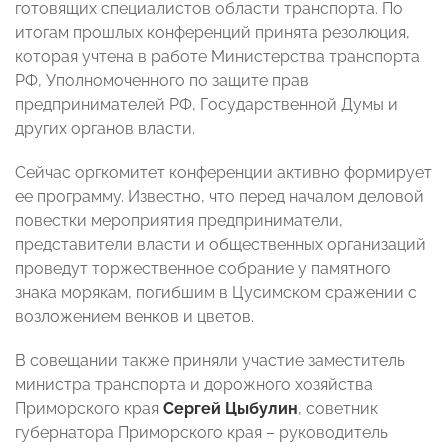
готовящих специалистов области транспорта. По
итогам прошлых конференций принята резолюция,
которая учтена в работе Министерства транспорта
РФ, Уполномоченного по защите прав
предпринимателей РФ, Государственной Думы и
других органов власти.
Сейчас оргкомитет конференции активно формирует
ее программу. Известно, что перед началом деловой
повестки мероприятия предприниматели,
представители власти и общественных организаций
проведут торжественное собрание у памятного
знака морякам, погибшим в Цусимском сражении с
возложением венков и цветов.
В совещании также приняли участие заместитель
министра транспорта и дорожного хозяйства
Приморского края
Сергей Цыбулин
, советник
губернатора Приморского края – руководитель