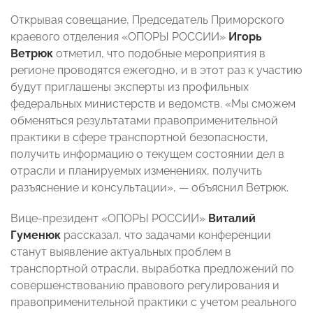
Открывая совещание, Председатель Приморского
краевого отделения «ОПОРЫ РОССИИ»
Игорь
Ветрюк
отметил, что подобные мероприятия в
регионе проводятся ежегодно, и в этот раз к участию
будут приглашены эксперты из профильных
федеральных министерств и ведомств. «Мы сможем
обменяться результатами правоприменительной
практики в сфере транспортной безопасности,
получить информацию о текущем состоянии дел в
отрасли и планируемых изменениях, получить
разъяснение и консультации», — объяснил Ветрюк.
Вице-президент «ОПОРЫ РОССИИ»
Виталий
Гуменюк
рассказал, что задачами конференции
станут выявление актуальных проблем в
транспортной отрасли, выработка предложений по
совершенствованию правового регулирования и
правоприменительной практики с учетом реального