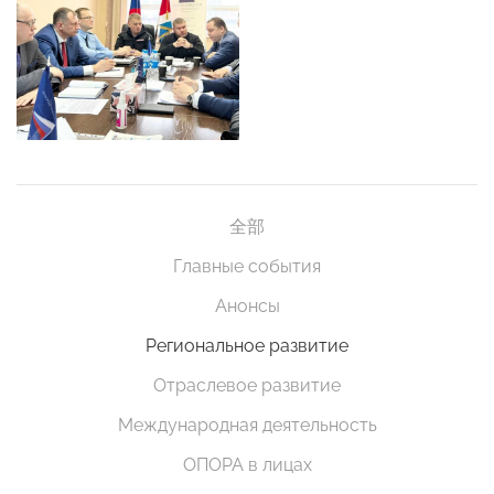
全部
Главные события
Анонсы
Региональное развитие
Отраслевое развитие
Международная деятельность
ОПОРА в лицах