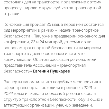
состояния дел на транспорте, привлечение к этому
процессу широкого круга субъектов транспортной
отрасли.
Конференция пройдет 25 мая, а перед ней состоится
ряд мероприятий в рамках «Недели транспортной
безопасности». Так, уже в преддверии основного дня
конференции, 23 и 24 мая пройдет семинар по
вопросам транспортной безопасности на морском
транспорте в Дальневосточном институте
коммуникации. Об этом рассказал региональный
представитель Ассоциации «Транспортная
безопасность»
Евгений Пушкарев
.
Эксперты напомнили, что подобные мероприятия в
сфере транспорта проходили в регионе в 2021 и
2022 годах и вызвали серьезный резонанс среди
структур транспортной безопасности, обучающих и
аттестующих организаций, учебных заведений,