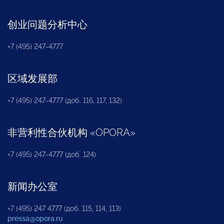
创业问题分析中心
+7 (495) 247-4777
区域发展部
+7 (495) 247-4777 (доб. 116, 117, 132)
非营利性合伙机构
«
OPORA
»
+7 (495) 247-4777 (доб. 124)
新闻办公室
+7 (495) 247 4777 (доб. 115, 114, 113)
pressa@opora.ru