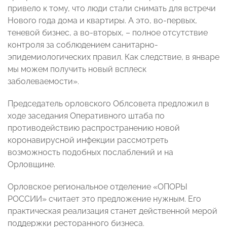
привело к тому, что люди стали снимать для встречи
Нового года дома и квартиры. А это, во-первых,
теневой бизнес, а во-вторых, – полное отсутствие
контроля за соблюдением санитарно-
эпидемиологических правил. Как следствие, в январе
мы можем получить новый всплеск
заболеваемости».
Председатель орловского Облсовета предложил в
ходе заседания Оперативного штаба по
противодействию распространению новой
коронавирусной инфекции рассмотреть
возможность подобных послаблений и на
Орловщине.
Орловское региональное отделение «ОПОРЫ
РОССИИ» считает это предложение нужным. Его
практическая реализация станет действенной мерой
поддержки ресторанного бизнеса.