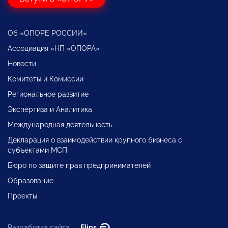
Об «ОПОРЕ РОССИИ»
Ассоциация «НП «ОПОРА»
Новости
Комитеты и Комиссии
Региональное развитие
Экспертиза и Аналитика
Международная деятельность
Декларация о взаимодействии крупного бизнеса с
субъектами МСП
Бюро по защите прав предпринимателей
Образование
Проекты
Разработка сайта —
Flips