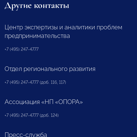
Другие контакты
Центр экспертизы и аналитики проблем
предпринимательства
+7 (495) 247-4777
Отдел регионального развития
+7 (495) 247-4777 (доб. 116, 117)
Ассоциация «НП «ОПОРА»
+7 (495) 247-4777 (доб. 124)
Пресс-служба