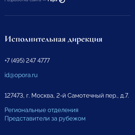
Исполнительная дирекция
+7 (495) 247 4777
id@opora.ru
127473, г. Москва, 2-й Самотечный пер., д.7.
Региональные отделения
Представители за рубежом