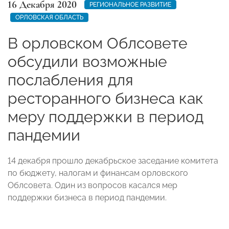
16 Декабря 2020
РЕГИОНАЛЬНОЕ РАЗВИТИЕ
ОРЛОВСКАЯ ОБЛАСТЬ
В орловском Облсовете
обсудили возможные
послабления для
ресторанного бизнеса как
меру поддержки в период
пандемии
14 декабря прошло декабрьское заседание комитета
по бюджету, налогам и финансам орловского
Облсовета. Один из вопросов касался мер
поддержки бизнеса в период пандемии.