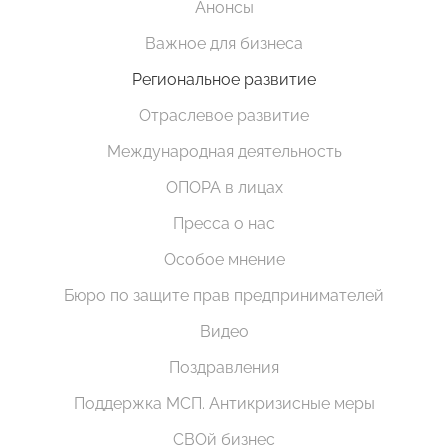
Анонсы
Важное для бизнеса
Региональное развитие
Отраслевое развитие
Международная деятельность
ОПОРА в лицах
Пресса о нас
Особое мнение
Бюро по защите прав предпринимателей
Видео
Поздравления
Поддержка МСП. Антикризисные меры
СВОй бизнес