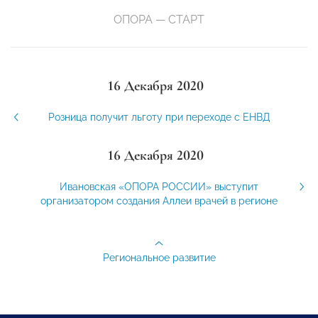
ОПОРА — СТАРТ
16 Декабря 2020
Розница получит льготу при переходе с ЕНВД
16 Декабря 2020
Ивановская «ОПОРА РОССИИ» выступит
организатором создания Аллеи врачей в регионе
Региональное развитие