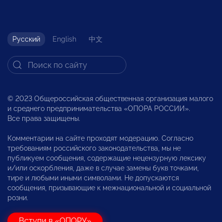
Русский
English
中文
© 2023 Общероссийская общественная организация малого
и среднего предпринимательства «ОПОРА РОССИИ».
Все права защищены.
Комментарии на сайте проходят модерацию. Согласно
требованиям российского законодательства, мы не
публикуем сообщения, содержащие нецензурную лексику
и/или оскорбления, даже в случае замены букв точками,
тире и любыми иными символами. Не допускаются
сообщения, призывающие к межнациональной и социальной
розни.
Вступи в «ОПОРУ»