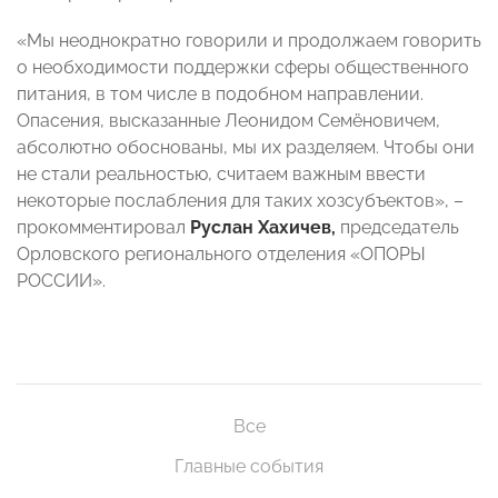
«Мы неоднократно говорили и продолжаем говорить
о необходимости поддержки сферы общественного
питания, в том числе в подобном направлении.
Опасения, высказанные Леонидом Семёновичем,
абсолютно обоснованы, мы их разделяем. Чтобы они
не стали реальностью, считаем важным ввести
некоторые послабления для таких хозсубъектов», –
прокомментировал
Руслан Хахичев,
председатель
Орловского регионального отделения «ОПОРЫ
РОССИИ».
Все
Главные события