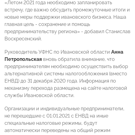
«Летом 2021 года необходимо запланировать
встречу, где важно обсудить промежуточные итоги и
новые меры поддержки ивановского бизнеса. Наша
главная цель - сохранение и помощь
предпринимательству региона» - добавил Станислав
Воскресенский.
Руководитель УФНС по Ивановской области
Анна
Петропольская
вновь обратила внимание, что
предпринимателям необходимо осуществить выбор
альтернативной системы налогообложения (вместо
ЕНВД) до 31 декабря 2020 года. Информация по
механизму перехода размещена на сайте налоговой
службы Ивановской области.
Организации и индивидуальные предприниматели,
не перешедшие с 01.01.2021 с ЕНВД на иные
специальные налоговые режимы, будут
автоматически переведены на общий режим