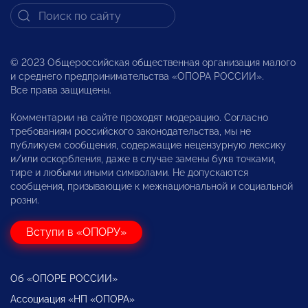
© 2023 Общероссийская общественная организация малого
и среднего предпринимательства «ОПОРА РОССИИ».
Все права защищены.
Комментарии на сайте проходят модерацию. Согласно
требованиям российского законодательства, мы не
публикуем сообщения, содержащие нецензурную лексику
и/или оскорбления, даже в случае замены букв точками,
тире и любыми иными символами. Не допускаются
сообщения, призывающие к межнациональной и социальной
розни.
Вступи в «ОПОРУ»
Об «ОПОРЕ РОССИИ»
Ассоциация «НП «ОПОРА»