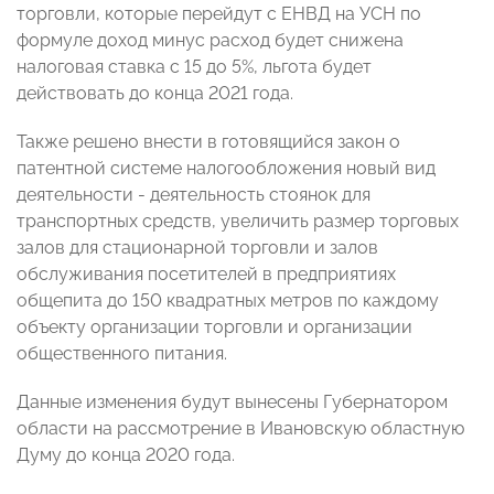
торговли, которые перейдут с ЕНВД на УСН по
формуле доход минус расход будет снижена
налоговая ставка с 15 до 5%, льгота будет
действовать до конца 2021 года.
Также решено внести в готовящийся закон о
патентной системе налогообложения новый вид
деятельности - деятельность стоянок для
транспортных средств, увеличить размер торговых
залов для стационарной торговли и залов
обслуживания посетителей в предприятиях
общепита до 150 квадратных метров по каждому
объекту организации торговли и организации
общественного питания.
Данные изменения будут вынесены Губернатором
области на рассмотрение в Ивановскую областную
Думу до конца 2020 года.