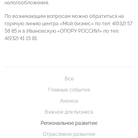
налогообложения.
По возникающим вопросам можно обратиться на
горячую линию центра «Мой бизнес» по тел: 4(932) 57
58 85 и в Ивановскую «ОПОРУ РОССИИ» по тел.
4(932) 41 15 81
Все
Главные события
Анонсы
Важное для бизнеса
Региональное развитие
Отраслевое развитие