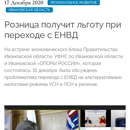
17 Декабря 2020
РЕГИОНАЛЬНОЕ РАЗВИТИЕ
ИВАНОВСКАЯ ОБЛАСТЬ
Розница получит льготу при
переходе с ЕНВД
На встрече экономического блока Правительства
Ивановской области, УФНС по Ивановской области
и Ивановской «ОПОРЫ РОССИИ», которая
состоялась, 16 декабря, была обсуждена
проблематика перехода с ЕНВД на альтернативные
налоговые режимы УСН и ПСН в регионе.