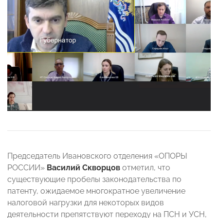
Председатель Ивановского отделения «ОПОРЫ
РОССИИ»
Василий Скворцов
отметил, что
существующие пробелы законодательства по
патенту, ожидаемое многократное увеличение
налоговой нагрузки для некоторых видов
деятельности препятствуют переходу на ПСН и УСН,