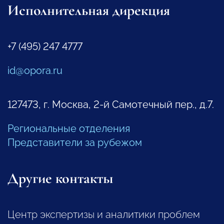
Исполнительная дирекция
+7 (495) 247 4777
id@opora.ru
127473, г. Москва, 2-й Самотечный пер., д.7.
Региональные отделения
Представители за рубежом
Другие контакты
Центр экспертизы и аналитики проблем