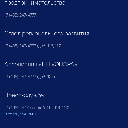
предпринимательства
+7 (495) 247-4777
Отдел регионального развития
+7 (495) 247-4777 (доб. 116, 117)
Ассоциация «НП «ОПОРА»
+7 (495) 247-4777 (доб. 124)
Пресс-служба
+7 (495) 247 4777 (доб. 115, 114, 113)
pressa@opora.ru