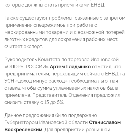
которые должны стать приемниками ЕНВД.
Также существуют проблемы, связанные с запретом
применения спецрежимов при работе с
маркированными товарами и с возможной потерей
льготных кредитов для сохранения рабочих мест,
считает эксперт.
Руководитель Комитета по торговле Ивановской
«ОПОРЫ РОССИИ»
Артем Гладышко
отметил, что
предпринимателям, переходящим сейчас с ЕНВД на
УСН «доход минус расход» необходима льготная
ставка, чтобы сумма уплачиваемых налогов была
приемлема. Представитель Отделения предложил
снизить ставку с 15 до 5%.
Данное предложения было поддержано
Губернатором Ивановской области
Станиславом
Воскресенским
. Для предприятий розничной