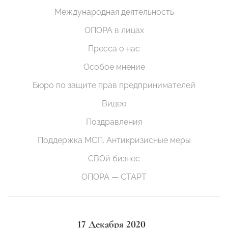
Международная деятельность
ОПОРА в лицах
Пресса о нас
Особое мнение
Бюро по защите прав предпринимателей
Видео
Поздравления
Поддержка МСП. Антикризисные меры
СВОй бизнес
ОПОРА — СТАРТ
17 Декабря 2020