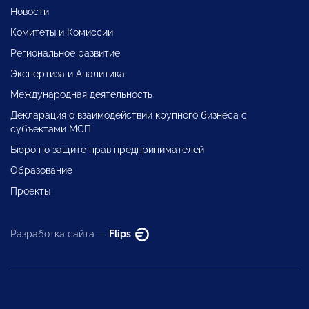
Новости
Комитеты и Комиссии
Региональное развитие
Экспертиза и Аналитика
Международная деятельность
Декларация о взаимодействии крупного бизнеса с
субъектами МСП
Бюро по защите прав предпринимателей
Образование
Проекты
Разработка сайта —
Flips