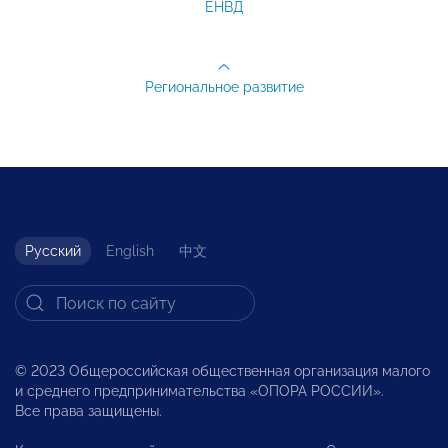
ЕНВД
Региональное развитие
Русский
English
中文
© 2023 Общероссийская общественная организация малого
и среднего предпринимательства «ОПОРА РОССИИ».
Все права защищены.