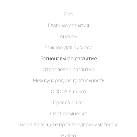
Все
Главные события
Анонсы
Важное для бизнеса
Региональное развитие
Отраслевое развитие
Международная деятельность
ОПОРА в лицах
Пресса о нас
Особое мнение
Бюро по защите прав предпринимателей
Видео