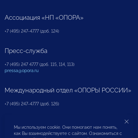
Ассоциация «НП «ОПОРА»
+7 (495) 247-4777 (доб. 124)
Пресс-служба
+7 (495) 247 4777 (доб. 115, 114, 113)
pressa@opora.ru
Международный отдел «ОПОРЫ РОССИИ»
+7 (495) 247-4777 (доб. 126)
Бюро по защите прав предпринимателей и
Мы используем cookie. Они помогают нам понять,
инвесторов
как Вы взаимодействуете с сайтом. Ознакомиться с