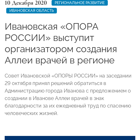
10 Декабря 2020
РЕГИОНАЛЬНОЕ РАЗВИТИЕ
ИВАНОВСКАЯ ОБЛАСТЬ
Ивановская «ОПОРА
РОССИИ» выступит
организатором создания
Аллеи врачей в регионе
Совет Ивановской «ОПОРЫ РОССИИ» на заседании
29 октября принял решений обратиться в
Администрацию города Иванова с предложением о
создании в Иванове Аллеи врачей в знак
благодарности за их ежедневный труд по спасению
человеческих жизней.