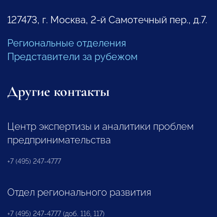
127473, г. Москва, 2-й Самотечный пер., д.7.
Региональные отделения
Представители за рубежом
Другие контакты
Центр экспертизы и аналитики проблем
предпринимательства
+7 (495) 247-4777
Отдел регионального развития
+7 (495) 247-4777 (доб. 116, 117)