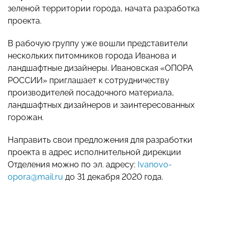
зеленой территории города, начата разработка
проекта.
В рабочую группу уже вошли представители
нескольких питомников города Иванова и
ландшафтные дизайнеры. Ивановская «ОПОРА
РОССИИ» приглашает к сотрудничеству
производителей посадочного материала,
ландшафтных дизайнеров и заинтересованных
горожан.
Направить свои предложения для разработки
проекта в адрес исполнительной дирекции
Отделения можно по эл. адресу:
Ivanovo-
opora@mail.ru
до 31 декабря 2020 года.