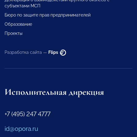
субъектами МСП
Бюро по защите прав предпринимателей
Образование
Проекты
Разработка сайта —
Flips
Исполнительная дирекция
+7 (495) 247 4777
id@opora.ru