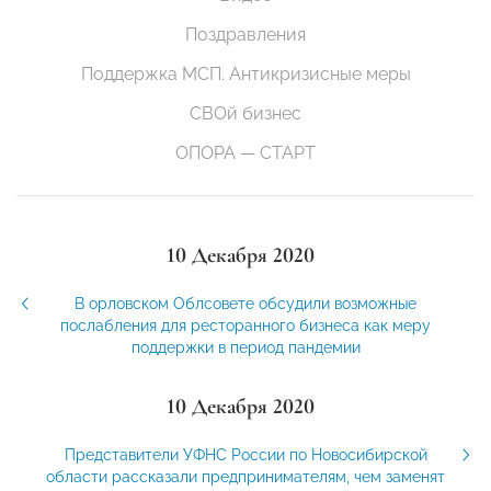
Поздравления
Поддержка МСП. Антикризисные меры
СВОй бизнес
ОПОРА — СТАРТ
10 Декабря 2020
В орловском Облсовете обсудили возможные
послабления для ресторанного бизнеса как меру
поддержки в период пандемии
10 Декабря 2020
Представители УФНС России по Новосибирской
области рассказали предпринимателям, чем заменят