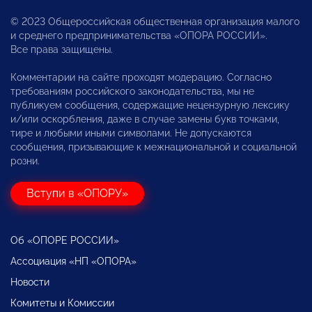
© 2023 Общероссийская общественная организация малого
и среднего предпринимательства «ОПОРА РОССИИ».
Все права защищены.
Комментарии на сайте проходят модерацию. Согласно
требованиям российского законодательства, мы не
публикуем сообщения, содержащие нецензурную лексику
и/или оскорбления, даже в случае замены букв точками,
тире и любыми иными символами. Не допускаются
сообщения, призывающие к межнациональной и социальной
розни.
Вступи в «ОПОРУ»
Об «ОПОРЕ РОССИИ»
Ассоциация «НП «ОПОРА»
Новости
Комитеты и Комиссии