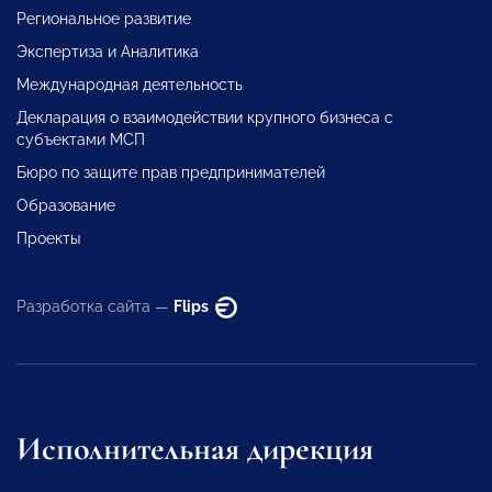
Региональное развитие
Экспертиза и Аналитика
Международная деятельность
Декларация о взаимодействии крупного бизнеса с
субъектами МСП
Бюро по защите прав предпринимателей
Образование
Проекты
Разработка сайта —
Flips
Исполнительная дирекция