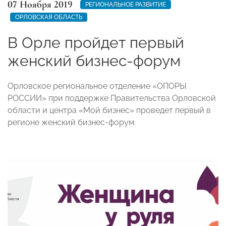
07 Ноября 2019
РЕГИОНАЛЬНОЕ РАЗВИТИЕ
ОРЛОВСКАЯ ОБЛАСТЬ
В Орле пройдет первый
женский бизнес-форум
Орловское региональное отделение «​ОПОРЫ
РОССИИ»​ при поддержке Правительства Орловской
области и центра «​Мой бизнес»​ проведет первый в
регионе женский бизнес-форум.