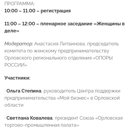
ПРОГРАММА:
10:00 – 11.00 – регистрация
11:00 – 12:00 –
пленарное заседание «Женщины в
деле»
Модератор:
Анастасия Литвинова, председатель
комитета по женскому предпринимательству
Орловского регионального отделения «ОПОРЫ
РОССИИ»
Участники:
·
Ольга Степина
, руководитель Центра поддержки
предпринимательства «Мой бизнес» в Орловской
области
·
Светлана Ковалева
, президент Союза «Орловская
торгово-промышленная палата»