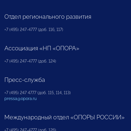
Отдел регионального развития
+7 (495) 247-4777 (доб. 116, 117)
Ассоциация «НП «ОПОРА»
+7 (495) 247-4777 (доб. 124)
Пресс-служба
+7 (495) 247 4777 (доб. 115, 114, 113)
pressa@opora.ru
Международный отдел «ОПОРЫ РОССИИ»
+7 (495) 247-4777 (доб. 126)