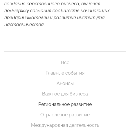
создания собственного бизнеса, включая
поддержку создания сообществ начинающих
предпринимателей и развитие института
наставничества.
Все
Главные события
Анонсы
Важное для бизнеса
Региональное развитие
Отраслевое развитие
Международная деятельность