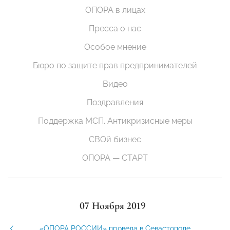
ОПОРА в лицах
Пресса о нас
Особое мнение
Бюро по защите прав предпринимателей
Видео
Поздравления
Поддержка МСП. Антикризисные меры
СВОй бизнес
ОПОРА — СТАРТ
07 Ноября 2019
«ОПОРА РОССИИ» провела в Севастополе