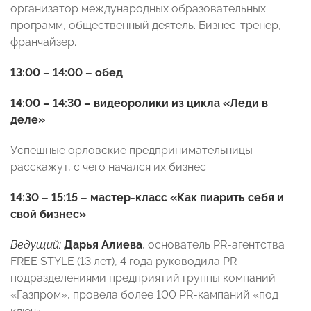
организатор международных образовательных
программ, общественный деятель. Бизнес-тренер,
франчайзер.
13:00 – 14:00 – обед
14:00 – 14:30 –
видеоролики из цикла «Леди в
деле»
Успешные орловские предпринимательницы
расскажут, с чего начался их бизнес
14:30 – 15:15 – мастер-класс «Как пиарить себя и
свой бизнес»
Ведущий:
Дарья Алиева
, основатель PR-агентства
FREE STYLE (13 лет), 4 года руководила PR-
подразделениями предприятий группы компаний
«Газпром», провела более 100 PR-кампаний «под