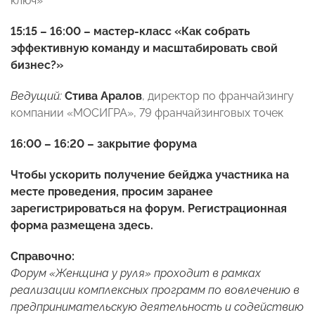
ключ»
15:15 – 16:00 – мастер-класс «Как собрать
эффективную команду и масштабировать свой
бизнес?»
Ведущий:
Стива Аралов
, директор по франчайзингу
компании «МОСИГРА», 79 франчайзинговых точек
16:00 – 16:20 – закрытие форума
Чтобы ускорить получение бейджа участника на
месте проведения, просим заранее
зарегистрироваться на форум. Регистрационная
форма размещена
здесь
.
Справочно:
Форум «Женщина у руля» проходит в рамках
реализации комплексных программ по вовлечению в
предпринимательскую деятельность и содействию