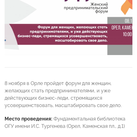
8 ноября в Орле пройдет форум для женщин,
желающих стать предпринимателями, и уже
действующих бизнес-леди, стремящихся
усовершенствовать, масштабировать свое дело.
Место проведения:
Фундаментальная библиотека
ОГУ имени И.С. Тургенева (Орел, Каменская пл., д.1)