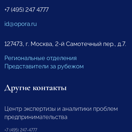
+7 (495) 247 4777
id@opora.ru
127473, г. Москва, 2-й Самотечный пер., д.7.
Региональные отделения
Представители за рубежом
Другие контакты
Центр экспертизы и аналитики проблем
предпринимательства
+7 (495) 247-4777