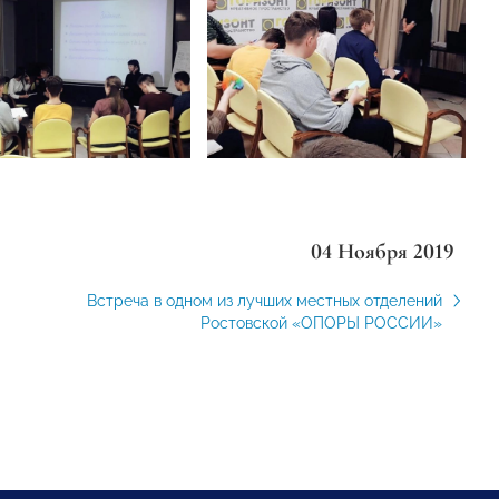
04 Ноября 2019
Встреча в одном из лучших местных отделений
Ростовской «ОПОРЫ РОССИИ»