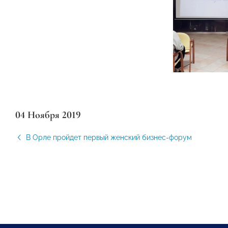
04 Ноября 2019
В Орле пройдет первый женский бизнес-форум