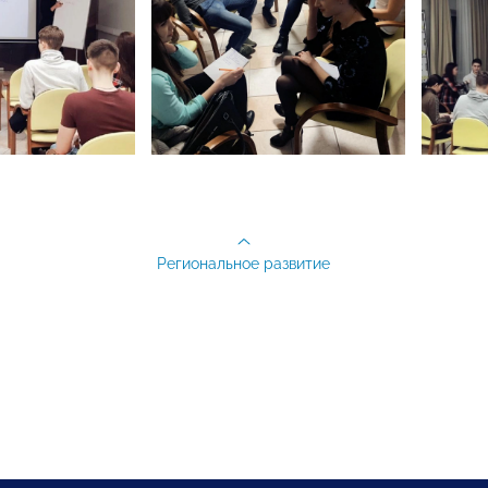
Региональное развитие