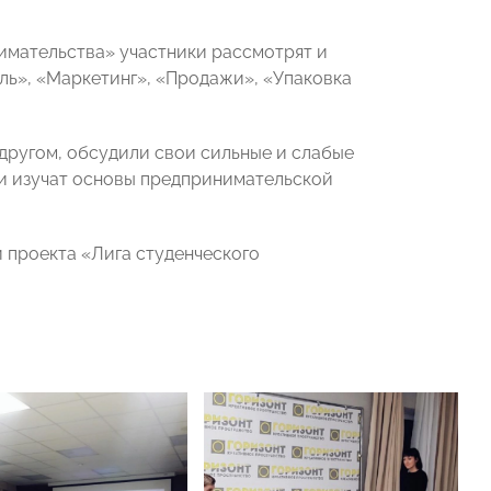
имательства» участники рассмотрят и
ель», «Маркетинг», «Продажи», «Упаковка
 другом, обсудили свои сильные и слабые
ни изучат основы предпринимательской
 проекта «Лига студенческого