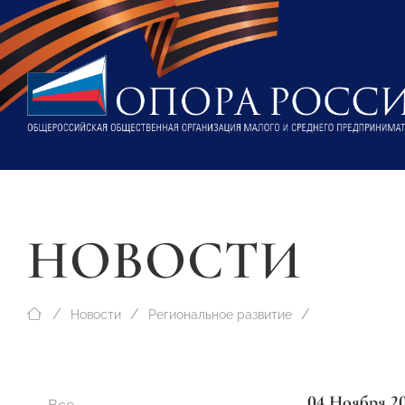
НОВОСТИ
Новости
Региональное развитие
04 Ноября 2