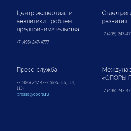
Центр экспертизы и
Отдел рег
аналитики проблем
развития
предпринимательства
+7 (495) 247-477
+7 (495) 247-4777
Пресс-служба
Междунар
«ОПОРЫ 
+7 (495) 247 4777 (доб. 115, 114,
113)
+7 (495) 247-47
pressa@opora.ru