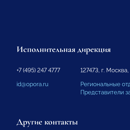
Исполнительная дирекция
+7 (495) 247 4777
127473, г. Москва,
id@opora.ru
Региональные от
Представители з
Другие контакты