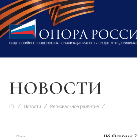
НОВОСТИ
Новости
Региональное развитие
08 Февраля 2