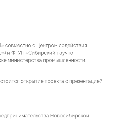
» совместно с Центром содействия
») и ФГУП «Сибирский научно-
ржке министерства промышленности,
стоится открытие проекта с презентацией
 предпринимательства Новосибирской