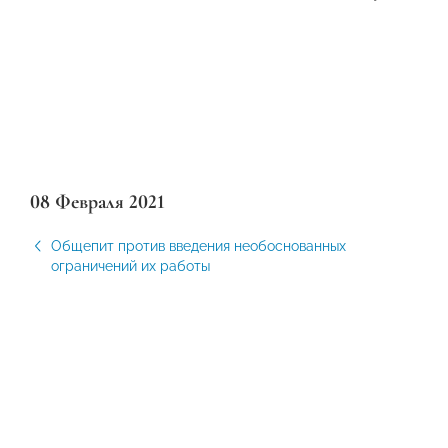
08 Февраля 2021
Общепит против введения необоснованных
ограничений их работы