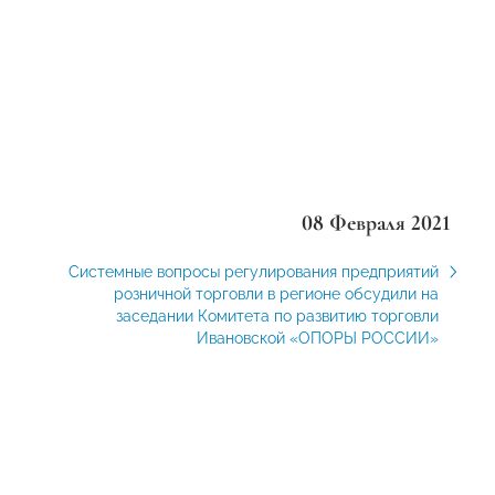
08 Февраля 2021
Системные вопросы регулирования предприятий
розничной торговли в регионе обсудили на
заседании Комитета по развитию торговли
Ивановской «ОПОРЫ РОССИИ»