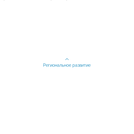
Региональное развитие