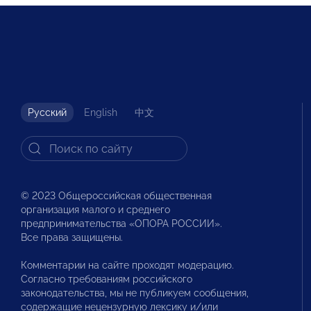
Русский
English
中文
© 2023 Общероссийская общественная
организация малого и среднего
предпринимательства «ОПОРА РОССИИ».
Все права защищены.
Комментарии на сайте проходят модерацию.
Согласно требованиям российского
законодательства, мы не публикуем сообщения,
содержащие нецензурную лексику и/или