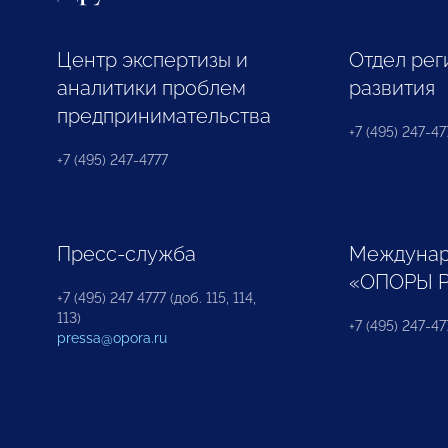
Центр экспертизы и
Отдел рег
аналитики проблем
развития
предпринимательства
+7 (495) 247-477
+7 (495) 247-4777
Пресс-служба
Междунар
«ОПОРЫ 
+7 (495) 247 4777 (доб. 115, 114,
113)
+7 (495) 247-47
pressa@opora.ru