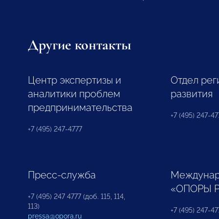
Другие контакты
Центр экспертизы и
Отдел рег
аналитики проблем
развития
предпринимательства
+7 (495) 247-477
+7 (495) 247-4777
Пресс-служба
Междунар
«ОПОРЫ 
+7 (495) 247 4777 (доб. 115, 114,
113)
+7 (495) 247-47
pressa@opora.ru