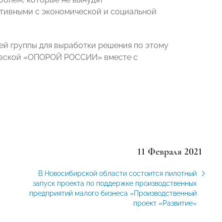
ктивными с экономической и социальной
ей группы для выработки решения по этому
ловской «ОПОРОЙ РОССИИ» вместе с
11 Февраля 2021
В Новосибирской области состоится пилотный
запуск проекта по поддержке производственных
предприятий малого бизнеса «Производственный
проект «Развитие»