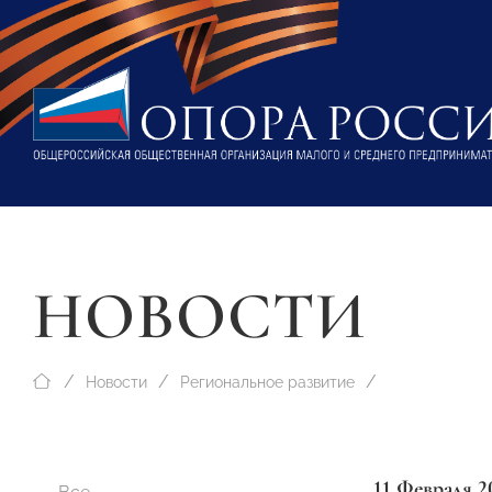
НОВОСТИ
Новости
Региональное развитие
11 Февраля 2