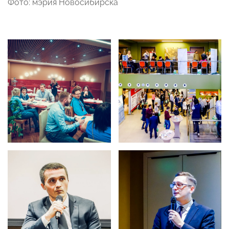
Фото: мэрия Новосибирска