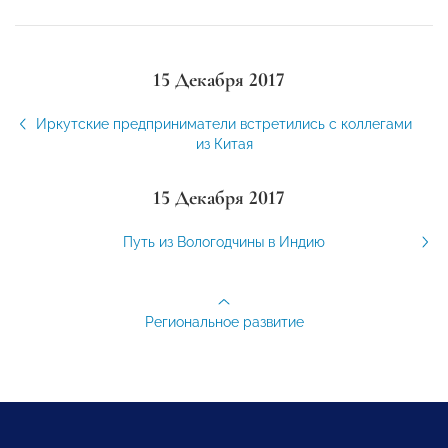
15 Декабря 2017
Иркутские предприниматели встретились с коллегами
из Китая
15 Декабря 2017
Путь из Вологодчины в Индию
Региональное развитие