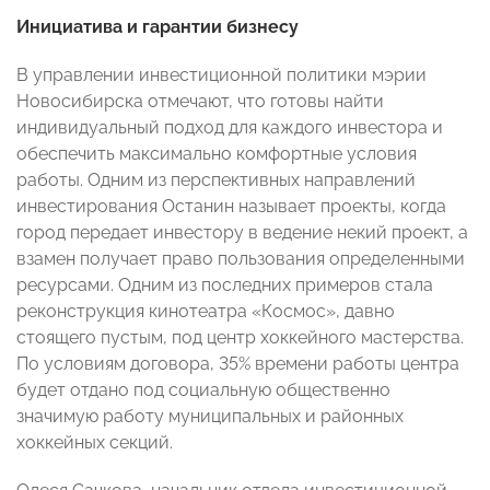
Инициатива и гарантии бизнесу
В управлении инвестиционной политики мэрии
Новосибирска отмечают, что готовы найти
индивидуальный подход для каждого инвестора и
обеспечить максимально комфортные условия
работы. Одним из перспективных направлений
инвестирования Останин называет проекты, когда
город передает инвестору в ведение некий проект, а
взамен получает право пользования определенными
ресурсами. Одним из последних примеров стала
реконструкция кинотеатра «Космос», давно
стоящего пустым, под центр хоккейного мастерства.
По условиям договора, 35% времени работы центра
будет отдано под социальную общественно
значимую работу муниципальных и районных
хоккейных секций.