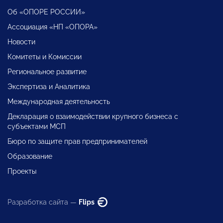
Об «ОПОРЕ РОССИИ»
Ассоциация «НП «ОПОРА»
Новости
Комитеты и Комиссии
Региональное развитие
Экспертиза и Аналитика
Международная деятельность
Декларация о взаимодействии крупного бизнеса с
субъектами МСП
Бюро по защите прав предпринимателей
Образование
Проекты
Разработка сайта —
Flips