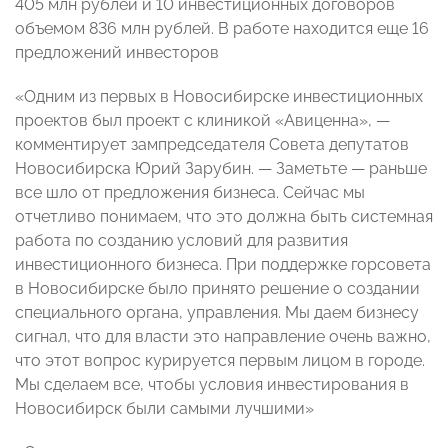
405 млн рублей и 10 инвестиционных договоров
объемом 836 млн рублей. В работе находится еще 16
предложений инвесторов
«Одним из первых в Новосибирске инвестиционных
проектов был проект с клиникой «Авиценна», —
комментирует зампредседателя Совета депутатов
Новосибирска Юрий Зарубин. — Заметьте — раньше
все шло от предложения бизнеса. Сейчас мы
отчетливо понимаем, что это должна быть системная
работа по созданию условий для развития
инвестиционного бизнеса. При поддержке горсовета
в Новосибирске было принято решение о создании
специального органа, управления. Мы даем бизнесу
сигнал, что для власти это направление очень важно,
что этот вопрос курируется первым лицом в городе.
Мы сделаем все, чтобы условия инвестирования в
Новосибирск были самыми лучшими»