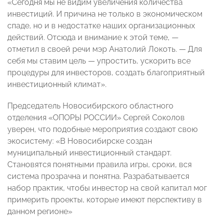
«Сегодня мы не видим увеличения количества
инвестиций. И причина не только в экономическом
спаде, но и в недостатке наших организационных
действий. Отсюда и внимание к этой теме, —
отметил в своей речи мэр Анатолий Локоть. — Для
себя мы ставим цель — упростить, ускорить все
процедуры для инвесторов, создать благоприятный
инвестиционный климат».
Председатель Новосибирского областного
отделения «ОПОРЫ РОССИИ» Сергей Соколов
уверен, что подобные мероприятия создают свою
экосистему: «В Новосибирске создан
муниципальный инвестиционный стандарт.
Становятся понятными правила игры, сроки, вся
система прозрачна и понятна. Разрабатывается
набор практик, чтобы инвестор на свой капитал мог
примерить проекты, которые имеют перспективу в
данном регионе»