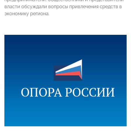
власти обсуждали вопросы привлечения средств в
экономику региона.