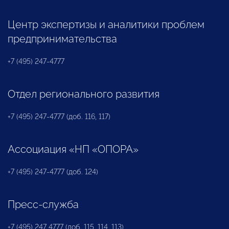
Центр экспертизы и аналитики проблем
предпринимательства
+7 (495) 247-4777
Отдел регионального развития
+7 (495) 247-4777 (доб. 116, 117)
Ассоциация «НП «ОПОРА»
+7 (495) 247-4777 (доб. 124)
Пресс-служба
+7 (495) 247 4777 (доб. 115, 114, 113)