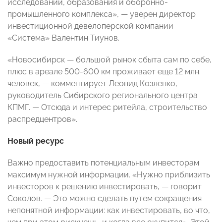
исследований, образования и оборонно-
промышленного комплекса», — уверен директор
инвестиционной девелоперской компании
«Система» Валентин Тиунов.
«Новосибирск — большой рынок сбыта сам по себе,
плюс в ареале 500-600 км проживает еще 12 млн.
человек, — комментирует Леонид Козленко,
руководитель Сибирского регионального центра
КПМГ. — Отсюда и интерес ритейла, строительство
распредцентров».
Новый ресурс
Важно предоставить потенциальным инвесторам
максимум нужной информации. «Нужно приблизить
инвесторов к решению инвестировать, — говорит
Соколов. — Это можно сделать путем сокращения
непонятной информации: как инвестировать, во что,