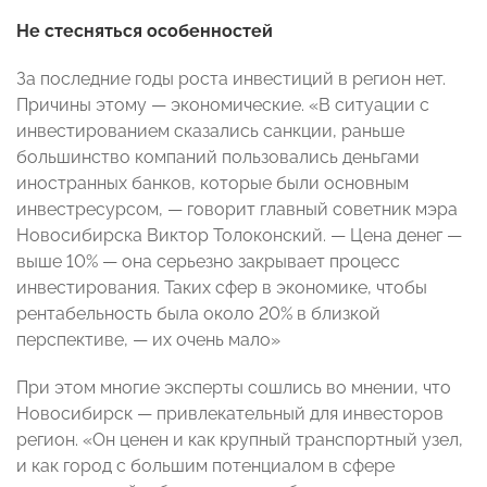
Не стесняться особенностей
За последние годы роста инвестиций в регион нет.
Причины этому — экономические. «В ситуации с
инвестированием сказались санкции, раньше
большинство компаний пользовались деньгами
иностранных банков, которые были основным
инвестресурсом, — говорит главный советник мэра
Новосибирска Виктор Толоконский. — Цена денег —
выше 10% — она серьезно закрывает процесс
инвестирования. Таких сфер в экономике, чтобы
рентабельность была около 20% в близкой
перспективе, — их очень мало»
При этом многие эксперты сошлись во мнении, что
Новосибирск — привлекательный для инвесторов
регион. «Он ценен и как крупный транспортный узел,
и как город с большим потенциалом в сфере