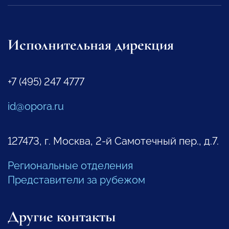
Исполнительная дирекция
+7 (495) 247 4777
id@opora.ru
127473, г. Москва, 2-й Самотечный пер., д.7.
Региональные отделения
Представители за рубежом
Другие контакты