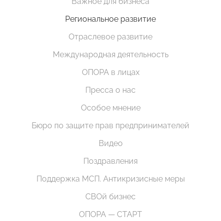
Важное для бизнеса
Региональное развитие
Отраслевое развитие
Международная деятельность
ОПОРА в лицах
Пресса о нас
Особое мнение
Бюро по защите прав предпринимателей
Видео
Поздравления
Поддержка МСП. Антикризисные меры
СВОй бизнес
ОПОРА — СТАРТ