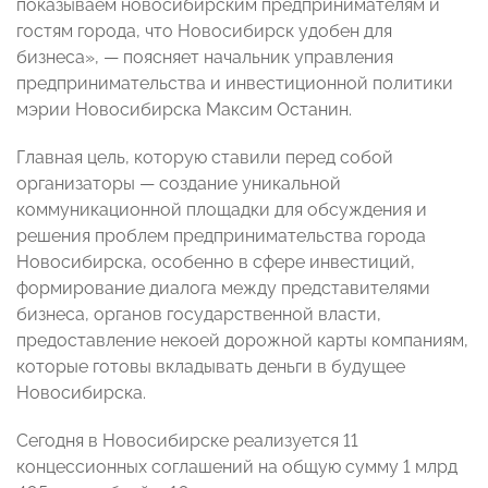
показываем новосибирским предпринимателям и
гостям города, что Новосибирск удобен для
бизнеса», — поясняет начальник управления
предпринимательства и инвестиционной политики
мэрии Новосибирска Максим Останин.
Главная цель, которую ставили перед собой
организаторы — создание уникальной
коммуникационной площадки для обсуждения и
решения проблем предпринимательства города
Новосибирска, особенно в сфере инвестиций,
формирование диалога между представителями
бизнеса, органов государственной власти,
предоставление некоей дорожной карты компаниям,
которые готовы вкладывать деньги в будущее
Новосибирска.
Сегодня в Новосибирске реализуется 11
концессионных соглашений на общую сумму 1 млрд