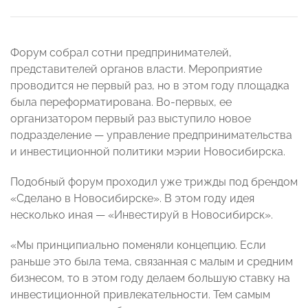
Форум собрал сотни предпринимателей,
представителей органов власти. Мероприятие
проводится не первый раз, но в этом году площадка
была переформатирована. Во-первых, ее
организатором первый раз выступило новое
подразделение — управление предпринимательства
и инвестиционной политики мэрии Новосибирска.
Подобный форум проходил уже трижды под брендом
«Сделано в Новосибирске». В этом году идея
несколько иная — «Инвестируй в Новосибирск».
«Мы принципиально поменяли концепцию. Если
раньше это была тема, связанная с малым и средним
бизнесом, то в этом году делаем большую ставку на
инвестиционной привлекательности. Тем самым