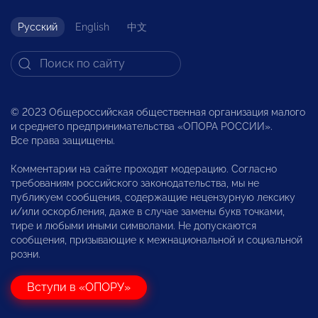
Русский
English
中文
© 2023 Общероссийская общественная организация малого
и среднего предпринимательства «ОПОРА РОССИИ».
Все права защищены.
Комментарии на сайте проходят модерацию. Согласно
требованиям российского законодательства, мы не
публикуем сообщения, содержащие нецензурную лексику
и/или оскорбления, даже в случае замены букв точками,
тире и любыми иными символами. Не допускаются
сообщения, призывающие к межнациональной и социальной
розни.
Вступи в «ОПОРУ»