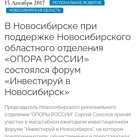
15 Декабря 2017
РЕГИОНАЛЬНОЕ РАЗВИТИЕ
НОВОСИБИРСКАЯ ОБЛАСТЬ
В Новосибирске при
поддержке Новосибирского
областного отделения
«ОПОРА РОССИИ»
состоялся форум
«Инвестируй в
Новосибирск»
Председатель Новосибирского регионального
отделения "ОПОРЫ РОССИИ" Сергей Соколов принял
участие в масштабном ежегодном инвестиционном
форуме "Инвестируй в Новосибирск", на котором
предприниматели, общественники и представители