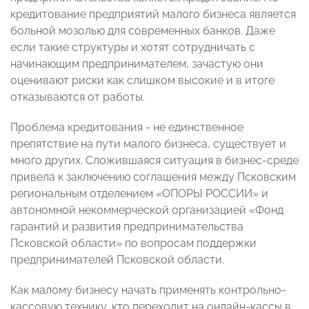
кредитование предприятий малого бизнеса является
больной мозолью для современных банков. Даже
если такие структуры и хотят сотрудничать с
начинающим предпринимателем, зачастую они
оценивают риски как слишком высокие и в итоге
отказываются от работы.
Проблема кредитования - не единственное
препятствие на пути малого бизнеса, существует и
много других. Сложившаяся ситуация в бизнес-среде
привела к заключению соглашения между Псковским
региональным отделением «ОПОРЫ РОССИИ» и
автономной некоммерческой организацией «Фонд
гарантий и развития предпринимательства
Псковской области» по вопросам поддержки
предпринимателей Псковской области.
Как малому бизнесу начать применять контрольно-
кассовую технику, кто переходит на онлайн-кассы в