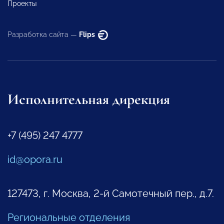
Проекты
Разработка сайта —
Flips
Исполнительная дирекция
+7 (495) 247 4777
id@opora.ru
127473, г. Москва, 2-й Самотечный пер., д.7.
Региональные отделения