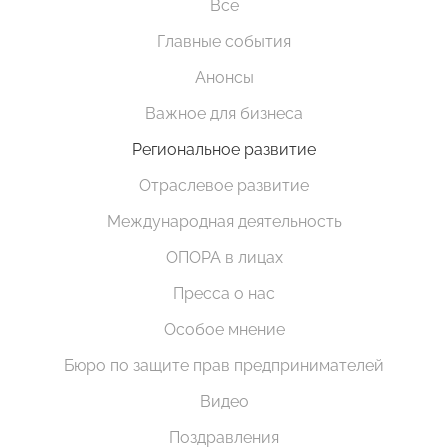
Все
Главные события
Анонсы
Важное для бизнеса
Региональное развитие
Отраслевое развитие
Международная деятельность
ОПОРА в лицах
Пресса о нас
Особое мнение
Бюро по защите прав предпринимателей
Видео
Поздравления