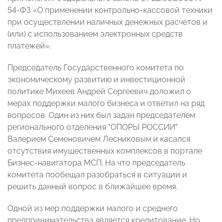
54-ФЗ «О применении контрольно-кассовой техники
при осуществлении наличных денежных расчетов и
(или) с использованием электронных средств
платежей».
Председатель Государственного комитета по
экономическому развитию и инвестиционной
политике Михеев Андрей Сергеевич доложил о
мерах поддержки малого бизнеса и ответил на ряд
вопросов. Один из них был задан председателем
регионального отделения "ОПОРЫ РОССИИ"
Валерием Семеновичем Лесниковым и касался
отсутствия имущественных комплексов в портале
Бизнес-навигатора МСП. На что председатель
комитета пообещал разобраться в ситуации и
решить данный вопрос в ближайшее время.
Одной из мер поддержки малого и среднего
предпринимательства является кредитование. Но