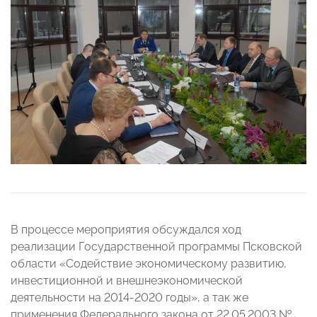
В процессе мероприятия обсуждался ход
реализации Государственной программы Псковской
области «Содействие экономическому развитию,
инвестиционной и внешнеэкономической
деятельности на 2014-2020 годы», а так же
применения Федерального закона от 22.05.2003 №