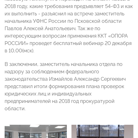
2018 году, какие требования предъявляет 54-ФЗ и как
их выполнить - разъяснил на встрече заместитель
начальника УФНС России по Псковской области
Павлов Алексей Анатольевич. Так же по
интересующим вопросам применения ККТ «ОПОРА
РОССИИ» проведет бесплатный вебинар 20 декабря
в 10,00(мск).
В заключении, заместитель начальника отдела по
надзору за соблюдением федерального
законодательства Измайлов Александр Сергеевич
представил итоги формирования плана проверок
юридических лиц и индивидуальных
предпринимателей на 2018 год прокуратурой
области.