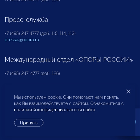
Пресс-служба
+7 (495) 247 4777 (доб. 115, 114, 113)
pressa@opora.ru
Международный отдел «ОПОРЫ РОССИИ»
+7 (495) 247-4777 (доб. 126)
Бюро по защите прав предпринимателей и
Мы используем cookie. Они помогают нам понять,
инвесторов
как Вы взаимодействуете с сайтом. Ознакомиться с
политикой конфиденциальности сайта
.
+7 (495) 247-4777 (доб. 122)
Принять