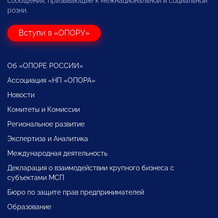
сообщения, призывающие к межнациональной и социальной
розни.
Вступи в «ОПОРУ»
Об «ОПОРЕ РОССИИ»
Ассоциация «НП «ОПОРА»
Новости
Комитеты и Комиссии
Региональное развитие
Экспертиза и Аналитика
Международная деятельность
Декларация о взаимодействии крупного бизнеса с
субъектами МСП
Бюро по защите прав предпринимателей
Образование