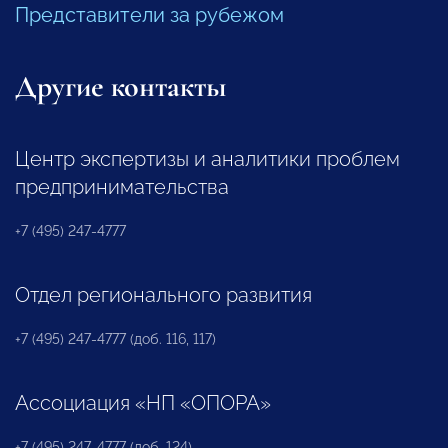
Представители за рубежом
Другие контакты
Центр экспертизы и аналитики проблем
предпринимательства
+7 (495) 247-4777
Отдел регионального развития
+7 (495) 247-4777 (доб. 116, 117)
Ассоциация «НП «ОПОРА»
+7 (495) 247-4777 (доб. 124)