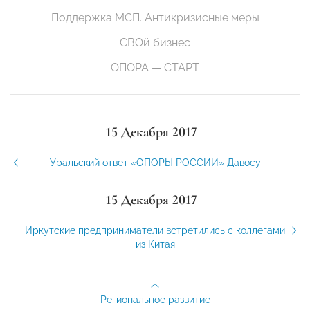
Поддержка МСП. Антикризисные меры
СВОй бизнес
ОПОРА — СТАРТ
15 Декабря 2017
Уральский ответ «ОПОРЫ РОССИИ» Давосу
15 Декабря 2017
Иркутские предприниматели встретились с коллегами
из Китая
Региональное развитие