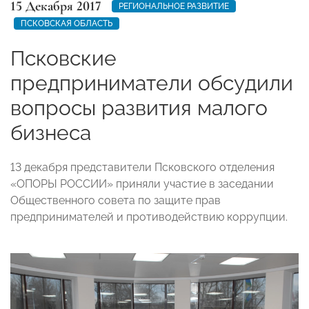
15 Декабря 2017
РЕГИОНАЛЬНОЕ РАЗВИТИЕ
ПСКОВСКАЯ ОБЛАСТЬ
Псковские
предприниматели обсудили
вопросы развития малого
бизнеса
13 декабря представители Псковского отделения
«ОПОРЫ РОССИИ» приняли участие в заседании
Общественного совета по защите прав
предпринимателей и противодействию коррупции.