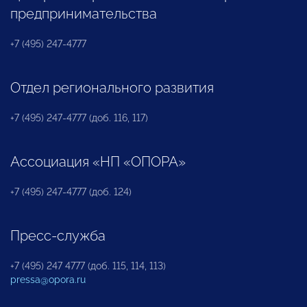
предпринимательства
+7 (495) 247-4777
Отдел регионального развития
+7 (495) 247-4777 (доб. 116, 117)
Ассоциация «НП «ОПОРА»
+7 (495) 247-4777 (доб. 124)
Пресс-служба
+7 (495) 247 4777 (доб. 115, 114, 113)
pressa@opora.ru