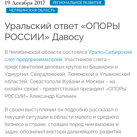
19 Декабря 2017
РЕГИОНАЛЬНОЕ РАЗВИТИЕ
ЧЕЛЯБИНСКАЯ ОБЛАСТЬ
Уральский ответ «ОПОРЫ
РОССИИ» Давосу
В Челябинской области состоялся
Урало-Сибирский
слет предпринимателей
. Участников слета –
представителей деловых кругов из Башкирии и
Удмуртии, Свердловской, Тюменской и Ульяновской
областей, Севастополя (Кубани и Москвы – на
онлайн-связи) - приветствовал президент «ОПОРЫ
РОССИИ» Александр Калинин.
В своем выступлении он подробно рассказал о
текущей ситуации в области малого и среднего
бизнеса в стране, стоящих перед ним вызовах и
задач, обозначил векторы дальнейшего развития