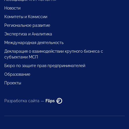
Новости
Комитеты и Комиссии
Региональное развитие
Экспертиза и Аналитика
Международная деятельность
Декларация о взаимодействии крупного бизнеса с
субъектами МСП
Бюро по защите прав предпринимателей
Образование
Проекты
Разработка сайта —
Flips