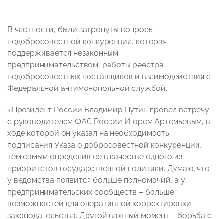
В частности, были затронуты вопросы
недобросовестной конкуренции, которая
поддерживается незаконным
предпринимательством, работы реестра
недобросовестных поставщиков и взаимодействия с
Федеральной антимонопольной службой.
«Президент России Владимир Путин провел встречу
с руководителем ФАС России Игорем Артемьевым, в
ходе которой он указал на необходимость
подписания Указа о добросовестной конкуренции,
тем самым определив ее в качестве одного из
приоритетов государственной политики. Думаю, что
у ведомства появится больше полномочий, а у
предпринимательских сообществ – больше
возможностей для оперативной корректировки
законодательства. Другой важный момент – борьба с