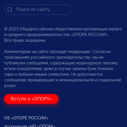
© 2023 Общероссийская общественная организация малого
и среднего предпринимательства «ОПОРА РОССИИ».
Все права защищены.
Комментарии на сайте проходят модерацию. Согласно
требованиям российского законодательства, мы не
публикуем сообщения, содержащие нецензурную лексику
и/или оскорбления, даже в случае замены букв точками,
тире и любыми иными символами. Не допускаются
сообщения, призывающие к межнациональной и социальной
розни.
Вступи в «ОПОРУ»
Об «ОПОРЕ РОССИИ»
Ассоциация «НП «ОПОРА»