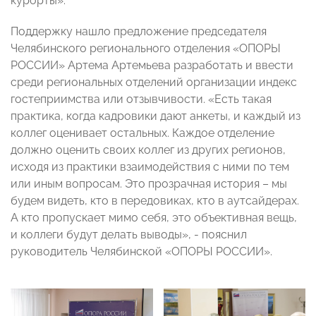
курорты».
Поддержку нашло предложение председателя
Челябинского регионального отделения «ОПОРЫ
РОССИИ» Артема Артемьева разработать и ввести
среди региональных отделений организации индекс
гостеприимства или отзывчивости. «Есть такая
практика, когда кадровики дают анкеты, и каждый из
коллег оценивает остальных. Каждое отделение
должно оценить своих коллег из других регионов,
исходя из практики взаимодействия с ними по тем
или иным вопросам. Это прозрачная история – мы
будем видеть, кто в передовиках, кто в аутсайдерах.
А кто пропускает мимо себя, это объективная вещь,
и коллеги будут делать выводы», - пояснил
руководитель Челябинской «ОПОРЫ РОССИИ».