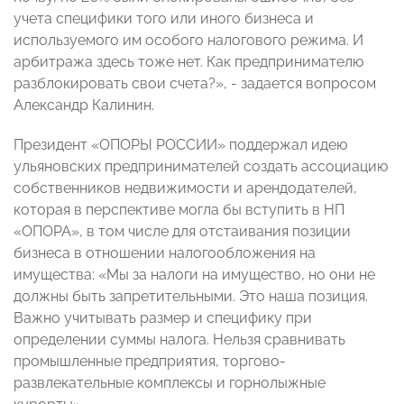
учета специфики того или иного бизнеса и
используемого им особого налогового режима. И
арбитража здесь тоже нет. Как предпринимателю
разблокировать свои счета?», - задается вопросом
Александр Калинин.
Президент «ОПОРЫ РОССИИ» поддержал идею
ульяновских предпринимателей создать ассоциацию
собственников недвижимости и арендодателей,
которая в перспективе могла бы вступить в НП
«ОПОРА», в том числе для отстаивания позиции
бизнеса в отношении налогообложения на
имущества: «Мы за налоги на имущество, но они не
должны быть запретительными. Это наша позиция.
Важно учитывать размер и специфику при
определении суммы налога. Нельзя сравнивать
промышленные предприятия, торгово-
развлекательные комплексы и горнолыжные