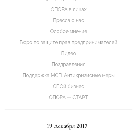
ОПОРА в лицах
Пресса о нас
Особое мнение
Бюро по защите прав предпринимателей
Видео
Поздравления
Поддержка МСП. Антикризисные меры
СВОй бизнес
ОПОРА — СТАРТ
19 Декабря 2017