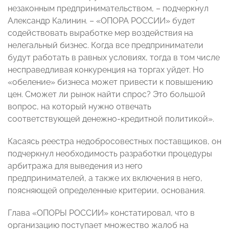
незаконным предпринимательством, – подчеркнул
Александр Калинин. – «ОПОРА РОССИИ» будет
содействовать выработке мер воздействия на
нелегальный бизнес. Когда все предприниматели
будут работать в равных условиях, тогда в том числе
несправедливая конкуренция на торгах уйдет. Но
«обеление» бизнеса может привести к повышению
цен. Сможет ли рынок найти спрос? Это большой
вопрос, на который нужно отвечать
соответствующей денежно-кредитной политикой».
Касаясь реестра недобросовестных поставщиков, он
подчеркнул необходимость разработки процедуры
арбитража для выведения из него
предпринимателей, а также их включения в него,
поясняющей определенные критерии, основания.
Глава «ОПОРЫ РОССИИ» констатировал, что в
организацию поступает множество жалоб на