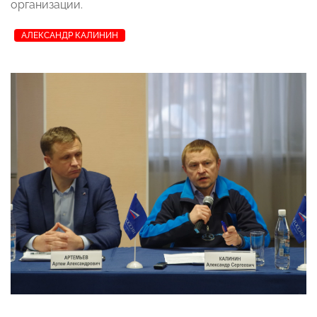
организации.
АЛЕКСАНДР КАЛИНИН