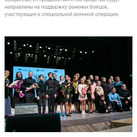
направлены на поддержку раненых бойцов,
участвующих в специальной военной операции.