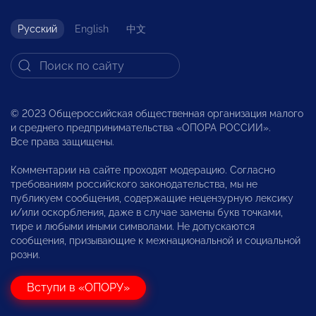
Русский
English
中文
© 2023 Общероссийская общественная организация малого
и среднего предпринимательства «ОПОРА РОССИИ».
Все права защищены.
Комментарии на сайте проходят модерацию. Согласно
требованиям российского законодательства, мы не
публикуем сообщения, содержащие нецензурную лексику
и/или оскорбления, даже в случае замены букв точками,
тире и любыми иными символами. Не допускаются
сообщения, призывающие к межнациональной и социальной
розни.
Вступи в «ОПОРУ»