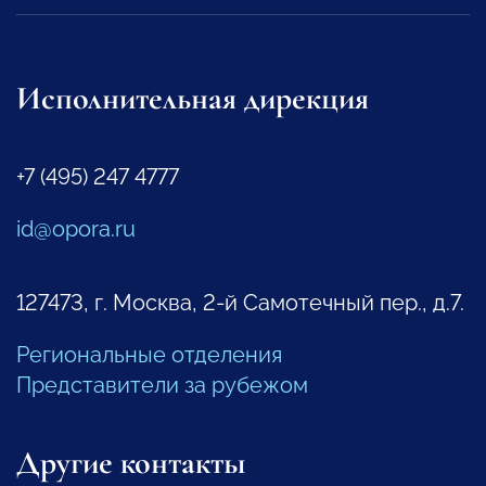
Исполнительная дирекция
+7 (495) 247 4777
id@opora.ru
127473, г. Москва, 2-й Самотечный пер., д.7.
Региональные отделения
Представители за рубежом
Другие контакты