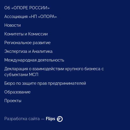
Об «ОПОРЕ РОССИИ»
Ассоциация «НП «ОПОРА»
Новости
Комитеты и Комиссии
Региональное развитие
Экспертиза и Аналитика
Международная деятельность
Декларация о взаимодействии крупного бизнеса с
субъектами МСП
Бюро по защите прав предпринимателей
Образование
Проекты
Разработка сайта —
Flips