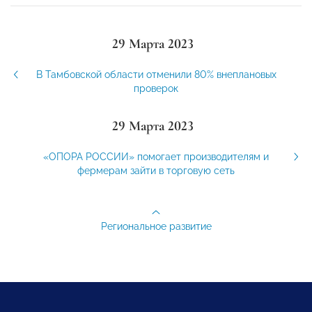
29 Марта 2023
В Тамбовской области отменили 80% внеплановых
проверок
29 Марта 2023
«ОПОРА РОССИИ» помогает производителям и
фермерам зайти в торговую сеть
Региональное развитие