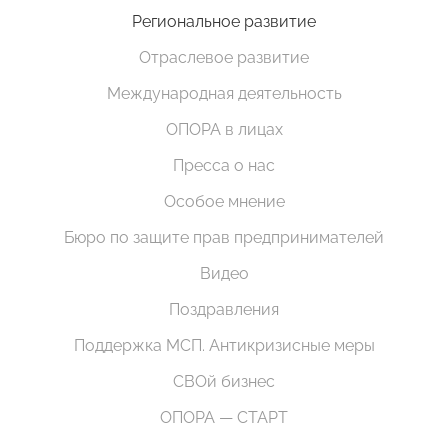
Региональное развитие
Отраслевое развитие
Международная деятельность
ОПОРА в лицах
Пресса о нас
Особое мнение
Бюро по защите прав предпринимателей
Видео
Поздравления
Поддержка МСП. Антикризисные меры
СВОй бизнес
ОПОРА — СТАРТ