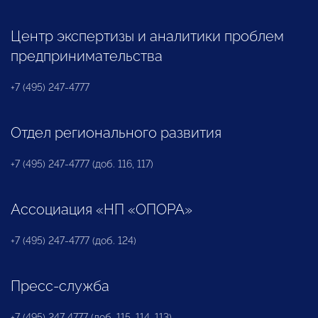
Центр экспертизы и аналитики проблем
предпринимательства
+7 (495) 247-4777
Отдел регионального развития
+7 (495) 247-4777 (доб. 116, 117)
Ассоциация «НП «ОПОРА»
+7 (495) 247-4777 (доб. 124)
Пресс-служба
+7 (495) 247 4777 (доб. 115, 114, 113)