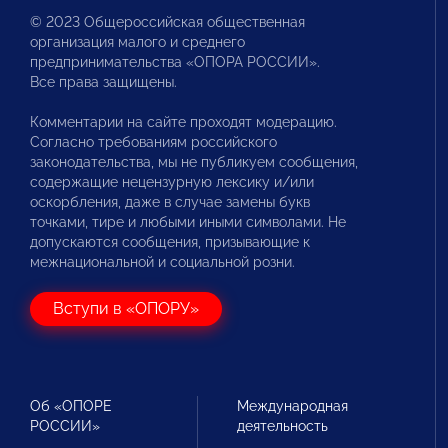
© 2023 Общероссийская общественная
организация малого и среднего
предпринимательства «ОПОРА РОССИИ».
Все права защищены.
Комментарии на сайте проходят модерацию.
Согласно требованиям российского
законодательства, мы не публикуем сообщения,
содержащие нецензурную лексику и/или
оскорбления, даже в случае замены букв
точками, тире и любыми иными символами. Не
допускаются сообщения, призывающие к
межнациональной и социальной розни.
Вступи в «ОПОРУ»
Об «ОПОРЕ
Международная
РОССИИ»
деятельность