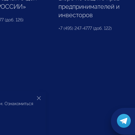
РОССИИ»
предпринимателей и
инвесторов
77 (доб. 126)
+7 (495) 247-4777 (доб. 122)
ом. Ознакомиться