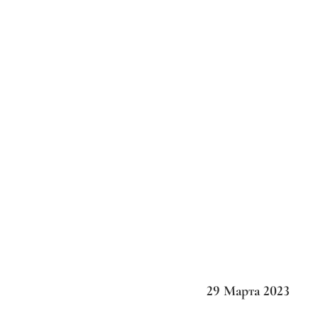
29 Марта 2023