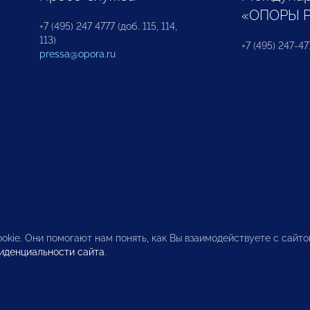
«ОПОРЫ 
+7 (495) 247 4777 (доб. 115, 114,
113)
+7 (495) 247-47
pressa@opora.ru
okie. Они помогают нам понять, как Вы взаимодействуете с сайт
иденциальности сайта
.