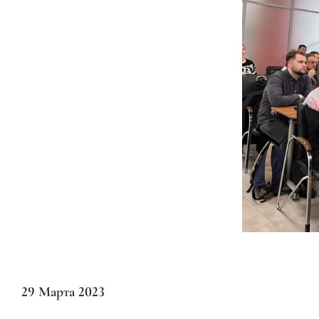
29 Марта 2023