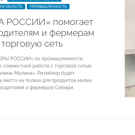
АЯ ОБЛАСТЬ
ПРОМЫШЛЕННОСТЬ
А РОССИИ» помогает
одителям и фермерам
 торговую сеть
ОРЫ РОССИИ» по промышленности
о совместной работе с торговой сетью
алина-Малина». Ритейлер будет
ь место на полках для продуктов малых
водителей и фермеров Сибири.