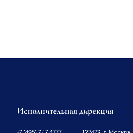
Исполнительная дирекция
+7 (495) 247 4777
127473, г. Москва,