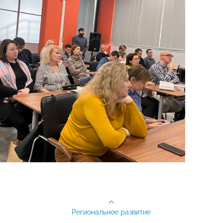
Региональное развитие