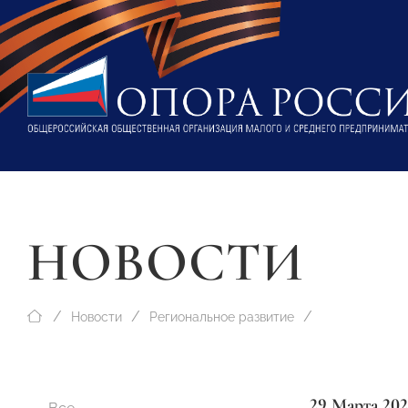
НОВОСТИ
Новости
Региональное развитие
29 Марта 202