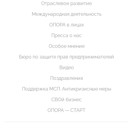
Отраслевое развитие
Международная деятельность
ОПОРА в лицах
Пресса о нас
Особое мнение
Бюро по защите прав предпринимателей
Видео
Поздравления
Поддержка МСП. Антикризисные меры
СВОй бизнес
ОПОРА — СТАРТ