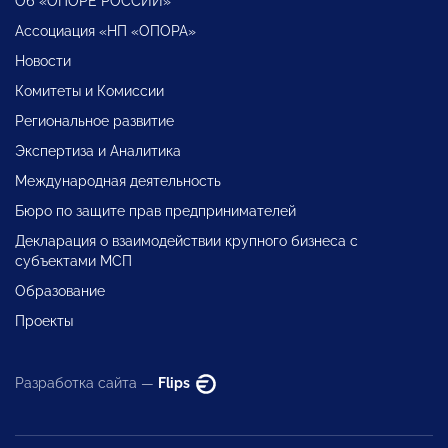
Об «ОПОРЕ РОССИИ»
Ассоциация «НП «ОПОРА»
Новости
Комитеты и Комиссии
Региональное развитие
Экспертиза и Аналитика
Международная деятельность
Бюро по защите прав предпринимателей
Декларация о взаимодействии крупного бизнеса с
субъектами МСП
Образование
Проекты
Разработка сайта —
Flips