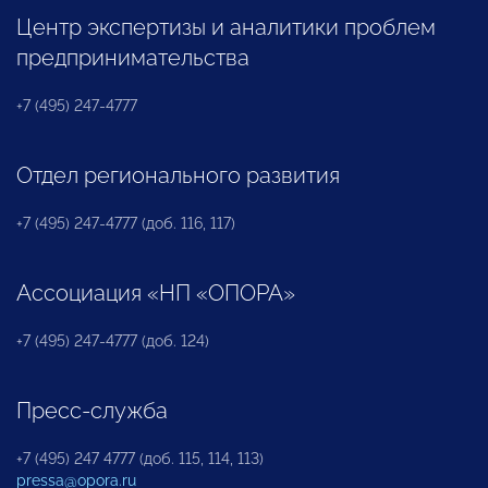
Центр экспертизы и аналитики проблем
предпринимательства
+7 (495) 247-4777
Отдел регионального развития
+7 (495) 247-4777 (доб. 116, 117)
Ассоциация «НП «ОПОРА»
+7 (495) 247-4777 (доб. 124)
Пресс-служба
+7 (495) 247 4777 (доб. 115, 114, 113)
pressa@opora.ru