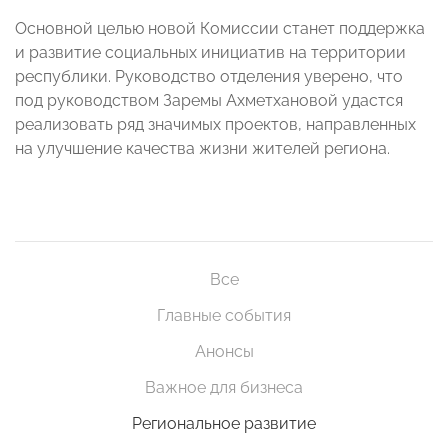
Основной целью новой Комиссии станет поддержка
и развитие социальных инициатив на территории
республики. Руководство отделения уверено, что
под руководством Заремы Ахметхановой удастся
реализовать ряд значимых проектов, направленных
на улучшение качества жизни жителей региона.
Все
Главные события
Анонсы
Важное для бизнеса
Региональное развитие