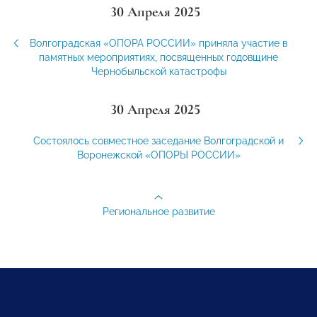
30 Апреля 2025
Волгоградская «ОПОРА РОССИИ» приняла участие в
памятных мероприятиях, посвященных годовщине
Чернобыльской катастрофы
30 Апреля 2025
Состоялось совместное заседание Волгоградской и
Воронежской «ОПОРЫ РОССИИ»
Региональное развитие