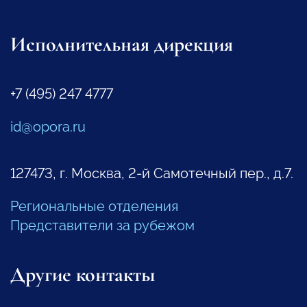
Исполнительная дирекция
+7 (495) 247 4777
id@opora.ru
127473, г. Москва, 2-й Самотечный пер., д.7.
Региональные отделения
Представители за рубежом
Другие контакты