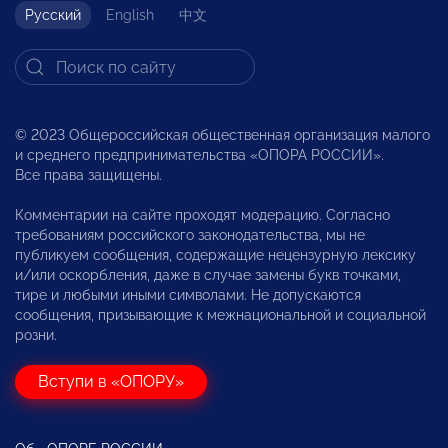
Русский
English
中文
© 2023 Общероссийская общественная организация малого
и среднего предпринимательства «ОПОРА РОССИИ».
Все права защищены.
Комментарии на сайте проходят модерацию. Согласно
требованиям российского законодательства, мы не
публикуем сообщения, содержащие нецензурную лексику
и/или оскорбления, даже в случае замены букв точками,
тире и любыми иными символами. Не допускаются
сообщения, призывающие к межнациональной и социальной
розни.
Вступи в «ОПОРУ»