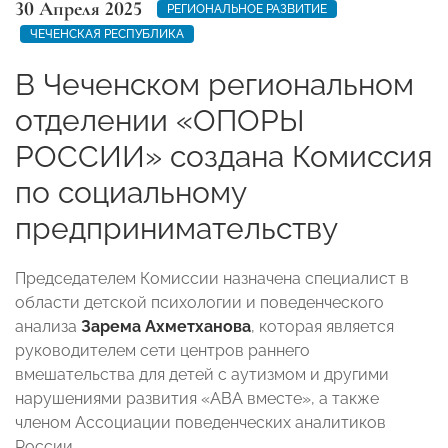
30 Апреля 2025
РЕГИОНАЛЬНОЕ РАЗВИТИЕ
ЧЕЧЕНСКАЯ РЕСПУБЛИКА
В Чеченском региональном
отделении «ОПОРЫ
РОССИИ» создана Комиссия
по социальному
предпринимательству
Председателем Комиссии назначена специалист в
области детской психологии и поведенческого
анализа
Зарема Ахметханова
, которая является
руководителем сети центров раннего
вмешательства для детей с аутизмом и другими
нарушениями развития «ABA вместе», а также
членом Ассоциации поведенческих аналитиков
России.