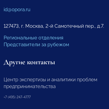
id@opora.ru
127473, г. Москва, 2-й Самотечный пер., д.7.
Региональные отделения
Представители за рубежом
Другие контакты
Центр экспертизы и аналитики проблем
предпринимательства
+7 (495) 247-4777