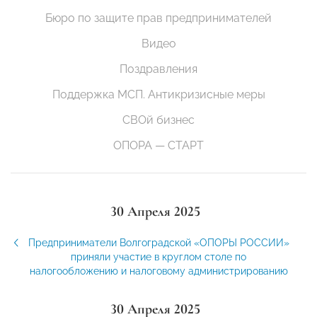
Бюро по защите прав предпринимателей
Видео
Поздравления
Поддержка МСП. Антикризисные меры
СВОй бизнес
ОПОРА — СТАРТ
30 Апреля 2025
Предприниматели Волгоградской «ОПОРЫ РОССИИ»
приняли участие в круглом столе по
налогообложению и налоговому администрированию
30 Апреля 2025