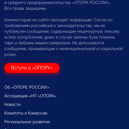
и среднего предпринимательства «ОПОРА РОССИИ».
Все права защищены.
Комментарии на сайте проходят модерацию. Согласно
требованиям российского законодательства, мы не
публикуем сообщения, содержащие нецензурную лексику
и/или оскорбления, даже в случае замены букв точками,
тире и любыми иными символами. Не допускаются
сообщения, призывающие к межнациональной и социальной
розни.
Вступи в «ОПОРУ»
Об «ОПОРЕ РОССИИ»
Ассоциация «НП «ОПОРА»
Новости
Комитеты и Комиссии
Региональное развитие