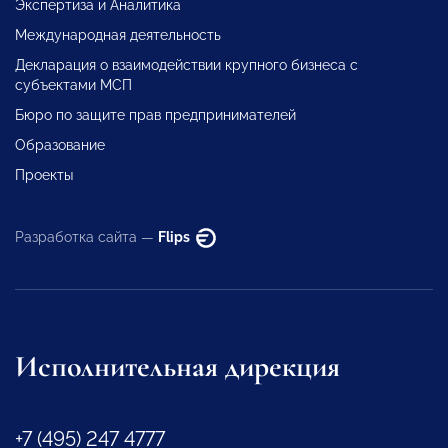
Экспертиза и Аналитика
Международная деятельность
Декларация о взаимодействии крупного бизнеса с
субъектами МСП
Бюро по защите прав предпринимателей
Образование
Проекты
Разработка сайта —
Flips
Исполнительная дирекция
+7 (495) 247 4777