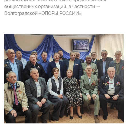
общественных организаций, в частности —
Волгоградской «ОПОРЫ РОССИИ».