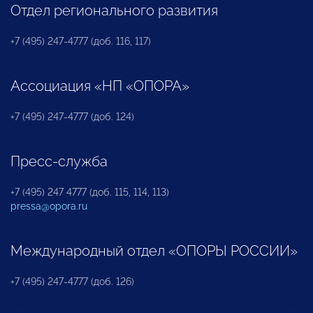
Отдел регионального развития
+7 (495) 247-4777 (доб. 116, 117)
Ассоциация «НП «ОПОРА»
+7 (495) 247-4777 (доб. 124)
Пресс-служба
+7 (495) 247 4777 (доб. 115, 114, 113)
pressa@opora.ru
Международный отдел «ОПОРЫ РОССИИ»
+7 (495) 247-4777 (доб. 126)