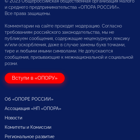
© 2023 Общероссийская общественная организация малого
и среднего предпринимательства «ОПОРА РОССИИ».
Все права защищены.
Комментарии на сайте проходят модерацию. Согласно
требованиям российского законодательства, мы не
публикуем сообщения, содержащие нецензурную лексику
и/или оскорбления, даже в случае замены букв точками,
тире и любыми иными символами. Не допускаются
сообщения, призывающие к межнациональной и социальной
розни.
Вступи в «ОПОРУ»
Об «ОПОРЕ РОССИИ»
Ассоциация «НП «ОПОРА»
Новости
Комитеты и Комиссии
Региональное развитие