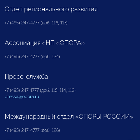
Отдел регионального развития
+7 (495) 247-4777 (доб. 116, 117)
Ассоциация «НП «ОПОРА»
+7 (495) 247-4777 (доб. 124)
Пресс-служба
+7 (495) 247 4777 (доб. 115, 114, 113)
pressa@opora.ru
Международный отдел «ОПОРЫ РОССИИ»
+7 (495) 247-4777 (доб. 126)