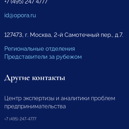
+7 (495) 247 4777
id@opora.ru
127473, г. Москва, 2-й Самотечный пер., д.7.
Региональные отделения
Представители за рубежом
Другие контакты
Центр экспертизы и аналитики проблем
предпринимательства
+7 (495) 247-4777