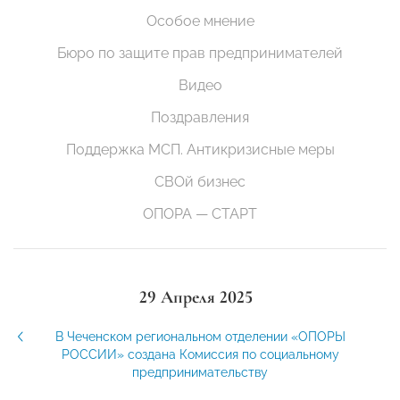
Особое мнение
Бюро по защите прав предпринимателей
Видео
Поздравления
Поддержка МСП. Антикризисные меры
СВОй бизнес
ОПОРА — СТАРТ
29 Апреля 2025
В Чеченском региональном отделении «ОПОРЫ
РОССИИ» создана Комиссия по социальному
предпринимательству