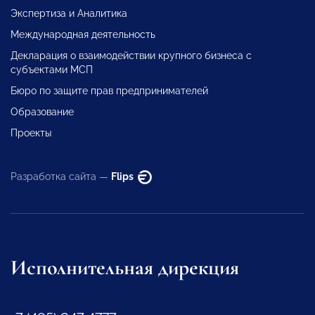
Экспертиза и Аналитика
Международная деятельность
Декларация о взаимодействии крупного бизнеса с
субъектами МСП
Бюро по защите прав предпринимателей
Образование
Проекты
Разработка сайта —
Flips
Исполнительная дирекция