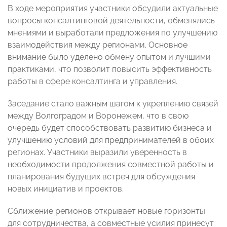
В ходе мероприятия участники обсудили актуальные
вопросы консалтинговой деятельности, обменялись
мнениями и выработали предложения по улучшению
взаимодействия между регионами. Основное
внимание было уделено обмену опытом и лучшими
практиками, что позволит повысить эффективность
работы в сфере консалтинга и управления.
Заседание стало важным шагом к укреплению связей
между Волгоградом и Воронежем, что в свою
очередь будет способствовать развитию бизнеса и
улучшению условий для предпринимателей в обоих
регионах. Участники выразили уверенность в
необходимости продолжения совместной работы и
планирования будущих встреч для обсуждения
новых инициатив и проектов.
Сближение регионов открывает новые горизонты
для сотрудничества, а совместные усилия принесут