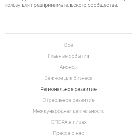
пользу для предпринимательского сообщества.
Все
Главные события
Анонсы
Важное для бизнеса
Региональное развитие
Отраслевое развитие
Международная деятельность
ОПОРА в лицах
Пресса о нас