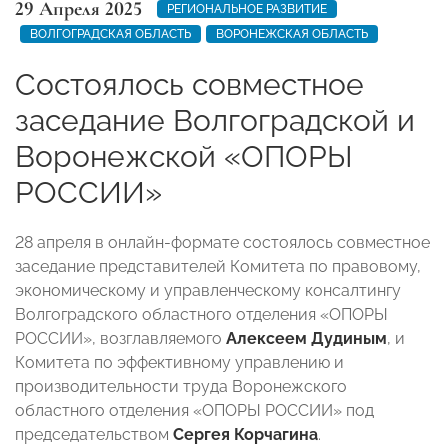
29 Апреля 2025
РЕГИОНАЛЬНОЕ РАЗВИТИЕ
ВОЛГОГРАДСКАЯ ОБЛАСТЬ
ВОРОНЕЖСКАЯ ОБЛАСТЬ
Состоялось совместное
заседание Волгоградской и
Воронежской «ОПОРЫ
РОССИИ»
28 апреля в онлайн-формате состоялось совместное
заседание представителей Комитета по правовому,
экономическому и управленческому консалтингу
Волгоградского областного отделения «ОПОРЫ
РОССИИ», возглавляемого
Алексеем Дудиным
, и
Комитета по эффективному управлению и
производительности труда Воронежского
областного отделения «ОПОРЫ РОССИИ» под
председательством
Сергея Корчагина
.