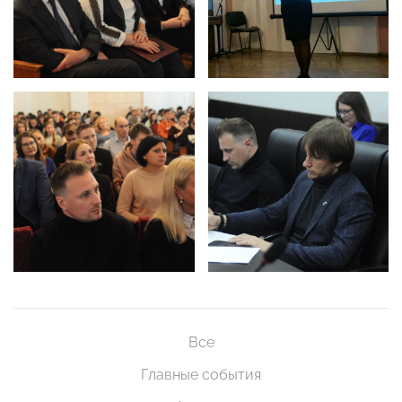
Все
Главные события