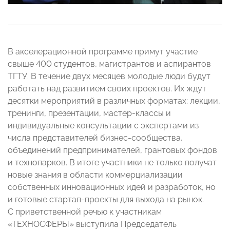
В акселерационной программе примут участие
свыше 400 студентов, магистрантов и аспирантов
ТГТУ. В течение двух месяцев молодые люди будут
работать над развитием своих проектов. Их ждут
десятки мероприятий в различных форматах: лекции,
тренинги, презентации, мастер-классы и
индивидуальные консультации с экспертами из
числа представителей бизнес-сообщества,
объединений предпринимателей, грантовых фондов
и технопарков. В итоге участники не только получат
новые знания в области коммерциализации
собственных инновационных идей и разработок, но
и готовые стартап-проекты для выхода на рынок.
С приветственной речью к участникам
«ТЕХНОСФЕРЫ» выступила Председатель