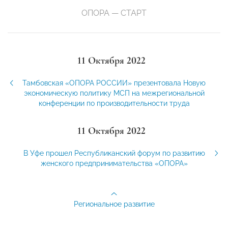
ОПОРА — СТАРТ
11 Октября 2022
Тамбовская «ОПОРА РОССИИ» презентовала Новую
экономическую политику МСП на межрегиональной
конференции по производительности труда
11 Октября 2022
В Уфе прошел Республиканский форум по развитию
женского предпринимательства «ОПОРА»
Региональное развитие