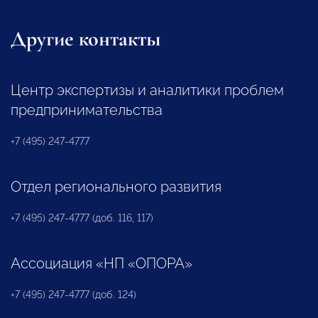
Другие контакты
Центр экспертизы и аналитики проблем
предпринимательства
+7 (495) 247-4777
Отдел регионального развития
+7 (495) 247-4777 (доб. 116, 117)
Ассоциация «НП «ОПОРА»
+7 (495) 247-4777 (доб. 124)