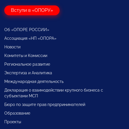
Вступи в «ОПОРУ»
Об «ОПОРЕ РОССИИ»
Ассоциация «НП «ОПОРА»
Новости
Комитеты и Комиссии
Региональное развитие
Экспертиза и Аналитика
Международная деятельность
Декларация о взаимодействии крупного бизнеса с
субъектами МСП
Бюро по защите прав предпринимателей
Образование
Проекты