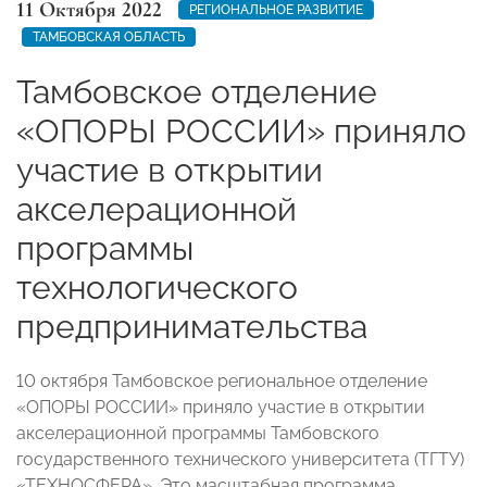
11 Октября 2022
РЕГИОНАЛЬНОЕ РАЗВИТИЕ
ТАМБОВСКАЯ ОБЛАСТЬ
Тамбовское отделение
«ОПОРЫ РОССИИ» приняло
участие в открытии
акселерационной
программы
технологического
предпринимательства
10 октября Тамбовское региональное отделение
«ОПОРЫ РОССИИ» приняло участие в открытии
акселерационной программы Тамбовского
государственного технического университета (ТГТУ)
«ТЕХНОСФЕРА». Это масштабная программа,