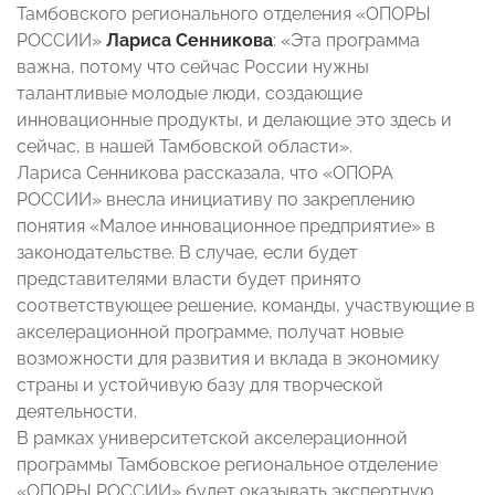
Тамбовского регионального отделения «ОПОРЫ
РОССИИ»
Лариса Сенникова
: «Эта программа
важна, потому что сейчас России нужны
талантливые молодые люди, создающие
инновационные продукты, и делающие это здесь и
сейчас, в нашей Тамбовской области».
Лариса Сенникова рассказала, что «ОПОРА
РОССИИ» внесла инициативу по закреплению
понятия «Малое инновационное предприятие» в
законодательстве. В случае, если будет
представителями власти будет принято
соответствующее решение, команды, участвующие в
акселерационной программе, получат новые
возможности для развития и вклада в экономику
страны и устойчивую базу для творческой
деятельности.
В рамках университетской акселерационной
программы Тамбовское региональное отделение
«ОПОРЫ РОССИИ» будет оказывать экспертную