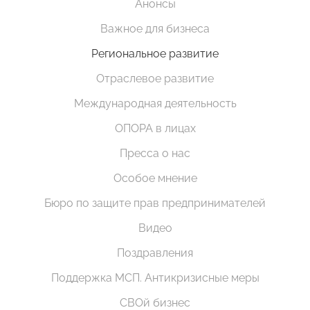
Анонсы
Важное для бизнеса
Региональное развитие
Отраслевое развитие
Международная деятельность
ОПОРА в лицах
Пресса о нас
Особое мнение
Бюро по защите прав предпринимателей
Видео
Поздравления
Поддержка МСП. Антикризисные меры
СВОй бизнес