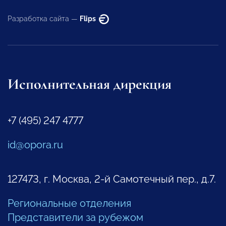
Разработка сайта —
Flips
Исполнительная дирекция
+7 (495) 247 4777
id@opora.ru
127473, г. Москва, 2-й Самотечный пер., д.7.
Региональные отделения
Представители за рубежом