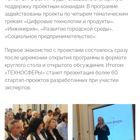
поддержку проектным командам. В программе
задействованы проекты по четырем тематическим
трекам: «Цифровые технологии и продукты»,
«Инженерия», «Развитие городской среды»,
«Социальное предпринимательство».
Первое знакомство с проектами состоялось сразу
после церемонии открытия программы в формате
круглого стола и открытого обсуждения. Итогом
«ТЕХНОСФЕРЫ» станет презентация более 60
стартап-проектов разработанных при участии
экспертов.