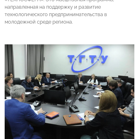
направленная на поддержку и развитие
технологического предпринимательства в
молодежной среде региона.