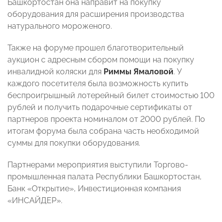
Башкортостан она направит на покупку
оборудования для расширения производства
натурального мороженого.
Также на форуме прошел благотворительный
аукцион с адресным сбором помощи на покупку
инвалидной коляски для
Риммы Ямаловой
. У
каждого посетителя была возможность купить
беспроигрышный лотерейный билет стоимостью 100
рублей и получить подарочные сертификаты от
партнеров проекта номиналом от 2000 рублей. По
итогам форума была собрана часть необходимой
суммы для покупки оборудования.
Партнерами мероприятия выступили Торгово-
промышленная палата Республики Башкортостан,
Банк «Открытие», Инвестиционная компания
«ИНСАЙДЕР».