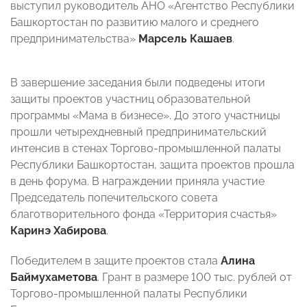
выступил руководитель АНО «Агентство Республики
Башкортостан по развитию малого и среднего
предпринимательства»
Марсель Кашаев
.
В завершение заседания были подведены итоги
защиты проектов участниц образовательной
программы «Мама в бизнесе». До этого участницы
прошли четырехдневный предпринимательский
интенсив в стенах Торгово-промышленной палаты
Республики Башкортостан, защита проектов прошла
в день форума. В награждении приняла участие
Председатель попечительского совета
благотворительного фонда «Территория счастья»
Каринэ Хабирова
.
Победителем в защите проектов стала
Алина
Баймухаметова
. Грант в размере 100 тыс. рублей от
Торгово-промышленной палаты Республики