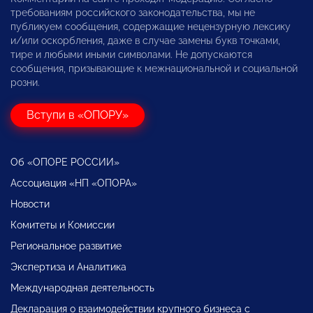
требованиям российского законодательства, мы не
публикуем сообщения, содержащие нецензурную лексику
и/или оскорбления, даже в случае замены букв точками,
тире и любыми иными символами. Не допускаются
сообщения, призывающие к межнациональной и социальной
розни.
Вступи в «ОПОРУ»
Об «ОПОРЕ РОССИИ»
Ассоциация «НП «ОПОРА»
Новости
Комитеты и Комиссии
Региональное развитие
Экспертиза и Аналитика
Международная деятельность
Декларация о взаимодействии крупного бизнеса с