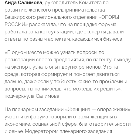
Аида Салимова
, руководитель Комитета по
развитию женского предпринимательства
Башкирского регионального отделения «ОПОРЫ
РОССИИ» рассказала, что на площадке форума
работала зона консультации, где эксперты давали
ответы по разным аспектам, касающимся бизнеса.
«В одном месте можно узнать вопросы по
регистрации своего предприятия, по патенту, выходу
на экспорт, узнать опыт других регионов. Это та
среда, которая формирует и помогает двигаться
дальше, даже если у тебя есть какие-то проблемы и
вопросы, ты понимаешь, что можешь их решить», —
подчеркнула Салимова.
На пленарном заседании «Женщина — опора жизни»
участники форума говорили о роли женщины в
экономике, социальной сфере, благотворительности
и семье. Модератором пленарного заседания