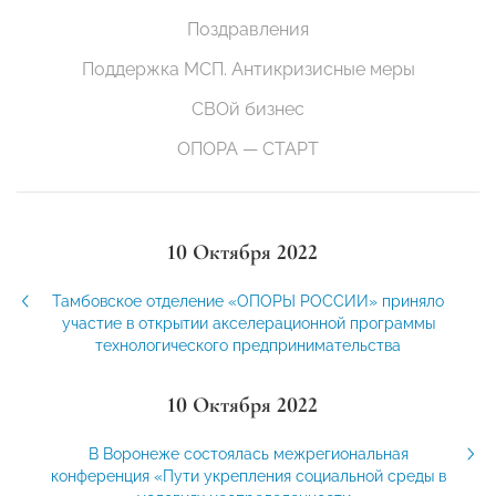
Поздравления
Поддержка МСП. Антикризисные меры
СВОй бизнес
ОПОРА — СТАРТ
10 Октября 2022
Тамбовское отделение «ОПОРЫ РОССИИ» приняло
участие в открытии акселерационной программы
технологического предпринимательства
10 Октября 2022
В Воронеже состоялась межрегиональная
конференция «Пути укрепления социальной среды в