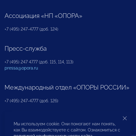
Ассоциация «НП «ОПОРА»
+7 (495) 247-4777 (доб. 124)
Пресс-служба
+7 (495) 247 4777 (доб. 115, 114, 113)
pressa@opora.ru
Международный отдел «ОПОРЫ РОССИИ»
+7 (495) 247-4777 (доб. 126)
Бюро по защите прав предпринимателей и
Мы используем cookie. Они помогают нам понять,
инвесторов
как Вы взаимодействуете с сайтом. Ознакомиться с
политикой конфиденциальности сайта
.