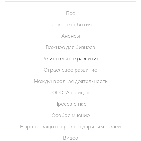
Все
Главные события
Анонсы
Важное для бизнеса
Региональное развитие
Отраслевое развитие
Международная деятельность
ОПОРА в лицах
Пресса о нас
Особое мнение
Бюро по защите прав предпринимателей
Видео