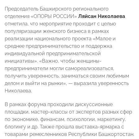
Председатель Башкирского регионального
отделения «ОПОРЫ РОССИИ»
Ляйсан Николаева
отметила, что мероприятие проходит с целью
популяризации женского бизнеса в рамках
реализации национального проекта «Малое и
среднее предпринимательство и поддержка
индивидуальной предпринимательской
инициативы». «Важно, чтобы женщины-
предприниматели могли самореализоваться,
получить уверенность, заниматься своим любимым
делом и выйти на рынки», — выразила уверенность
Николаева.
В рамках форума проходили дискуссионные
площадки, мастер-классы от экспертов разных сфер
по экономике, финансам, психологии, маркетингу,
блогингу и др. Также прошла выставка-ярмарка с
товарами ремесленников Республики Башкортостан.