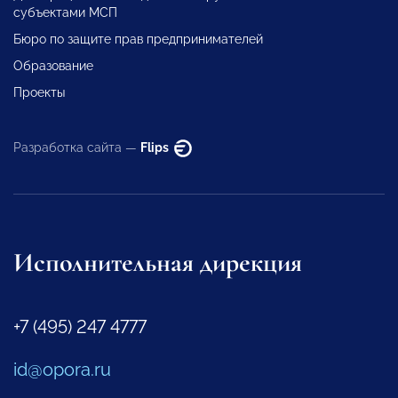
субъектами МСП
Бюро по защите прав предпринимателей
Образование
Проекты
Разработка сайта —
Flips
Исполнительная дирекция
+7 (495) 247 4777
id@opora.ru