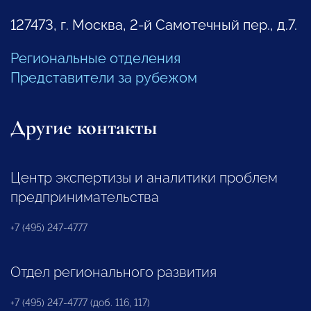
127473, г. Москва, 2-й Самотечный пер., д.7.
Региональные отделения
Представители за рубежом
Другие контакты
Центр экспертизы и аналитики проблем
предпринимательства
+7 (495) 247-4777
Отдел регионального развития
+7 (495) 247-4777 (доб. 116, 117)