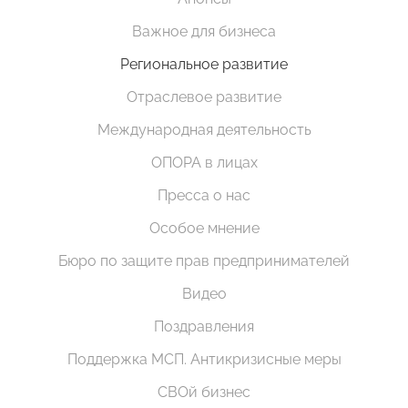
Важное для бизнеса
Региональное развитие
Отраслевое развитие
Международная деятельность
ОПОРА в лицах
Пресса о нас
Особое мнение
Бюро по защите прав предпринимателей
Видео
Поздравления
Поддержка МСП. Антикризисные меры
СВОй бизнес