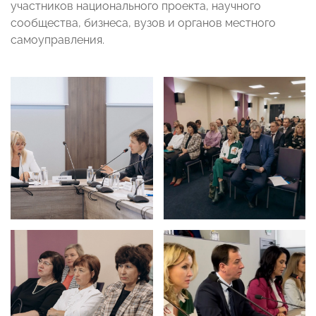
участников национального проекта, научного
сообщества, бизнеса, вузов и органов местного
самоуправления.