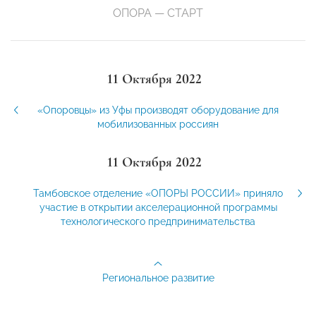
ОПОРА — СТАРТ
11 Октября 2022
«Опоровцы» из Уфы производят оборудование для
мобилизованных россиян
11 Октября 2022
Тамбовское отделение «ОПОРЫ РОССИИ» приняло
участие в открытии акселерационной программы
технологического предпринимательства
Региональное развитие