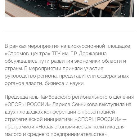
В рамках мероприятия на дискуссионной площадке
«Стромов-центра» ТГУ им. Г.Р. Державина
обсуждались пути развития экономики области и
страны. В мероприятии приняли участие
руководство региона, представители федеральных
органов власти, бизнеса и науки.
Председатель Тамбовского регионального отделения
«ОПОРЫ РОССИИ» Лариса Сенникова выступила на
двух площадках конференции с презентацией
стратегической инициативы «ОПОРЫ РОССИИ» —
программой «Новая экономическая политика для
малого и среднего предпринимательства».