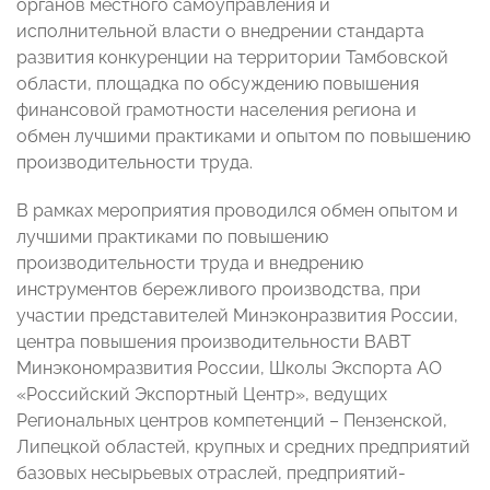
органов местного самоуправления и
исполнительной власти о внедрении стандарта
развития конкуренции на территории Тамбовской
области, площадка по обсуждению повышения
финансовой грамотности населения региона и
обмен лучшими практиками и опытом по повышению
производительности труда.
В рамках мероприятия проводился обмен опытом и
лучшими практиками по повышению
производительности труда и внедрению
инструментов бережливого производства, при
участии представителей Минэконразвития России,
центра повышения производительности ВАВТ
Минэкономразвития России, Школы Экспорта АО
«Российский Экспортный Центр», ведущих
Региональных центров компетенций – Пензенской,
Липецкой областей, крупных и средних предприятий
базовых несырьевых отраслей, предприятий-