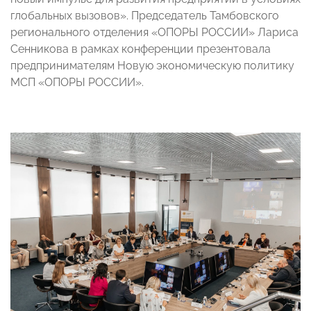
глобальных вызовов». Председатель Тамбовского
регионального отделения «ОПОРЫ РОССИИ» Лариса
Сенникова в рамках конференции презентовала
предпринимателям Новую экономическую политику
МСП «ОПОРЫ РОССИИ».