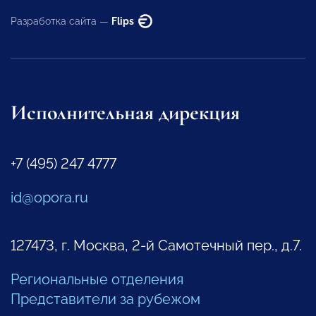
Разработка сайта —
Flips
Исполнительная дирекция
+7 (495) 247 4777
id@opora.ru
127473, г. Москва, 2-й Самотечный пер., д.7.
Региональные отделения
Представители за рубежом