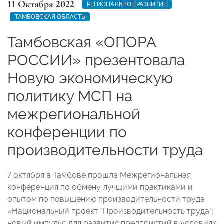
11 Октября 2022
РЕГИОНАЛЬНОЕ РАЗВИТИЕ
ТАМБОВСКАЯ ОБЛАСТЬ
Тамбовская «ОПОРА
РОССИИ» презентовала
Новую экономическую
политику МСП на
межрегиональной
конференции по
производительности труда
7 октября в Тамбове прошла Межрегиональная
конференция по обмену лучшими практиками и
опытом по повышению производительности труда
«Национальный проект "Производительность труда":
новый импульс для развития предприятий в условиях