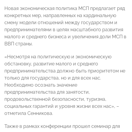
Новая экономическая политика МСП предлагает ряд
конкретных мер, направленных на кардинальную
смену модели отношений между государством и
предпринимателями в целях масштабного развития
малого и среднего бизнеса и увеличения доли МСП в
ВВП страны.
«Несмотря на политическую и экономическую
обстановку, развитие малого и среднего
предпринимательства должно быть приоритетом не
только для государства, но и для всех нас.
Необходимо осознать значение
предпринимательства для занятости,
продовольственной безопасности, туризма,
социальных гарантий и уровня жизни всех нас», –
отметила Сенникова.
Также в рамках конференции прошел семинар для