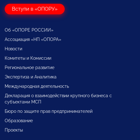
Вступи в «ОПОРУ»
Об «ОПОРЕ РОССИИ»
Ассоциация «НП «ОПОРА»
Новости
Комитеты и Комиссии
Региональное развитие
Экспертиза и Аналитика
Международная деятельность
Декларация о взаимодействии крупного бизнеса с
субъектами МСП
Бюро по защите прав предпринимателей
Образование
Проекты