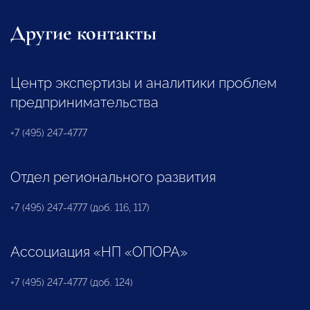
Другие контакты
Центр экспертизы и аналитики проблем
предпринимательства
+7 (495) 247-4777
Отдел регионального развития
+7 (495) 247-4777 (доб. 116, 117)
Ассоциация «НП «ОПОРА»
+7 (495) 247-4777 (доб. 124)