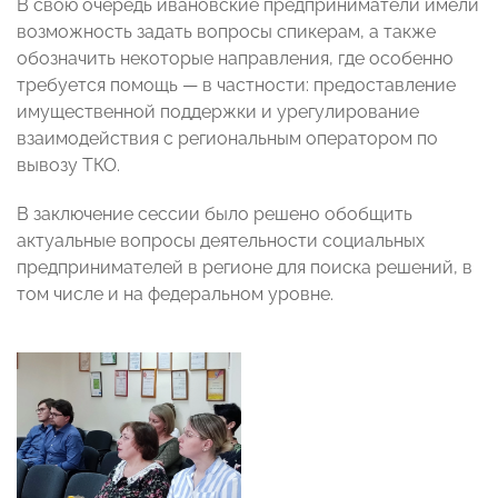
В свою очередь ивановские предприниматели имели
возможность задать вопросы спикерам, а также
обозначить некоторые направления, где особенно
требуется помощь — в частности: предоставление
имущественной поддержки и урегулирование
взаимодействия с региональным оператором по
вывозу ТКО.
В заключение сессии было решено обобщить
актуальные вопросы деятельности социальных
предпринимателей в регионе для поиска решений, в
том числе и на федеральном уровне.