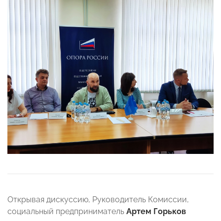
Открывая дискуссию, Руководитель Комиссии,
социальный предприниматель
Артем Горьков