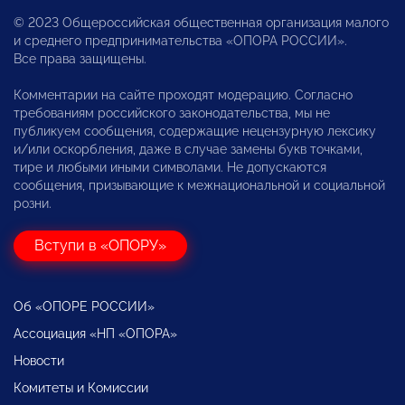
© 2023 Общероссийская общественная организация малого
и среднего предпринимательства «ОПОРА РОССИИ».
Все права защищены.
Комментарии на сайте проходят модерацию. Согласно
требованиям российского законодательства, мы не
публикуем сообщения, содержащие нецензурную лексику
и/или оскорбления, даже в случае замены букв точками,
тире и любыми иными символами. Не допускаются
сообщения, призывающие к межнациональной и социальной
розни.
Вступи в «ОПОРУ»
Об «ОПОРЕ РОССИИ»
Ассоциация «НП «ОПОРА»
Новости
Комитеты и Комиссии