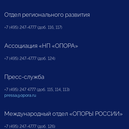
Отдел регионального развития
+7 (495) 247-4777 (доб. 116, 117)
Ассоциация «НП «ОПОРА»
+7 (495) 247-4777 (доб. 124)
Пресс-служба
+7 (495) 247 4777 (доб. 115, 114, 113)
pressa@opora.ru
Международный отдел «ОПОРЫ РОССИИ»
+7 (495) 247-4777 (доб. 126)