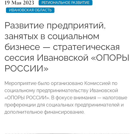
19 Мая 2023
РЕГИОНАЛЬНОЕ РАЗВИТИЕ
ИВАНОВСКАЯ ОБЛАСТЬ
Развитие предприятий,
занятых в социальном
бизнесе — стратегическая
сессия Ивановской «ОПОРЫ
РОССИИ»
Мероприятие было организовано Комиссией по
социальному предпринимательству Ивановской
«ОПОРЫ РОССИИ». В фокусе внимания — налоговые
преференции для социальных предпринимателей и
дополнительное финансирование.