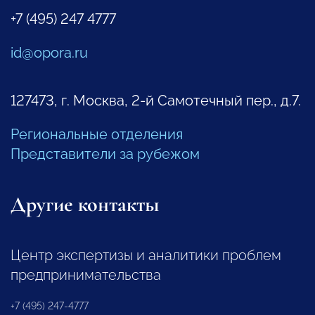
+7 (495) 247 4777
id@opora.ru
127473, г. Москва, 2-й Самотечный пер., д.7.
Региональные отделения
Представители за рубежом
Другие контакты
Центр экспертизы и аналитики проблем
предпринимательства
+7 (495) 247-4777