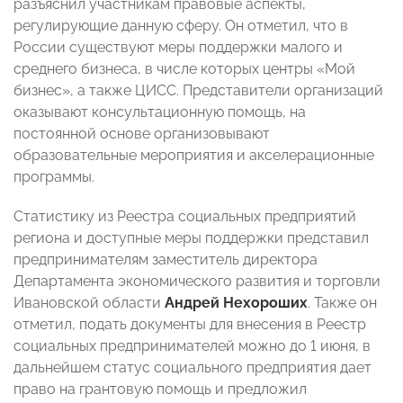
разъяснил участникам правовые аспекты,
регулирующие данную сферу. Он отметил, что в
России существуют меры поддержки малого и
среднего бизнеса, в числе которых центры «Мой
бизнес», а также ЦИСС. Представители организаций
оказывают консультационную помощь, на
постоянной основе организовывают
образовательные мероприятия и акселерационные
программы.
Статистику из Реестра социальных предприятий
региона и доступные меры поддержки представил
предпринимателям заместитель директора
Департамента экономического развития и торговли
Ивановской области
Андрей Нехороших
. Также он
отметил, подать документы для внесения в Реестр
социальных предпринимателей можно до 1 июня, в
дальнейшем статус социального предприятия дает
право на грантовую помощь и предложил