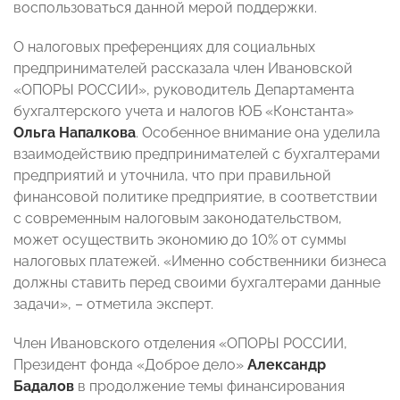
воспользоваться данной мерой поддержки.
О налоговых преференциях для социальных
предпринимателей рассказала член Ивановской
«ОПОРЫ РОССИИ», руководитель Департамента
бухгалтерского учета и налогов ЮБ «Константа»
Ольга Напалкова
. Особенное внимание она уделила
взаимодействию предпринимателей с бухгалтерами
предприятий и уточнила, что при правильной
финансовой политике предприятие, в соответствии
с современным налоговым законодательством,
может осуществить экономию до 10% от суммы
налоговых платежей. «Именно собственники бизнеса
должны ставить перед своими бухгалтерами данные
задачи», – отметила эксперт.
Член Ивановского отделения «ОПОРЫ РОССИИ,
Президент фонда «Доброе дело»
Александр
Бадалов
в продолжение темы финансирования