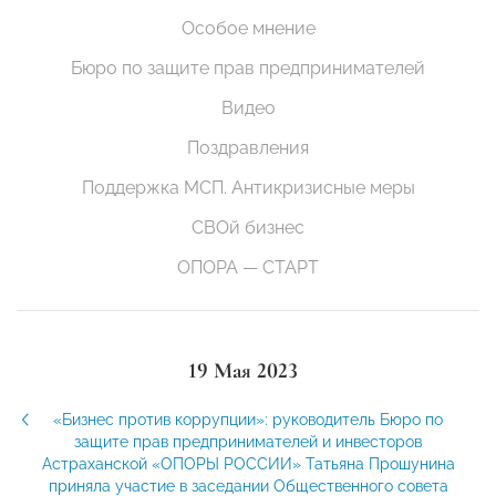
Особое мнение
Бюро по защите прав предпринимателей
Видео
Поздравления
Поддержка МСП. Антикризисные меры
СВОй бизнес
ОПОРА — СТАРТ
19 Мая 2023
«Бизнес против коррупции»: руководитель Бюро по
защите прав предпринимателей и инвесторов
Астраханской «ОПОРЫ РОССИИ» Татьяна Прошунина
приняла участие в заседании Общественного совета