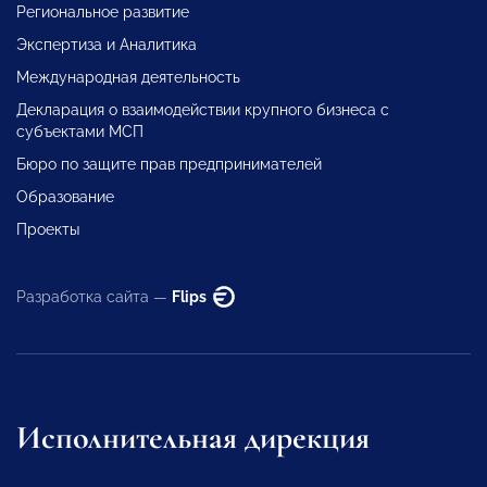
Региональное развитие
Экспертиза и Аналитика
Международная деятельность
Декларация о взаимодействии крупного бизнеса с
субъектами МСП
Бюро по защите прав предпринимателей
Образование
Проекты
Разработка сайта —
Flips
Исполнительная дирекция