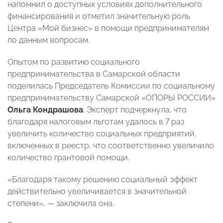
напомнил о доступных условиях дополнительного
финансирования и отметил значительную роль
Центра «Мой бизнес» в помощи предпринимателям
по данным вопросам.
Опытом по развитию социального
предпринимательства в Самарской области
поделилась Председатель Комиссии по социальному
предпринимательству Самарской «ОПОРЫ РОССИИ»
Ольга Кондрашова
. Эксперт подчеркнула, что
благодаря налоговым льготам удалось в 7 раз
увеличить количество социальных предприятий,
включенных в реестр, что соответственно увеличило
количество грантовой помощи.
«Благодаря такому решению социальный эффект
действительно увеличивается в значительной
степени», — заключила она.