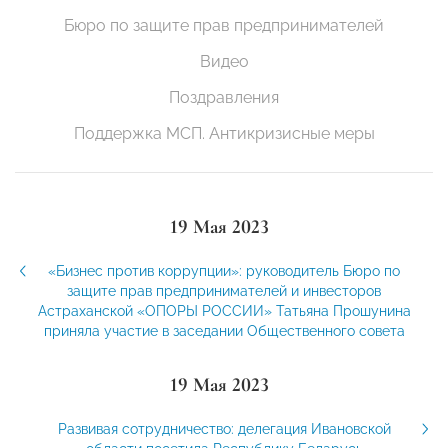
Бюро по защите прав предпринимателей
Видео
Поздравления
Поддержка МСП. Антикризисные меры
19 Мая 2023
«Бизнес против коррупции»: руководитель Бюро по
защите прав предпринимателей и инвесторов
Астраханской «ОПОРЫ РОССИИ» Татьяна Прошунина
приняла участие в заседании Общественного совета
19 Мая 2023
Развивая сотрудничество: делегация Ивановской