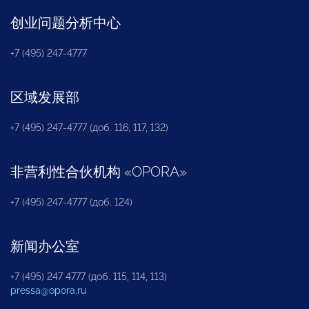
创业问题分析中心
+7 (495) 247-4777
区域发展部
+7 (495) 247-4777 (доб. 116, 117, 132)
非营利性合伙机构
«
OPORA
»
+7 (495) 247-4777 (доб. 124)
新闻办公室
+7 (495) 247 4777 (доб. 115, 114, 113)
pressa@opora.ru