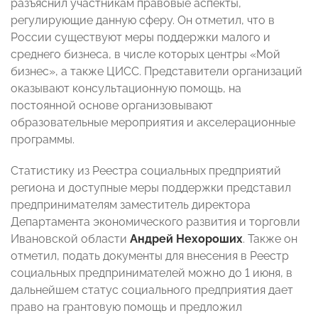
разъяснил участникам правовые аспекты,
регулирующие данную сферу. Он отметил, что в
России существуют меры поддержки малого и
среднего бизнеса, в числе которых центры «Мой
бизнес», а также ЦИСС. Представители организаций
оказывают консультационную помощь, на
постоянной основе организовывают
образовательные мероприятия и акселерационные
программы.
Статистику из Реестра социальных предприятий
региона и доступные меры поддержки представил
предпринимателям заместитель директора
Департамента экономического развития и торговли
Ивановской области
Андрей Нехороших
. Также он
отметил, подать документы для внесения в Реестр
социальных предпринимателей можно до 1 июня, в
дальнейшем статус социального предприятия дает
право на грантовую помощь и предложил