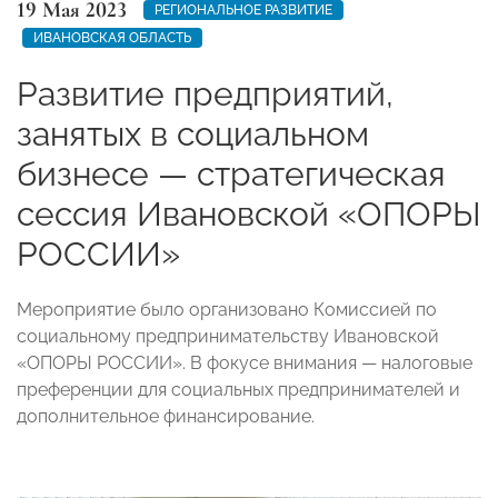
19 Мая 2023
РЕГИОНАЛЬНОЕ РАЗВИТИЕ
ИВАНОВСКАЯ ОБЛАСТЬ
Развитие предприятий,
занятых в социальном
бизнесе — стратегическая
сессия Ивановской «ОПОРЫ
РОССИИ»
Мероприятие было организовано Комиссией по
социальному предпринимательству Ивановской
«ОПОРЫ РОССИИ». В фокусе внимания — налоговые
преференции для социальных предпринимателей и
дополнительное финансирование.