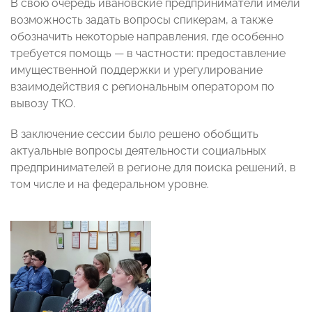
В свою очередь ивановские предприниматели имели
возможность задать вопросы спикерам, а также
обозначить некоторые направления, где особенно
требуется помощь — в частности: предоставление
имущественной поддержки и урегулирование
взаимодействия с региональным оператором по
вывозу ТКО.
В заключение сессии было решено обобщить
актуальные вопросы деятельности социальных
предпринимателей в регионе для поиска решений, в
том числе и на федеральном уровне.