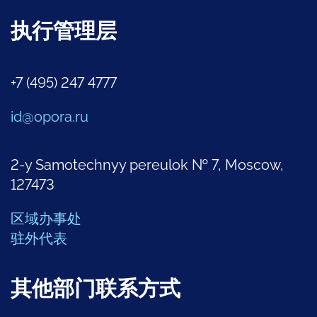
执行管理层
+7 (495) 247 4777
id@opora.ru
2-y Samotechnyy pereulok № 7, Moscow,
127473
区域办事处
驻外代表
其他部门联系方式