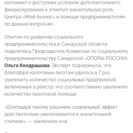
напомнил о доступных условиях дополнительного
финансирования и отметил значительную роль
Центра «Мой бизнес» в помощи предпринимателям
по данным вопросам.
Опытом по развитию социального
предпринимательства в Самарской области
поделилась Председатель Комиссии по социальному
предпринимательству Самарской «ОПОРЫ РОССИИ»
Ольга Кондрашова
. Эксперт подчеркнула, что
благодаря налоговым льготам удалось в 7 раз
увеличить количество социальных предприятий,
включенных в реестр, что соответственно увеличило
количество грантовой помощи.
«Благодаря такому решению социальный эффект
действительно увеличивается в значительной
степени», — заключила она.