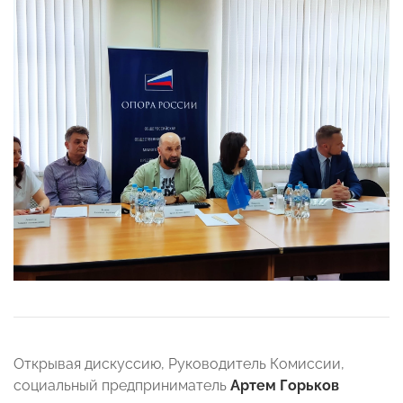
Открывая дискуссию, Руководитель Комиссии,
социальный предприниматель
Артем Горьков