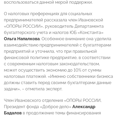
воспользоваться данной мерой поддержки.
О налоговых преференциях для социальных
предпринимателей рассказала член Ивановской
«ОПОРЫ РОССИИ», руководитель Департамента
бухгалтерского учета и налогов ЮБ «Константа»
Ольга Напалкова
. Особенное внимание она уделила
взаимодействию предпринимателей с бухгалтерами
предприятий и уточнила, что при правильной
финансовой политике предприятие, в соответствии
с современным налоговым законодательством,
может осуществить экономию до 10% от суммы
налоговых платежей. «Именно собственники бизнеса
должны ставить перед своими бухгалтерами данные
задачи», – отметила эксперт.
Член Ивановского отделения «ОПОРЫ РОССИИ,
Президент фонда «Доброе дело»
Александр
Бадалов
в продолжение темы финансирования