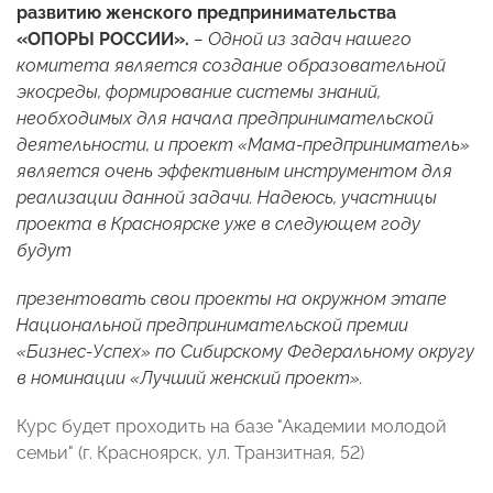
развитию женского предпринимательства
«ОПОРЫ РОССИИ».
– Одной из задач нашего
комитета является создание образовательной
экосреды, формирование системы знаний,
необходимых для начала предпринимательской
деятельности, и проект «Мама-предприниматель»
является очень эффективным инструментом для
реализации данной задачи. Надеюсь, участницы
проекта в Красноярске уже в следующем году
будут
презентовать свои проекты на окружном этапе
Национальной предпринимательской премии
«Бизнес-Успех» по Сибирскому Федеральному округу
в номинации «Лучший женский проект».
Курс будет проходить на базе "Академии молодой
семьи" (г. Красноярск, ул. Транзитная, 52)