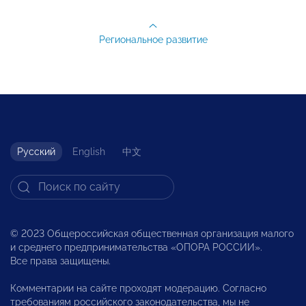
Региональное развитие
Русский
English
中文
© 2023 Общероссийская общественная организация малого
и среднего предпринимательства «ОПОРА РОССИИ».
Все права защищены.
Комментарии на сайте проходят модерацию. Согласно
требованиям российского законодательства, мы не