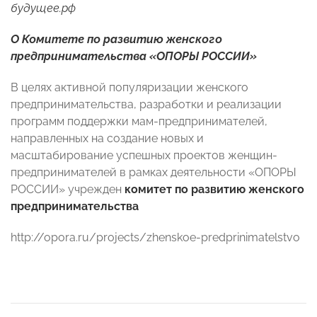
будущее.рф
О Комитете по развитию женского
предпринимательства «ОПОРЫ РОССИИ»
В целях активной популяризации женского
предпринимательства, разработки и реализации
программ поддержки мам-предпринимателей,
направленных на создание новых и
масштабирование успешных проектов женщин-
предпринимателей в рамках деятельности «ОПОРЫ
РОССИИ» учрежден
комитет по развитию женского
предпринимательства
http://opora.ru/projects/zhenskoe-predprinimatelstvo