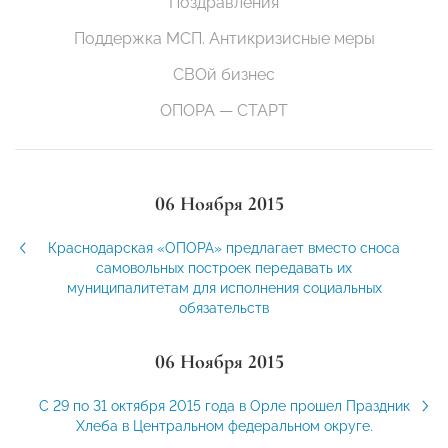
Поздравления
Поддержка МСП. Антикризисные меры
СВОй бизнес
ОПОРА — СТАРТ
06 Ноября 2015
Краснодарская «ОПОРА» предлагает вместо сноса
самовольных построек передавать их
муниципалитетам для исполнения социальных
обязательств
06 Ноября 2015
C 29 по 31 октября 2015 года в Орле прошел Праздник
Хлеба в Центральном федеральном округе.