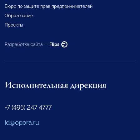
Бюро по защите прав предпринимателей
Образование
Проекты
Разработка сайта —
Flips
Исполнительная дирекция
+7 (495) 247 4777
id@opora.ru