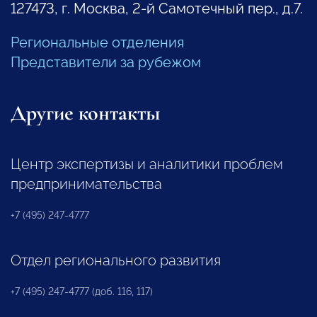
127473, г. Москва, 2-й Самотечный пер., д.7.
Региональные отделения
Представители за рубежом
Другие контакты
Центр экспертизы и аналитики проблем
предпринимательства
+7 (495) 247-4777
Отдел регионального развития
+7 (495) 247-4777 (доб. 116, 117)