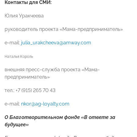
Контакты для СМИ:
Юлия Уракчеева
руководитель проекта «Мама-предприниматель»
e-mail:
julia_urakcheeva@amway.com
Наталья Король
внешняя пресс-служба проекта «Мама-
предприниматель»
тел.: +7 (915) 265 70 43
e-mail:
nkor@ag-loyalty.com
O Благотворительном фонде «В ответе за
будущее»