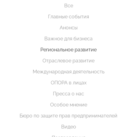
Все
Главные события
Анонсы
Важное для бизнеса
Региональное развитие
Отраслевое развитие
Международная деятельность
ОПОРА в лицах
Пресса о нас
Особое мнение
Бюро по защите прав предпринимателей
Видео