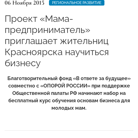
06 Ноября 2015
РЕГИОНАЛЬНОЕ РАЗВИТИЕ
Проект «Мама-
предприниматель»
приглашает жительниц
Красноярска научиться
бизнесу
Благотворительный фонд «В ответе за будущее»
совместно с «ОПОРОЙ РОССИИ» при поддержке
Общественной палаты РФ начинают набор на
бесплатный курс обучения основам бизнеса для
молодых мам.