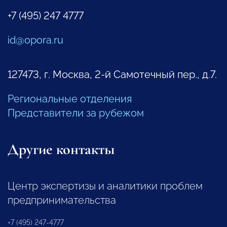
+7 (495) 247 4777
id@opora.ru
127473, г. Москва, 2-й Самотечный пер., д.7.
Региональные отделения
Представители за рубежом
Другие контакты
Центр экспертизы и аналитики проблем
предпринимательства
+7 (495) 247-4777