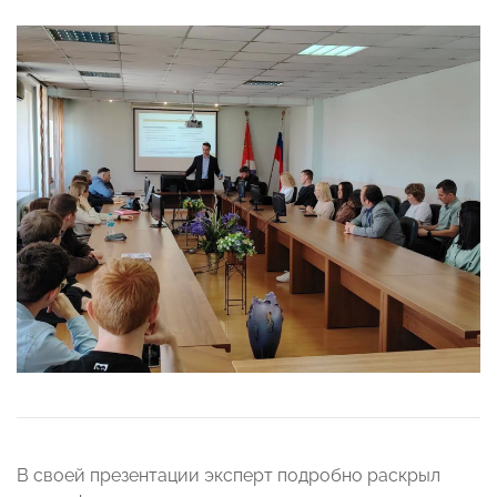
В своей презентации эксперт подробно раскрыл