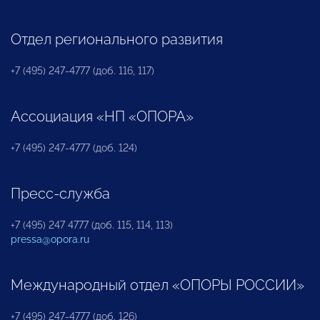
Отдел регионального развития
+7 (495) 247-4777 (доб. 116, 117)
Ассоциация «НП «ОПОРА»
+7 (495) 247-4777 (доб. 124)
Пресс-служба
+7 (495) 247 4777 (доб. 115, 114, 113)
pressa@opora.ru
Международный отдел «ОПОРЫ РОССИИ»
+7 (495) 247-4777 (доб. 126)