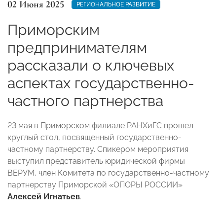
02 Июня 2025
РЕГИОНАЛЬНОЕ РАЗВИТИЕ
Приморским
предпринимателям
рассказали о ключевых
аспектах государственно-
частного партнерства
23 мая в Приморском филиале РАНХиГС прошел
круглый стол, посвященный государственно-
частному партнерству. Спикером мероприятия
выступил представитель юридической фирмы
ВЕРУМ, член Комитета по государственно-частному
партнерству Приморской «ОПОРЫ РОССИИ»
Алексей Игнатьев
.