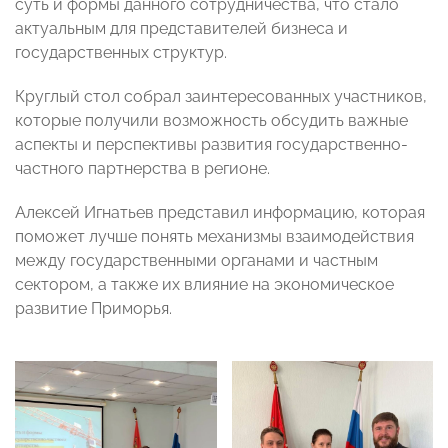
суть и формы данного сотрудничества, что стало
актуальным для представителей бизнеса и
государственных структур.
Круглый стол собрал заинтересованных участников,
которые получили возможность обсудить важные
аспекты и перспективы развития государственно-
частного партнерства в регионе.
Алексей Игнатьев представил информацию, которая
поможет лучше понять механизмы взаимодействия
между государственными органами и частным
сектором, а также их влияние на экономическое
развитие Приморья.