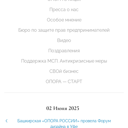
Пресса о нас
Особое мнение
Бюро по защите прав предпринимателей
Видео
Поздравления
Поддержка МСП. Антикризисные меры
СВОй бизнес
ОПОРА — СТАРТ
02 Июня 2025
Башкирская «ОПОРА РОССИИ» провела Форум
дизайна в Уфе