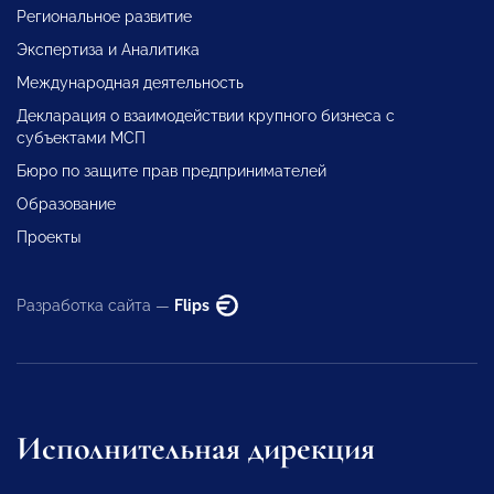
Региональное развитие
Экспертиза и Аналитика
Международная деятельность
Декларация о взаимодействии крупного бизнеса с
субъектами МСП
Бюро по защите прав предпринимателей
Образование
Проекты
Разработка сайта —
Flips
Исполнительная дирекция