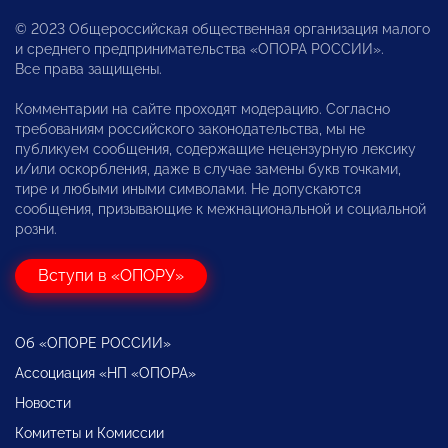
© 2023 Общероссийская общественная организация малого
и среднего предпринимательства «ОПОРА РОССИИ».
Все права защищены.
Комментарии на сайте проходят модерацию. Согласно
требованиям российского законодательства, мы не
публикуем сообщения, содержащие нецензурную лексику
и/или оскорбления, даже в случае замены букв точками,
тире и любыми иными символами. Не допускаются
сообщения, призывающие к межнациональной и социальной
розни.
Вступи в «ОПОРУ»
Об «ОПОРЕ РОССИИ»
Ассоциация «НП «ОПОРА»
Новости
Комитеты и Комиссии